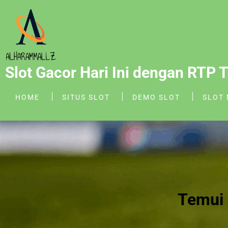
Skip
to
content
(Press
Enter)
Slot Gacor Hari Ini dengan RTP 
HOME
SITUS SLOT
DEMO SLOT
SLOT
Temui 