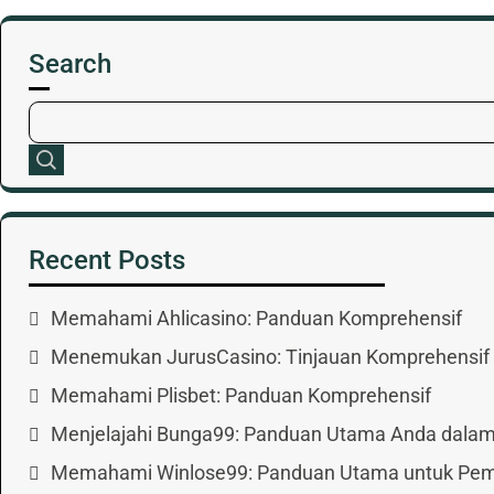
Search
Recent Posts
Memahami Ahlicasino: Panduan Komprehensif
Menemukan JurusCasino: Tinjauan Komprehensif t
Memahami Plisbet: Panduan Komprehensif
Menjelajahi Bunga99: Panduan Utama Anda dalam
Memahami Winlose99: Panduan Utama untuk Pem