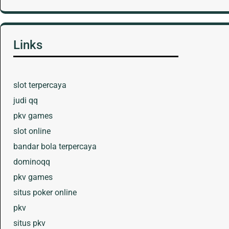
Links
slot terpercaya
judi qq
pkv games
slot online
bandar bola terpercaya
dominoqq
pkv games
situs poker online
pkv
situs pkv