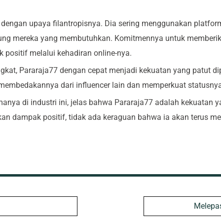
l dengan upaya filantropisnya. Dia sering menggunakan platfo
ng mereka yang membutuhkan. Komitmennya untuk memberikan 
positif melalui kehadiran online-nya.
kat, Pararaja77 dengan cepat menjadi kekuatan yang patut di
embedakannya dari influencer lain dan memperkuat statusnya s
nya di industri ini, jelas bahwa Pararaja77 adalah kekuatan 
 dampak positif, tidak ada keraguan bahwa ia akan terus menj
Melepa