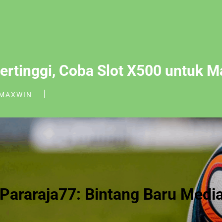
Tertinggi, Coba Slot X500 untuk 
 MAXWIN
Pararaja77: Bintang Baru Media