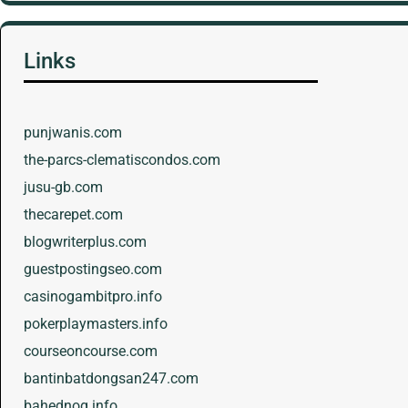
Links
punjwanis.com
the-parcs-clematiscondos.com
jusu-gb.com
thecarepet.com
blogwriterplus.com
guestpostingseo.com
casinogambitpro.info
pokerplaymasters.info
courseoncourse.com
bantinbatdongsan247.com
bahednog.info