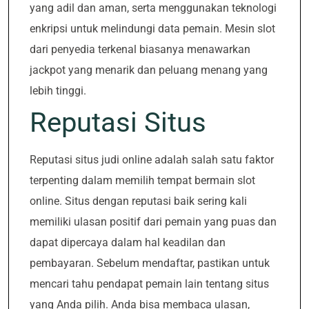
yang adil dan aman, serta menggunakan teknologi
enkripsi untuk melindungi data pemain. Mesin slot
dari penyedia terkenal biasanya menawarkan
jackpot yang menarik dan peluang menang yang
lebih tinggi.
Reputasi Situs
Reputasi situs judi online adalah salah satu faktor
terpenting dalam memilih tempat bermain slot
online. Situs dengan reputasi baik sering kali
memiliki ulasan positif dari pemain yang puas dan
dapat dipercaya dalam hal keadilan dan
pembayaran. Sebelum mendaftar, pastikan untuk
mencari tahu pendapat pemain lain tentang situs
yang Anda pilih. Anda bisa membaca ulasan,