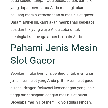
pada keberuntungan, ada beberapa tips dan trik
yang dapat membantu Anda meningkatkan
peluang meraih kemenangan di mesin slot gacor.
Dalam artikel ini, kami akan membahas beberapa
tips dan trik yang wajib Anda coba untuk
meningkatkan pengalaman bermain Anda.
Pahami Jenis Mesin
Slot Gacor
Sebelum mulai bermain, penting untuk memahami
jenis mesin slot yang Anda pilih. Mesin slot gacor
dikenal dengan frekuensi kemenangan yang lebih
tinggi dibandingkan dengan mesin slot biasa.
Beberapa mesin slot memiliki volatilitas rendah,