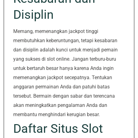
Disiplin
Memang, memenangkan jackpot tinggi
membutuhkan keberuntungan, tetapi kesabaran
dan disiplin adalah kunci untuk menjadi pemain
yang sukses di slot online. Jangan terburu-buru
untuk bertaruh besar hanya karena Anda ingin
memenangkan jackpot secepatnya. Tentukan
anggaran permainan Anda dan patuhi batas
tersebut. Bermain dengan sabar dan terencana
akan meningkatkan pengalaman Anda dan
membantu menghindari kerugian besar.
Daftar Situs Slot