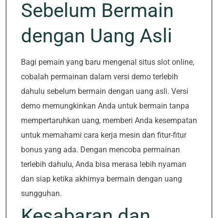
Sebelum Bermain
dengan Uang Asli
Bagi pemain yang baru mengenal situs slot online,
cobalah permainan dalam versi demo terlebih
dahulu sebelum bermain dengan uang asli. Versi
demo memungkinkan Anda untuk bermain tanpa
mempertaruhkan uang, memberi Anda kesempatan
untuk memahami cara kerja mesin dan fitur-fitur
bonus yang ada. Dengan mencoba permainan
terlebih dahulu, Anda bisa merasa lebih nyaman
dan siap ketika akhirnya bermain dengan uang
sungguhan.
Kesabaran dan