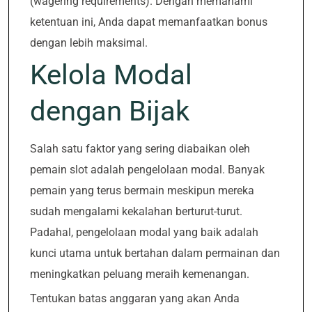
(wagering requirements). Dengan memahami
ketentuan ini, Anda dapat memanfaatkan bonus
dengan lebih maksimal.
Kelola Modal
dengan Bijak
Salah satu faktor yang sering diabaikan oleh
pemain slot adalah pengelolaan modal. Banyak
pemain yang terus bermain meskipun mereka
sudah mengalami kekalahan berturut-turut.
Padahal, pengelolaan modal yang baik adalah
kunci utama untuk bertahan dalam permainan dan
meningkatkan peluang meraih kemenangan.
Tentukan batas anggaran yang akan Anda