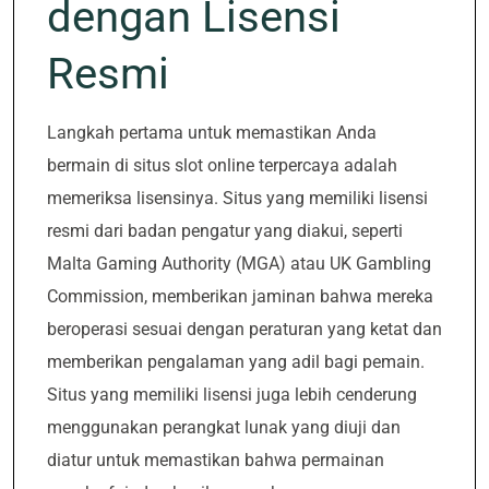
dengan Lisensi
Resmi
Langkah pertama untuk memastikan Anda
bermain di situs slot online terpercaya adalah
memeriksa lisensinya. Situs yang memiliki lisensi
resmi dari badan pengatur yang diakui, seperti
Malta Gaming Authority (MGA) atau UK Gambling
Commission, memberikan jaminan bahwa mereka
beroperasi sesuai dengan peraturan yang ketat dan
memberikan pengalaman yang adil bagi pemain.
Situs yang memiliki lisensi juga lebih cenderung
menggunakan perangkat lunak yang diuji dan
diatur untuk memastikan bahwa permainan