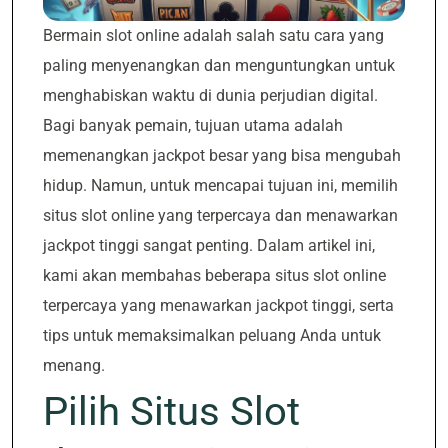
Bermain slot online adalah salah satu cara yang
paling menyenangkan dan menguntungkan untuk
menghabiskan waktu di dunia perjudian digital.
Bagi banyak pemain, tujuan utama adalah
memenangkan jackpot besar yang bisa mengubah
hidup. Namun, untuk mencapai tujuan ini, memilih
situs slot online yang terpercaya dan menawarkan
jackpot tinggi sangat penting. Dalam artikel ini,
kami akan membahas beberapa situs slot online
terpercaya yang menawarkan jackpot tinggi, serta
tips untuk memaksimalkan peluang Anda untuk
menang.
Pilih Situs Slot