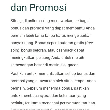
dan Promosi
Situs judi online sering menawarkan berbagai
bonus dan promosi yang dapat membantu Anda
bermain lebih lama tanpa harus mengeluarkan
banyak uang. Bonus seperti putaran gratis (free
spin), bonus setoran, atau cashback dapat
meningkatkan peluang Anda untuk meraih
kemenangan besar di mesin slot gacor.
Pastikan untuk memanfaatkan setiap bonus dan
promosi yang ditawarkan oleh situs tempat Anda
bermain. Sebelum menerima bonus, pastikan
untuk membaca syarat dan ketentuan yang
berlaku, terutama mengenai persyaratan taruhan