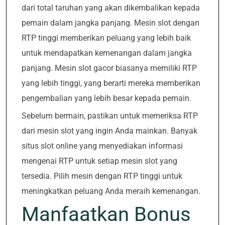
dari total taruhan yang akan dikembalikan kepada
pemain dalam jangka panjang. Mesin slot dengan
RTP tinggi memberikan peluang yang lebih baik
untuk mendapatkan kemenangan dalam jangka
panjang. Mesin slot gacor biasanya memiliki RTP
yang lebih tinggi, yang berarti mereka memberikan
pengembalian yang lebih besar kepada pemain.
Sebelum bermain, pastikan untuk memeriksa RTP
dari mesin slot yang ingin Anda mainkan. Banyak
situs slot online yang menyediakan informasi
mengenai RTP untuk setiap mesin slot yang
tersedia. Pilih mesin dengan RTP tinggi untuk
meningkatkan peluang Anda meraih kemenangan.
Manfaatkan Bonus