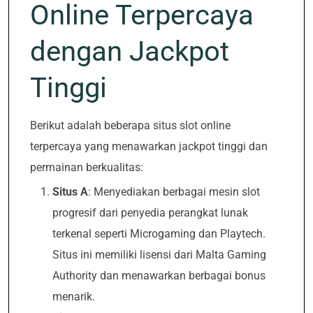
Online Terpercaya
dengan Jackpot
Tinggi
Berikut adalah beberapa situs slot online
terpercaya yang menawarkan jackpot tinggi dan
permainan berkualitas:
Situs A
: Menyediakan berbagai mesin slot
progresif dari penyedia perangkat lunak
terkenal seperti Microgaming dan Playtech.
Situs ini memiliki lisensi dari Malta Gaming
Authority dan menawarkan berbagai bonus
menarik.