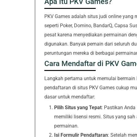
Apa Itu PKV Games?
PKV Games adalah situs judi online yang 
seperti Poker, Domino, BandarQ, Capsa Sus
pesat karena menyediakan permainan den
digunakan. Banyak pemain dari seluruh 
peruntungan mereka di berbagai permainan
Cara Mendaftar di PKV Gam
Langkah pertama untuk memulai bermain 
pendaftaran di situs PKV Games cukup mu
dasar untuk mendaftar:
Pilih Situs yang Tepat
: Pastikan Anda
memiliki lisensi resmi. Situs yang 
permainan.
Isi Formulir Pendaftaran
: Setelah mem