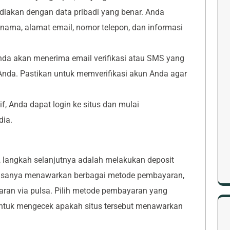
ediakan dengan data pribadi yang benar. Anda
ama, alamat email, nomor telepon, dan informasi
Anda akan menerima email verifikasi atau SMS yang
Anda. Pastikan untuk memverifikasi akun Anda agar
if, Anda dapat login ke situs dan mulai
dia.
, langkah selanjutnya adalah melakukan deposit
asanya menawarkan berbagai metode pembayaran,
ayaran via pulsa. Pilih metode pembayaran yang
ntuk mengecek apakah situs tersebut menawarkan