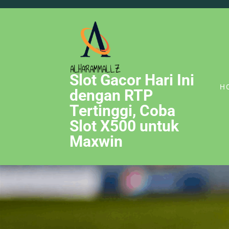
Skip
to
content
(Press
Enter)
Slot Gacor Hari Ini
H
dengan RTP
Tertinggi, Coba
Slot X500 untuk
Maxwin