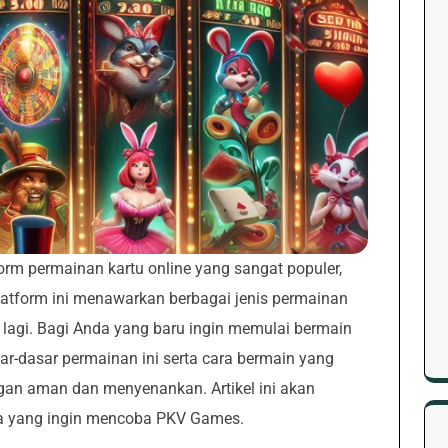
orm permainan kartu online yang sangat populer,
latform ini menawarkan berbagai jenis permainan
 lagi. Bagi Anda yang baru ingin memulai bermain
-dasar permainan ini serta cara bermain yang
gan aman dan menyenankan. Artikel ini akan
a yang ingin mencoba PKV Games.