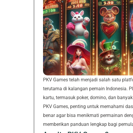
PKV Games telah menjadi salah satu platf
terutama di kalangan pemain Indonesia. P
kartu, termasuk poker, domino, dan banyak
PKV Games, penting untuk memahami dasar
benar agar bisa menikmati permainan den
memberikan panduan lengkap bagi pemul