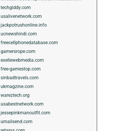
techgiddy.com
usalivenetwork.com
jackpotrushonline.info
ucnewshindi.com
freecellphonedatabase.com
gamersrope.com
exellewebmedia.com
free-gamestop.com
sinbadtravels.com
ukmagzine.com
wareztech.org
usabestnetwork.com
jessepinkmanoutfit.com
umailsend.com
retarys.com