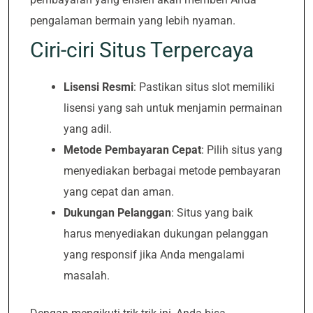
pengalaman bermain yang lebih nyaman.
Ciri-ciri Situs Terpercaya
Lisensi Resmi
: Pastikan situs slot memiliki
lisensi yang sah untuk menjamin permainan
yang adil.
Metode Pembayaran Cepat
: Pilih situs yang
menyediakan berbagai metode pembayaran
yang cepat dan aman.
Dukungan Pelanggan
: Situs yang baik
harus menyediakan dukungan pelanggan
yang responsif jika Anda mengalami
masalah.