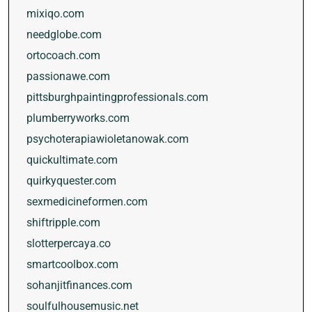
mixiqo.com
needglobe.com
ortocoach.com
passionawe.com
pittsburghpaintingprofessionals.com
plumberryworks.com
psychoterapiawioletanowak.com
quickultimate.com
quirkyquester.com
sexmedicineformen.com
shiftripple.com
slotterpercaya.co
smartcoolbox.com
sohanjitfinances.com
soulfulhousemusic.net