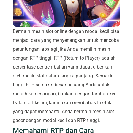
Bermain mesin slot online dengan modal kecil bisa
menjadi cara yang menyenangkan untuk mencoba
peruntungan, apalagi jika Anda memilih mesin
dengan RTP tinggi. RTP (Return to Player) adalah
persentase pengembalian yang dapat diberikan
oleh mesin slot dalam jangka panjang. Semakin
tinggi RTP, semakin besar peluang Anda untuk
meraih kemenangan, bahkan dengan taruhan kecil.
Dalam artikel ini, kami akan membahas trik-trik
yang dapat membantu Anda bermain mesin slot
gacor dengan modal kecil dan RTP tinggi.
Memahami RTP dan Cara