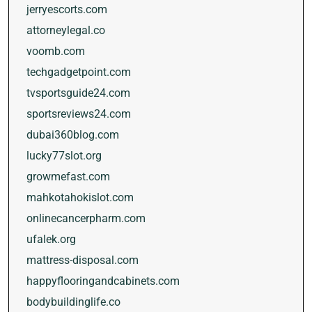
jerryescorts.com
attorneylegal.co
voomb.com
techgadgetpoint.com
tvsportsguide24.com
sportsreviews24.com
dubai360blog.com
lucky77slot.org
growmefast.com
mahkotahokislot.com
onlinecancerpharm.com
ufalek.org
mattress-disposal.com
happyflooringandcabinets.com
bodybuildinglife.co