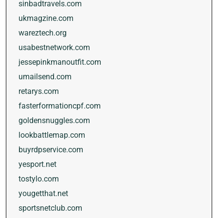
sinbadtravels.com
ukmagzine.com
wareztech.org
usabestnetwork.com
jessepinkmanoutfit.com
umailsend.com
retarys.com
fasterformationcpf.com
goldensnuggles.com
lookbattlemap.com
buyrdpservice.com
yesport.net
tostylo.com
yougetthat.net
sportsnetclub.com