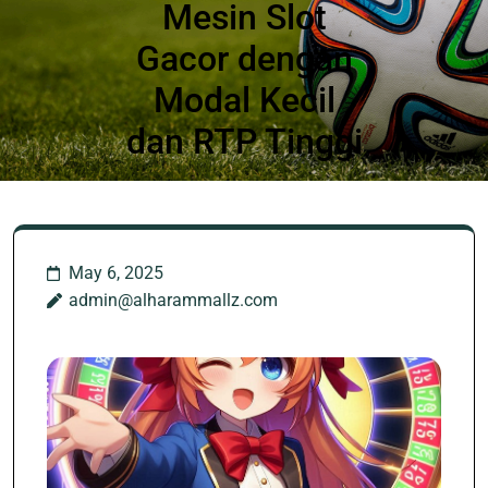
Mesin Slot
Gacor dengan
Modal Kecil
dan RTP Tinggi
May 6, 2025
admin@alharammallz.com