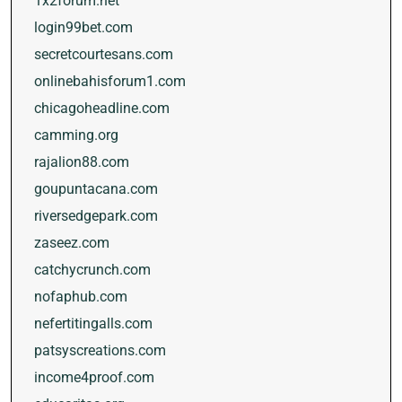
1x2forum.net
login99bet.com
secretcourtesans.com
onlinebahisforum1.com
chicagoheadline.com
camming.org
rajalion88.com
goupuntacana.com
riversedgepark.com
zaseez.com
catchycrunch.com
nofaphub.com
nefertitingalls.com
patsyscreations.com
income4proof.com