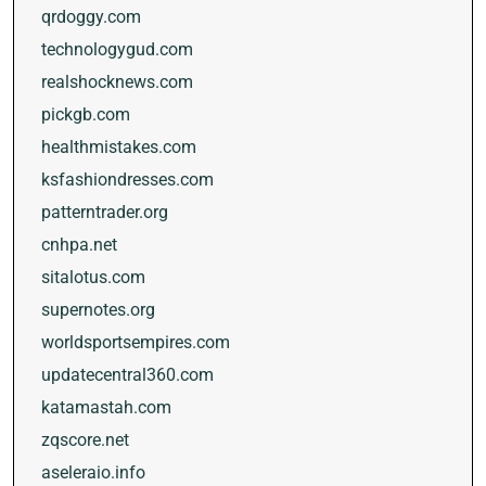
qrdoggy.com
technologygud.com
realshocknews.com
pickgb.com
healthmistakes.com
ksfashiondresses.com
patterntrader.org
cnhpa.net
sitalotus.com
supernotes.org
worldsportsempires.com
updatecentral360.com
katamastah.com
zqscore.net
aseleraio.info