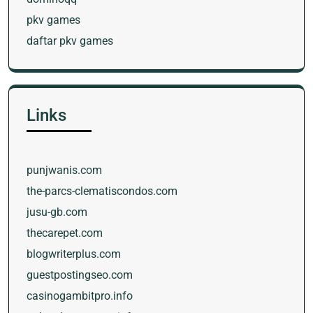
pkv games
daftar pkv games
Links
punjwanis.com
the-parcs-clematiscondos.com
jusu-gb.com
thecarepet.com
blogwriterplus.com
guestpostingseo.com
casinogambitpro.info