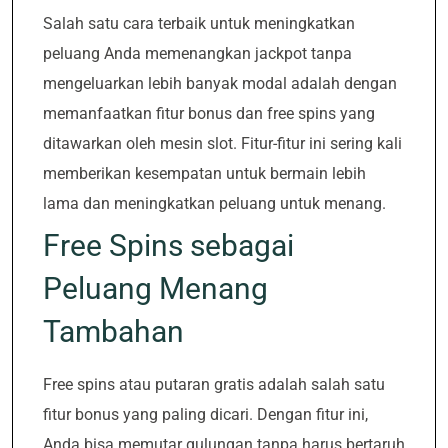
Salah satu cara terbaik untuk meningkatkan
peluang Anda memenangkan jackpot tanpa
mengeluarkan lebih banyak modal adalah dengan
memanfaatkan fitur bonus dan free spins yang
ditawarkan oleh mesin slot. Fitur-fitur ini sering kali
memberikan kesempatan untuk bermain lebih
lama dan meningkatkan peluang untuk menang.
Free Spins sebagai
Peluang Menang
Tambahan
Free spins atau putaran gratis adalah salah satu
fitur bonus yang paling dicari. Dengan fitur ini,
Anda bisa memutar gulungan tanpa harus bertaruh