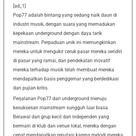
[ad_1]
Pop77 adalah bintang yang sedang naik daun di
industri musik, dengan suara yang memadukan
kepekaan underground dengan daya tarik
mainstream. Perpaduan unik ini memungkinkan
mereka untuk mengukir ceruk pasar mereka sendiri
di pasar yang ramai, dan pendekatan inovatif
mereka terhadap musik telah membuat mereka
mendapatkan basis penggemar yang berdedikasi
dan pujian kritis.
Perjalanan Pop77 dari underground menuju
kesuksesan mainstream sungguh luar biasa.
Berawal dari grup kecil dan independen yang
bermain di klub dan venue lokal, mereka dengan
cepat mendapatkan reputasi karena melodi mereka