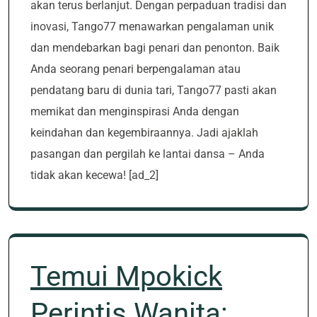
akan terus berlanjut. Dengan perpaduan tradisi dan
inovasi, Tango77 menawarkan pengalaman unik
dan mendebarkan bagi penari dan penonton. Baik
Anda seorang penari berpengalaman atau
pendatang baru di dunia tari, Tango77 pasti akan
memikat dan menginspirasi Anda dengan
keindahan dan kegembiraannya. Jadi ajaklah
pasangan dan pergilah ke lantai dansa – Anda
tidak akan kecewa! [ad_2]
Temui Mpokick
Perintis Wanita: