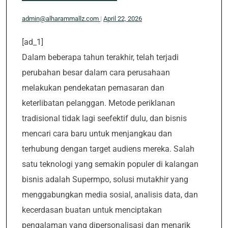
admin@alharammallz.com
|
April 22, 2026
[ad_1]
Dalam beberapa tahun terakhir, telah terjadi
perubahan besar dalam cara perusahaan
melakukan pendekatan pemasaran dan
keterlibatan pelanggan. Metode periklanan
tradisional tidak lagi seefektif dulu, dan bisnis
mencari cara baru untuk menjangkau dan
terhubung dengan target audiens mereka. Salah
satu teknologi yang semakin populer di kalangan
bisnis adalah Supermpo, solusi mutakhir yang
menggabungkan media sosial, analisis data, dan
kecerdasan buatan untuk menciptakan
pengalaman yang dipersonalisasi dan menarik