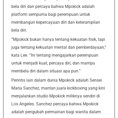
bela diri dan percaya bahwa Mpokick adalah
platform sempurna bagi perempuan untuk
membangun kepercayaan diri dan keterampilan
bela diri.
“Mpokick bukan hanya tentang kekuatan fisik, tapi
juga tentang kekuatan mental dan pemberdayaan,”
kata Lee. “Ini tentang mengajarkan perempuan
untuk menjadi kuat, percaya diri, dan mampu
membela diri dalam situasi apa pun.”
Perintis lain dalam dunia Mpokick adalah Sensei
Maria Sanchez, mantan juara kickboxing yang kini
menjalankan studio Mpokick miliknya sendiri di
Los Angeles. Sanchez percaya bahwa Mpokick
adalah pengubah permainan bagi wanita dalam