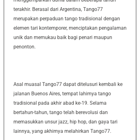
terakhir. Berasal dari Argentina, Tango77
merupakan perpaduan tango tradisional dengan
elemen tari kontemporer, menciptakan pengalaman
unik dan memukau baik bagi penari maupun
penonton.
Asal muasal Tango77 dapat ditelusuri kembali ke
jalanan Buenos Aires, tempat lahirnya tango
tradisional pada akhir abad ke-19. Selama
bertahun-tahun, tango telah berevolusi dan
memasukkan unsur jazz, hip hop, dan gaya tari
lainnya, yang akhirnya melahirkan Tango77.