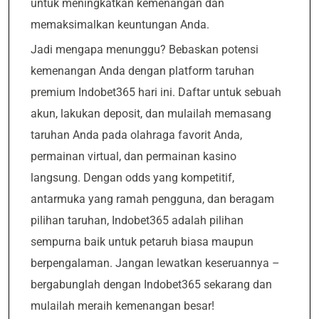
untuk meningkatkan kemenangan dan
memaksimalkan keuntungan Anda.
Jadi mengapa menunggu? Bebaskan potensi
kemenangan Anda dengan platform taruhan
premium Indobet365 hari ini. Daftar untuk sebuah
akun, lakukan deposit, dan mulailah memasang
taruhan Anda pada olahraga favorit Anda,
permainan virtual, dan permainan kasino
langsung. Dengan odds yang kompetitif,
antarmuka yang ramah pengguna, dan beragam
pilihan taruhan, Indobet365 adalah pilihan
sempurna baik untuk petaruh biasa maupun
berpengalaman. Jangan lewatkan keseruannya –
bergabunglah dengan Indobet365 sekarang dan
mulailah meraih kemenangan besar!