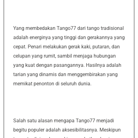
Yang membedakan Tango77 dari tango tradisional
adalah energinya yang tinggi dan gerakannya yang
cepat. Penari melakukan gerak kaki, putaran, dan
celupan yang rumit, sambil menjaga hubungan
yang kuat dengan pasangannya. Hasilnya adalah
tarian yang dinamis dan menggembirakan yang
memikat penonton di seluruh dunia.
Salah satu alasan mengapa Tango77 menjadi
begitu populer adalah aksesibilitasnya. Meskipun