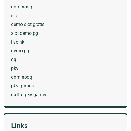
dominoqq
slot
demo slot gratis
slot demo pg
live hk
demo pg
qq
pkv
dominoqq
pkv games
daftar pkv games
Links