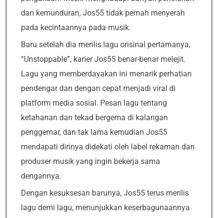
dan kemunduran, Jos55 tidak pernah menyerah
pada kecintaannya pada musik.
Baru setelah dia merilis lagu orisinal pertamanya,
“Unstoppable”, karier Jos55 benar-benar melejit.
Lagu yang memberdayakan ini menarik perhatian
pendengar dan dengan cepat menjadi viral di
platform media sosial. Pesan lagu tentang
ketahanan dan tekad bergema di kalangan
penggemar, dan tak lama kemudian Jos55
mendapati dirinya didekati oleh label rekaman dan
produser musik yang ingin bekerja sama
dengannya.
Dengan kesuksesan barunya, Jos55 terus merilis
lagu demi lagu, menunjukkan keserbagunaannya