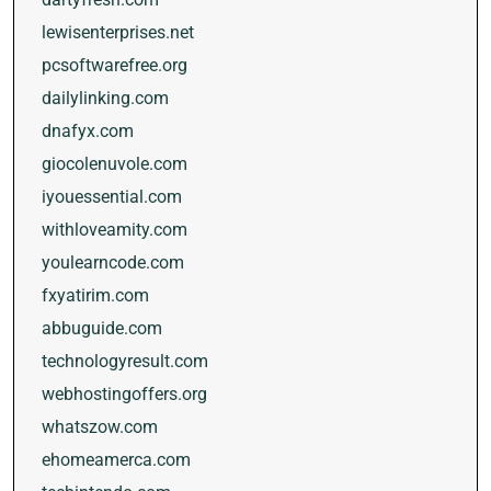
lewisenterprises.net
pcsoftwarefree.org
dailylinking.com
dnafyx.com
giocolenuvole.com
iyouessential.com
withloveamity.com
youlearncode.com
fxyatirim.com
abbuguide.com
technologyresult.com
webhostingoffers.org
whatszow.com
ehomeamerca.com