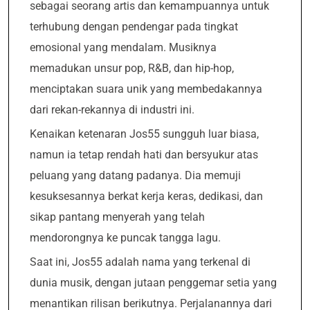
sebagai seorang artis dan kemampuannya untuk
terhubung dengan pendengar pada tingkat
emosional yang mendalam. Musiknya
memadukan unsur pop, R&B, dan hip-hop,
menciptakan suara unik yang membedakannya
dari rekan-rekannya di industri ini.
Kenaikan ketenaran Jos55 sungguh luar biasa,
namun ia tetap rendah hati dan bersyukur atas
peluang yang datang padanya. Dia memuji
kesuksesannya berkat kerja keras, dedikasi, dan
sikap pantang menyerah yang telah
mendorongnya ke puncak tangga lagu.
Saat ini, Jos55 adalah nama yang terkenal di
dunia musik, dengan jutaan penggemar setia yang
menantikan rilisan berikutnya. Perjalanannya dari