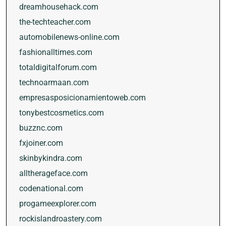
dreamhousehack.com
the-techteacher.com
automobilenews-online.com
fashionalltimes.com
totaldigitalforum.com
technoarmaan.com
empresasposicionamientoweb.com
tonybestcosmetics.com
buzznc.com
fxjoiner.com
skinbykindra.com
alltherageface.com
codenational.com
progameexplorer.com
rockislandroastery.com