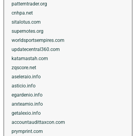
patterntrader.org
cnhpa.net
sitalotus.com
supernotes.org
worldsportsempires.com
updatecentral360.com
katamastah.com
zqscore.net
aseleraio.info
asticio.info
egardenio.info
arxteamio.info
getalexio.info
accountaudittaxcon.com
prymprint.com