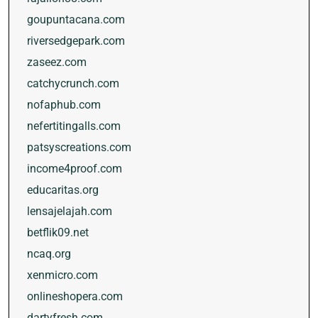
goupuntacana.com
riversedgepark.com
zaseez.com
catchycrunch.com
nofaphub.com
nefertitingalls.com
patsyscreations.com
income4proof.com
educaritas.org
lensajelajah.com
betflik09.net
ncaq.org
xenmicro.com
onlineshopera.com
dartyfresh.com