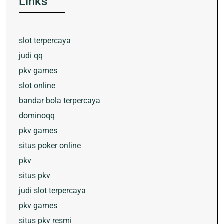
Links
slot terpercaya
judi qq
pkv games
slot online
bandar bola terpercaya
dominoqq
pkv games
situs poker online
pkv
situs pkv
judi slot terpercaya
pkv games
situs pkv resmi