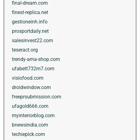
final-dream.com
finest-replica.net
gestioneinh.info
prosportdaily.net
salesinvest22.com
teseract.org
trendy-ama-shop.com
ufabett732m7.com
visiofood.com
droidwindow.com
freeprsubmission.com
ufagold666.com
myinteriorblog.com
bnewsindia.com
techiepick.com