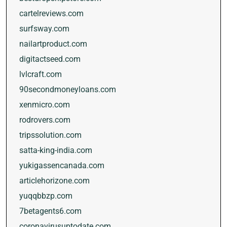
cartelreviews.com
surfsway.com
nailartproduct.com
digitactseed.com
lvlcraft.com
90secondmoneyloans.com
xenmicro.com
rodrovers.com
tripssolution.com
satta-king-india.com
yukigassencanada.com
articlehorizone.com
yuqqbbzp.com
7betagents6.com
coronavirusuptodate.com