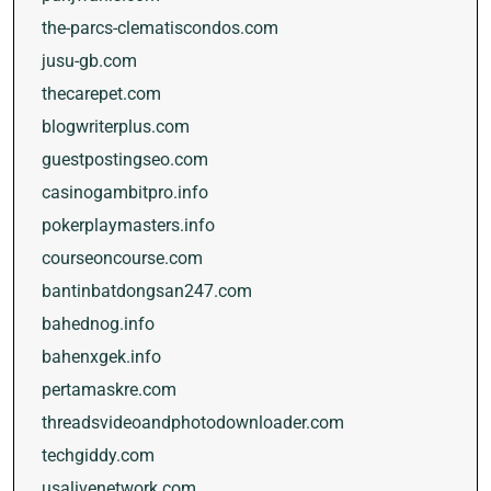
the-parcs-clematiscondos.com
jusu-gb.com
thecarepet.com
blogwriterplus.com
guestpostingseo.com
casinogambitpro.info
pokerplaymasters.info
courseoncourse.com
bantinbatdongsan247.com
bahednog.info
bahenxgek.info
pertamaskre.com
threadsvideoandphotodownloader.com
techgiddy.com
usalivenetwork.com