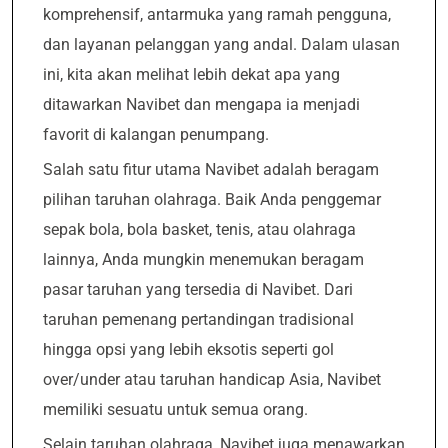
komprehensif, antarmuka yang ramah pengguna,
dan layanan pelanggan yang andal. Dalam ulasan
ini, kita akan melihat lebih dekat apa yang
ditawarkan Navibet dan mengapa ia menjadi
favorit di kalangan penumpang.
Salah satu fitur utama Navibet adalah beragam
pilihan taruhan olahraga. Baik Anda penggemar
sepak bola, bola basket, tenis, atau olahraga
lainnya, Anda mungkin menemukan beragam
pasar taruhan yang tersedia di Navibet. Dari
taruhan pemenang pertandingan tradisional
hingga opsi yang lebih eksotis seperti gol
over/under atau taruhan handicap Asia, Navibet
memiliki sesuatu untuk semua orang.
Selain taruhan olahraga, Navibet juga menawarkan