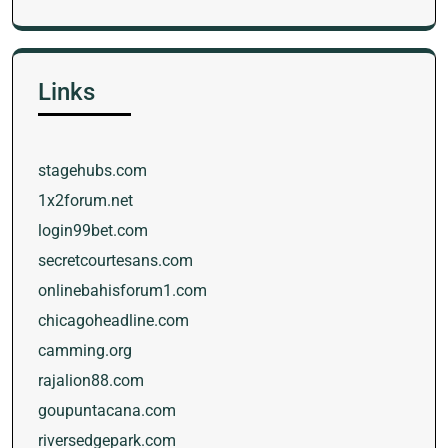
Links
stagehubs.com
1x2forum.net
login99bet.com
secretcourtesans.com
onlinebahisforum1.com
chicagoheadline.com
camming.org
rajalion88.com
goupuntacana.com
riversedgepark.com