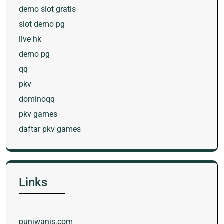
demo slot gratis
slot demo pg
live hk
demo pg
qq
pkv
dominoqq
pkv games
daftar pkv games
Links
punjwanis.com