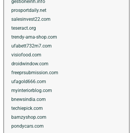
gestioneinh.info
prosportdaily.net
salesinvest22.com
teseract.org
trendy-ama-shop.com
ufabett732m7.com
visiofood.com
droidwindow.com
freeprsubmission.com
ufagold666.com
myinteriorblog.com
bnewsindia.com
techiepick.com
bamzyshop.com
pondycars.com