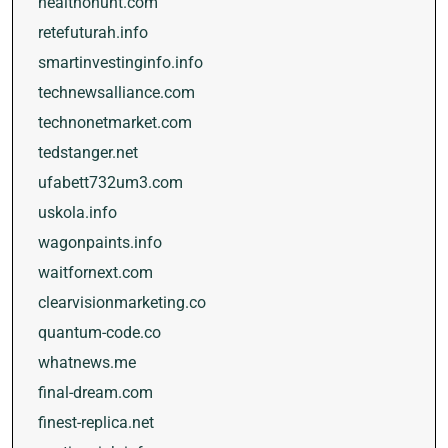
healthohunt.com
retefuturah.info
smartinvestinginfo.info
technewsalliance.com
technonetmarket.com
tedstanger.net
ufabett732um3.com
uskola.info
wagonpaints.info
waitfornext.com
clearvisionmarketing.co
quantum-code.co
whatnews.me
final-dream.com
finest-replica.net