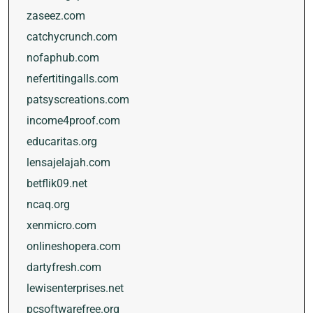
zaseez.com
catchycrunch.com
nofaphub.com
nefertitingalls.com
patsyscreations.com
income4proof.com
educaritas.org
lensajelajah.com
betflik09.net
ncaq.org
xenmicro.com
onlineshopera.com
dartyfresh.com
lewisenterprises.net
pcsoftwarefree.org