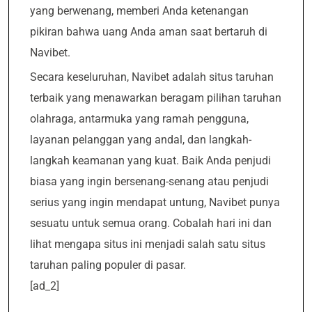
yang berwenang, memberi Anda ketenangan
pikiran bahwa uang Anda aman saat bertaruh di
Navibet.
Secara keseluruhan, Navibet adalah situs taruhan
terbaik yang menawarkan beragam pilihan taruhan
olahraga, antarmuka yang ramah pengguna,
layanan pelanggan yang andal, dan langkah-
langkah keamanan yang kuat. Baik Anda penjudi
biasa yang ingin bersenang-senang atau penjudi
serius yang ingin mendapat untung, Navibet punya
sesuatu untuk semua orang. Cobalah hari ini dan
lihat mengapa situs ini menjadi salah satu situs
taruhan paling populer di pasar.
[ad_2]