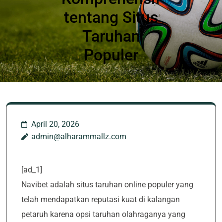
tentang Situs
Taruhan
Populer
April 20, 2026
admin@alharammallz.com
[ad_1]
Navibet adalah situs taruhan online populer yang
telah mendapatkan reputasi kuat di kalangan
petaruh karena opsi taruhan olahraganya yang