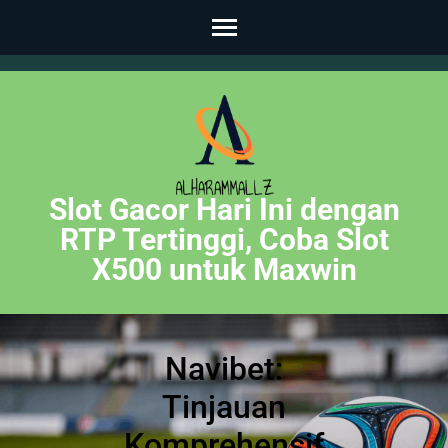
Skip
to
content
(Press
Enter)
Slot Gacor Hari Ini dengan
RTP Tertinggi, Coba Slot
X500 untuk Maxwin
Navibet:
Tinjauan
Komprehensif