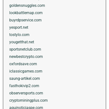
goldensnuggles.com
lookbattlemap.com
buyrdpservice.com
yesport.net
tostylo.com
yougetthat.net
sportsnetclub.com
newbestcrypto.com
oxfordsave.com
iclassicgames.com
saung-artikel.com
fasthokivip2.com
observersports.com
cryptominingplus.com
aquinoticiaspe.com