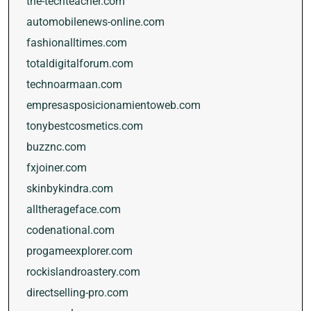
the-techteacher.com
automobilenews-online.com
fashionalltimes.com
totaldigitalforum.com
technoarmaan.com
empresasposicionamientoweb.com
tonybestcosmetics.com
buzznc.com
fxjoiner.com
skinbykindra.com
alltherageface.com
codenational.com
progameexplorer.com
rockislandroastery.com
directselling-pro.com