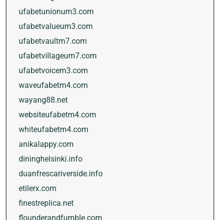
ufabetunionum3.com
ufabetvalueum3.com
ufabetvaultm7.com
ufabetvillageum7.com
ufabetvoicem3.com
waveufabetm4.com
wayang88.net
websiteufabetm4.com
whiteufabetm4.com
anikalappy.com
dininghelsinki.info
duanfrescariverside.info
etilerx.com
finestreplica.net
flounderandfumble.com