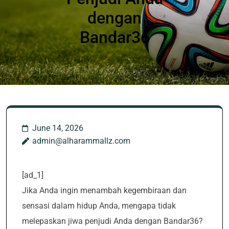
dengan
Bandar36
June 14, 2026
admin@alharammallz.com
[ad_1]
Jika Anda ingin menambah kegembiraan dan
sensasi dalam hidup Anda, mengapa tidak
melepaskan jiwa penjudi Anda dengan Bandar36?