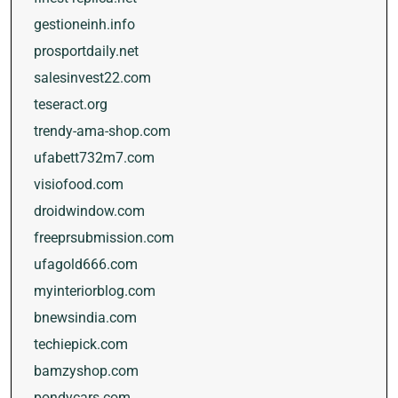
gestioneinh.info
prosportdaily.net
salesinvest22.com
teseract.org
trendy-ama-shop.com
ufabett732m7.com
visiofood.com
droidwindow.com
freeprsubmission.com
ufagold666.com
myinteriorblog.com
bnewsindia.com
techiepick.com
bamzyshop.com
pondycars.com