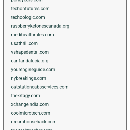
techonfutures.com
techoologic.com
raspberryketonescanada.org
medihealthrules.com
usathrill.com
vshapedental.com
canfandalucia.org
yourengineguide.com
nybreakings.com
outstationcabsservices.com
thekrtagy.com
xchangeindia.com
coolmicrotech.com
dreamhousehack.com