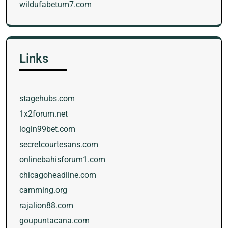
wildufabetum7.com
Links
stagehubs.com
1x2forum.net
login99bet.com
secretcourtesans.com
onlinebahisforum1.com
chicagoheadline.com
camming.org
rajalion88.com
goupuntacana.com