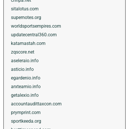
cnhpa.net
sitalotus.com
supernotes.org
worldsportsempires.com
updatecentral360.com
katamastah.com
zqscore.net
aseleraio.info
asticio.info
egardenio.info
arxteamio.info
getalexio.info
accountaudittaxcon.com
prymprint.com
sportkeeda.org