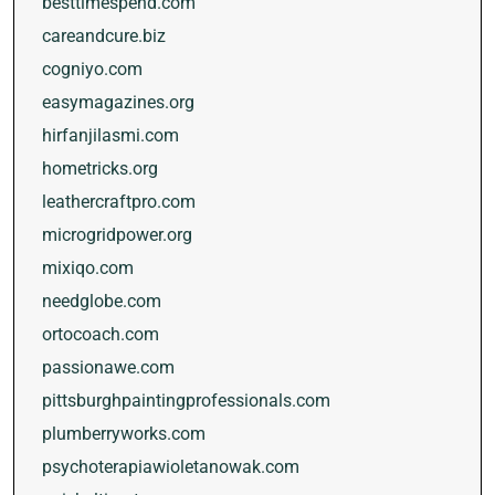
besttimespend.com
careandcure.biz
cogniyo.com
easymagazines.org
hirfanjilasmi.com
hometricks.org
leathercraftpro.com
microgridpower.org
mixiqo.com
needglobe.com
ortocoach.com
passionawe.com
pittsburghpaintingprofessionals.com
plumberryworks.com
psychoterapiawioletanowak.com