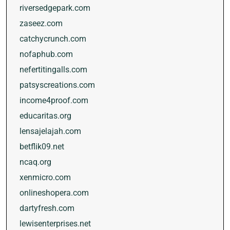
riversedgepark.com
zaseez.com
catchycrunch.com
nofaphub.com
nefertitingalls.com
patsyscreations.com
income4proof.com
educaritas.org
lensajelajah.com
betflik09.net
ncaq.org
xenmicro.com
onlineshopera.com
dartyfresh.com
lewisenterprises.net