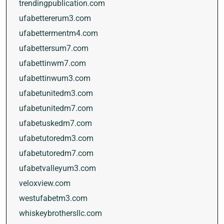
trendingpublication.com
ufabettererum3.com
ufabettermentm4.com
ufabettersum7.com
ufabettinwm7.com
ufabettinwum3.com
ufabetunitedm3.com
ufabetunitedm7.com
ufabetuskedm7.com
ufabetutoredm3.com
ufabetutoredm7.com
ufabetvalleyum3.com
veloxview.com
westufabetm3.com
whiskeybrothersllc.com