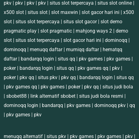
pkv
|
pkv
|
pkv
|
pkv
|
situs slot terpercaya
|
situs slot online
|
x500 slot
|
situs slot
|
slot maxwin
|
slot gacor hari ini
|
x500
slot
|
situs slot terpercaya
|
situs slot gacor
|
slot demo
pragmatic play
|
slot pragmatic
|
mahjong ways 2
|
demo
slot
|
situs slot terpercaya
|
slot gacor hari ini
|
dominoqq
|
dominoqq
|
menuqq daftar
|
murniqq daftar
|
hematqq
daftar
|
bandarqq login
|
situs qq
|
pkv games
|
pkv games
|
poker
|
bandarqq login
|
situs qq
|
pkv games qq
|
pkv
|
poker
|
pkv qq
|
situs pkv
|
pkv qq
|
bandarqq login
|
situs qq
|
pkv games qq
|
pkv games
|
poker
|
pkv qq
|
situs judi bola
|
sbobet88
|
link alternatif sbobet
|
situs judi bola resmi
|
dominoqq login
|
bandarqq
|
pkv games
|
dominoqq pkv
|
qq
|
pkv games
|
pkv
menuqq alternatif
|
situs pkv
|
pkv games
|
pkv games
|
pkv
|