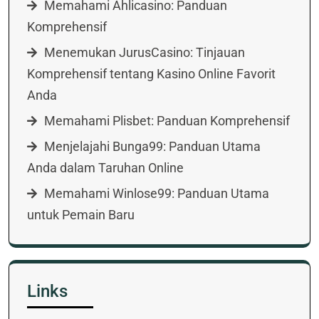
Memahami Ahlicasino: Panduan
Komprehensif
Menemukan JurusCasino: Tinjauan
Komprehensif tentang Kasino Online Favorit
Anda
Memahami Plisbet: Panduan Komprehensif
Menjelajahi Bunga99: Panduan Utama
Anda dalam Taruhan Online
Memahami Winlose99: Panduan Utama
untuk Pemain Baru
Links