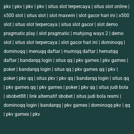
pkv
|
pkv
|
pkv
|
pkv
|
situs slot terpercaya
|
situs slot online
|
x500 slot
|
situs slot
|
slot maxwin
|
slot gacor hari ini
|
x500
slot
|
situs slot terpercaya
|
situs slot gacor
|
slot demo
pragmatic play
|
slot pragmatic
|
mahjong ways 2
|
demo
slot
|
situs slot terpercaya
|
slot gacor hari ini
|
dominoqq
|
dominoqq
|
menuqq daftar
|
murniqq daftar
|
hematqq
daftar
|
bandarqq login
|
situs qq
|
pkv games
|
pkv games
|
poker
|
bandarqq login
|
situs qq
|
pkv games qq
|
pkv
|
poker
|
pkv qq
|
situs pkv
|
pkv qq
|
bandarqq login
|
situs qq
|
pkv games qq
|
pkv games
|
poker
|
pkv qq
|
situs judi bola
|
sbobet88
|
link alternatif sbobet
|
situs judi bola resmi
|
dominoqq login
|
bandarqq
|
pkv games
|
dominoqq pkv
|
qq
|
pkv games
|
pkv