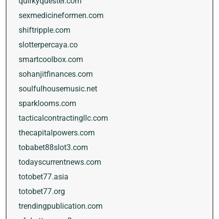
quirkyquester.com
sexmedicineformen.com
shiftripple.com
slotterpercaya.co
smartcoolbox.com
sohanjitfinances.com
soulfulhousemusic.net
sparklooms.com
tacticalcontractingllc.com
thecapitalpowers.com
tobabet88slot3.com
todayscurrentnews.com
totobet77.asia
totobet77.org
trendingpublication.com