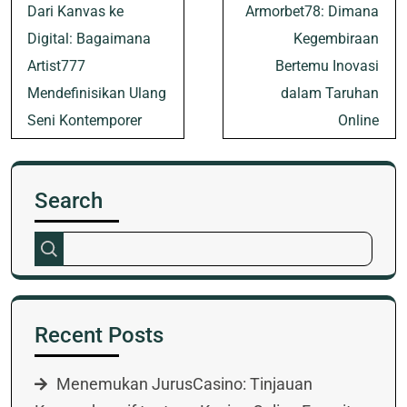
Post
Dari Kanvas ke
Armorbet78: Dimana
navigation
Digital: Bagaimana
Kegembiraan
Artist777
Bertemu Inovasi
Mendefinisikan Ulang
dalam Taruhan
Seni Kontemporer
Online
Search
Recent Posts
Menemukan JurusCasino: Tinjauan