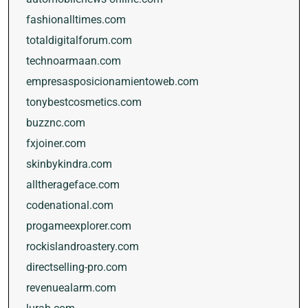
fashionalltimes.com
totaldigitalforum.com
technoarmaan.com
empresasposicionamientoweb.com
tonybestcosmetics.com
buzznc.com
fxjoiner.com
skinbykindra.com
alltherageface.com
codenational.com
progameexplorer.com
rockislandroastery.com
directselling-pro.com
revenuealarm.com