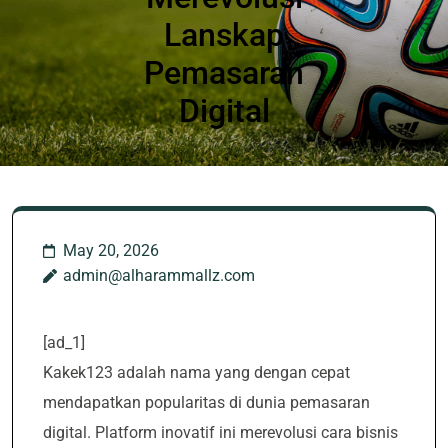
Lanskap
Pemasaran
Digital
May 20, 2026
admin@alharammallz.com
[ad_1]
Kakek123 adalah nama yang dengan cepat
mendapatkan popularitas di dunia pemasaran
digital. Platform inovatif ini merevolusi cara bisnis