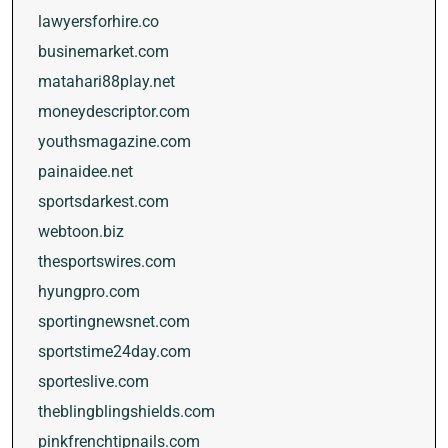
lawyersforhire.co
businemarket.com
matahari88play.net
moneydescriptor.com
youthsmagazine.com
painaidee.net
sportsdarkest.com
webtoon.biz
thesportswires.com
hyungpro.com
sportingnewsnet.com
sportstime24day.com
sporteslive.com
theblingblingshields.com
pinkfrenchtipnails.com