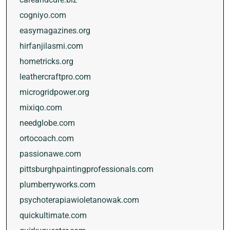
cogniyo.com
easymagazines.org
hirfanjilasmi.com
hometricks.org
leathercraftpro.com
microgridpower.org
mixiqo.com
needglobe.com
ortocoach.com
passionawe.com
pittsburghpaintingprofessionals.com
plumberryworks.com
psychoterapiawioletanowak.com
quickultimate.com