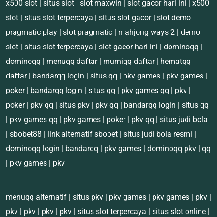
x500 slot
|
situs slot
|
slot maxwin
|
slot gacor hari ini
|
x500
slot
|
situs slot terpercaya
|
situs slot gacor
|
slot demo
pragmatic play
|
slot pragmatic
|
mahjong ways 2
|
demo
slot
|
situs slot terpercaya
|
slot gacor hari ini
|
dominoqq
|
dominoqq
|
menuqq daftar
|
murniqq daftar
|
hematqq
daftar
|
bandarqq login
|
situs qq
|
pkv games
|
pkv games
|
poker
|
bandarqq login
|
situs qq
|
pkv games qq
|
pkv
|
poker
|
pkv qq
|
situs pkv
|
pkv qq
|
bandarqq login
|
situs qq
|
pkv games qq
|
pkv games
|
poker
|
pkv qq
|
situs judi bola
|
sbobet88
|
link alternatif sbobet
|
situs judi bola resmi
|
dominoqq login
|
bandarqq
|
pkv games
|
dominoqq pkv
|
qq
|
pkv games
|
pkv
menuqq alternatif
|
situs pkv
|
pkv games
|
pkv games
|
pkv
|
pkv
|
pkv
|
pkv
|
pkv
|
situs slot terpercaya
|
situs slot online
|