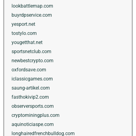
lookbattlemap.com
buyrdpservice.com
yesport.net
tostylo.com
yougetthat.net
sportsnetclub.com
newbestcrypto.com
oxfordsave.com
iclassicgames.com
saung-artikel.com
fasthokivip2.com
observersports.com
cryptominingplus.com
aquinoticiaspe.com
longhairedfrenchbulldog.com