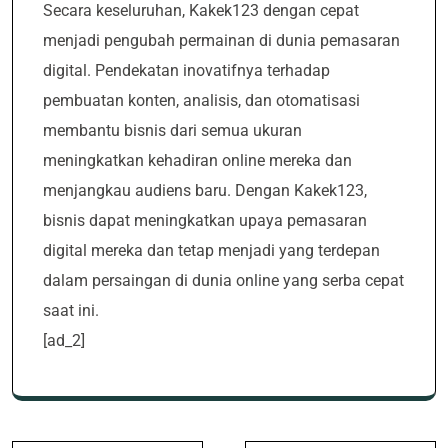
Secara keseluruhan, Kakek123 dengan cepat
menjadi pengubah permainan di dunia pemasaran
digital. Pendekatan inovatifnya terhadap
pembuatan konten, analisis, dan otomatisasi
membantu bisnis dari semua ukuran
meningkatkan kehadiran online mereka dan
menjangkau audiens baru. Dengan Kakek123,
bisnis dapat meningkatkan upaya pemasaran
digital mereka dan tetap menjadi yang terdepan
dalam persaingan di dunia online yang serba cepat
saat ini.
[ad_2]