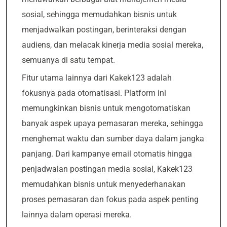
sosial, sehingga memudahkan bisnis untuk
menjadwalkan postingan, berinteraksi dengan
audiens, dan melacak kinerja media sosial mereka,
semuanya di satu tempat.
Fitur utama lainnya dari Kakek123 adalah
fokusnya pada otomatisasi. Platform ini
memungkinkan bisnis untuk mengotomatiskan
banyak aspek upaya pemasaran mereka, sehingga
menghemat waktu dan sumber daya dalam jangka
panjang. Dari kampanye email otomatis hingga
penjadwalan postingan media sosial, Kakek123
memudahkan bisnis untuk menyederhanakan
proses pemasaran dan fokus pada aspek penting
lainnya dalam operasi mereka.