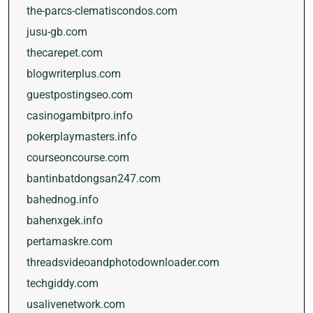
the-parcs-clematiscondos.com
jusu-gb.com
thecarepet.com
blogwriterplus.com
guestpostingseo.com
casinogambitpro.info
pokerplaymasters.info
courseoncourse.com
bantinbatdongsan247.com
bahednog.info
bahenxgek.info
pertamaskre.com
threadsvideoandphotodownloader.com
techgiddy.com
usalivenetwork.com