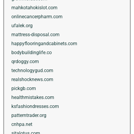
mahkotahokislot.com
onlinecancerpharm.com
ufalek.org
mattress-disposal.com
happyflooringandcabinets.com
bodybuildinglife.co
qrdoggy.com
technologygud.com
realshocknews.com
pickgb.com
healthmistakes.com
ksfashiondresses.com
patterntrader.org
cnhpa.net
sitalotus.com