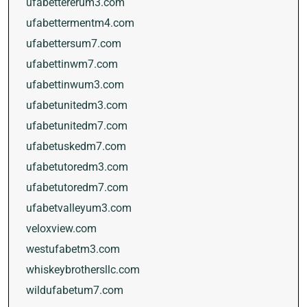
ufabettererum3.com
ufabettermentm4.com
ufabettersum7.com
ufabettinwm7.com
ufabettinwum3.com
ufabetunitedm3.com
ufabetunitedm7.com
ufabetuskedm7.com
ufabetutoredm3.com
ufabetutoredm7.com
ufabetvalleyum3.com
veloxview.com
westufabetm3.com
whiskeybrothersllc.com
wildufabetum7.com