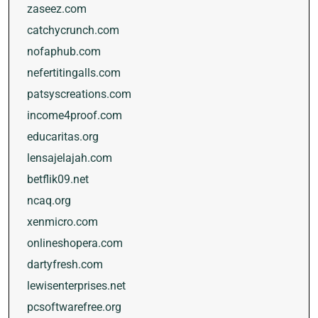
zaseez.com
catchycrunch.com
nofaphub.com
nefertitingalls.com
patsyscreations.com
income4proof.com
educaritas.org
lensajelajah.com
betflik09.net
ncaq.org
xenmicro.com
onlineshopera.com
dartyfresh.com
lewisenterprises.net
pcsoftwarefree.org