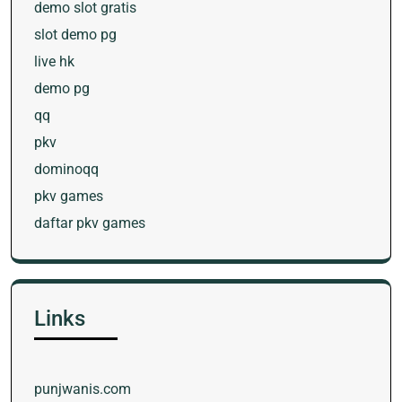
demo slot gratis
slot demo pg
live hk
demo pg
qq
pkv
dominoqq
pkv games
daftar pkv games
Links
punjwanis.com