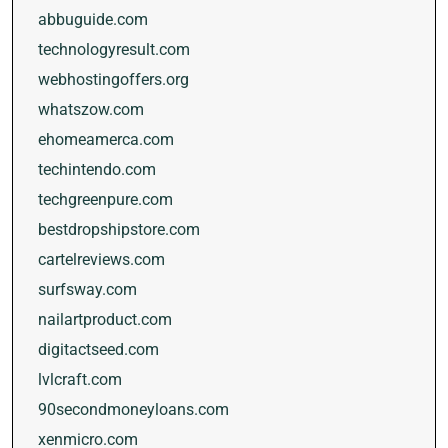
abbuguide.com
technologyresult.com
webhostingoffers.org
whatszow.com
ehomeamerca.com
techintendo.com
techgreenpure.com
bestdropshipstore.com
cartelreviews.com
surfsway.com
nailartproduct.com
digitactseed.com
lvlcraft.com
90secondmoneyloans.com
xenmicro.com