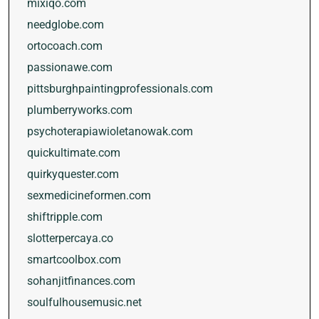
mixiqo.com
needglobe.com
ortocoach.com
passionawe.com
pittsburghpaintingprofessionals.com
plumberryworks.com
psychoterapiawioletanowak.com
quickultimate.com
quirkyquester.com
sexmedicineformen.com
shiftripple.com
slotterpercaya.co
smartcoolbox.com
sohanjitfinances.com
soulfulhousemusic.net