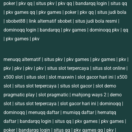
poker
|
pkv qq
|
situs pkv
|
pkv qq
|
bandarqq login
|
situs qq
|
pkv games qq
|
pkv games
|
poker
|
pkv qq
|
situs judi bola
|
sbobet88
|
link alternatif sbobet
|
situs judi bola resmi
|
dominoqq login
|
bandarqq
|
pkv games
|
dominoqq pkv
|
qq
|
pkv games
|
pkv
menuqq alternatif
|
situs pkv
|
pkv games
|
pkv games
|
pkv
|
pkv
|
pkv
|
pkv
|
pkv
|
situs slot terpercaya
|
situs slot online
|
x500 slot
|
situs slot
|
slot maxwin
|
slot gacor hari ini
|
x500
slot
|
situs slot terpercaya
|
situs slot gacor
|
slot demo
pragmatic play
|
slot pragmatic
|
mahjong ways 2
|
demo
slot
|
situs slot terpercaya
|
slot gacor hari ini
|
dominoqq
|
dominoqq
|
menuqq daftar
|
murniqq daftar
|
hematqq
daftar
|
bandarqq login
|
situs qq
|
pkv games
|
pkv games
|
poker
|
bandarqq login
|
situs qq
|
pkv games qq
|
pkv
|