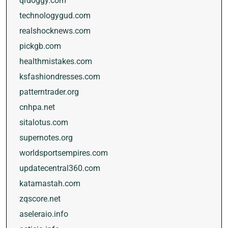
qrdoggy.com
technologygud.com
realshocknews.com
pickgb.com
healthmistakes.com
ksfashiondresses.com
patterntrader.org
cnhpa.net
sitalotus.com
supernotes.org
worldsportsempires.com
updatecentral360.com
katamastah.com
zqscore.net
aseleraio.info