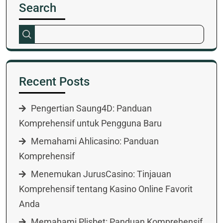
Search
Recent Posts
Pengertian Saung4D: Panduan
Komprehensif untuk Pengguna Baru
Memahami Ahlicasino: Panduan
Komprehensif
Menemukan JurusCasino: Tinjauan
Komprehensif tentang Kasino Online Favorit
Anda
Memahami Plisbet: Panduan Komprehensif