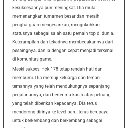
kesuksesannya pun meningkat. Dia mulai
memenangkan turnamen besar dan meraih
penghargaan mengesankan, mengukuhkan
statusnya sebagai salah satu pemain top di dunia.
Keterampilan dan tekadnya membedakannya dari
pesaingnya, dan ia dengan cepat menjadi terkenal
di komunitas game.
Meski sukses, Hoki178 tetap rendah hati dan
membumi. Dia memuji keluarga dan teman-
temannya yang telah mendukungnya sepanjang
perjalanannya, dan berterima kasih atas peluang
yang telah diberikan kepadanya. Dia terus
mendorong dirinya ke level baru, terus berupaya
untuk berkembang dan berkembang sebagai