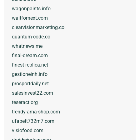
wagonpaints.info
waitfornext.com
clearvisionmarketing.co
quantum-code.co
whatnews.me
final-dream.com
finest-replica.net
gestioneinh.info
prosportdaily.net
salesinvest22.com
teseract.org
trendy-ama-shop.com
ufabett732m7.com
visiofood.com
droidwindow.com