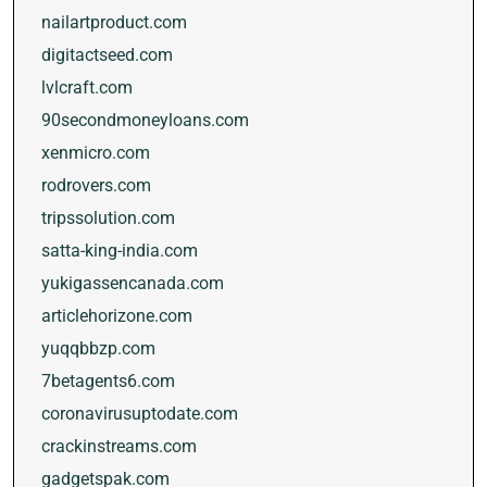
nailartproduct.com
digitactseed.com
lvlcraft.com
90secondmoneyloans.com
xenmicro.com
rodrovers.com
tripssolution.com
satta-king-india.com
yukigassencanada.com
articlehorizone.com
yuqqbbzp.com
7betagents6.com
coronavirusuptodate.com
crackinstreams.com
gadgetspak.com