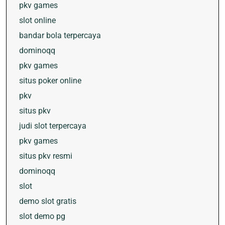
pkv games
slot online
bandar bola terpercaya
dominoqq
pkv games
situs poker online
pkv
situs pkv
judi slot terpercaya
pkv games
situs pkv resmi
dominoqq
slot
demo slot gratis
slot demo pg