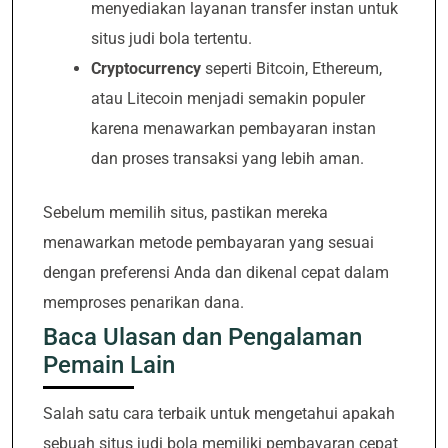
menyediakan layanan transfer instan untuk
situs judi bola tertentu.
Cryptocurrency
seperti Bitcoin, Ethereum,
atau Litecoin menjadi semakin populer
karena menawarkan pembayaran instan
dan proses transaksi yang lebih aman.
Sebelum memilih situs, pastikan mereka
menawarkan metode pembayaran yang sesuai
dengan preferensi Anda dan dikenal cepat dalam
memproses penarikan dana.
Baca Ulasan dan Pengalaman
Pemain Lain
Salah satu cara terbaik untuk mengetahui apakah
sebuah situs judi bola memiliki pembayaran cepat