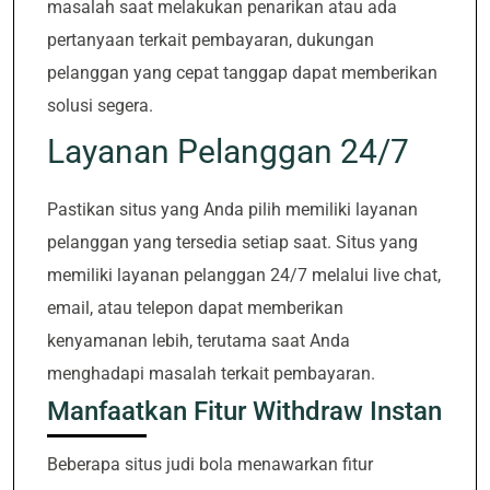
masalah saat melakukan penarikan atau ada
pertanyaan terkait pembayaran, dukungan
pelanggan yang cepat tanggap dapat memberikan
solusi segera.
Layanan Pelanggan 24/7
Pastikan situs yang Anda pilih memiliki layanan
pelanggan yang tersedia setiap saat. Situs yang
memiliki layanan pelanggan 24/7 melalui live chat,
email, atau telepon dapat memberikan
kenyamanan lebih, terutama saat Anda
menghadapi masalah terkait pembayaran.
Manfaatkan Fitur Withdraw Instan
Beberapa situs judi bola menawarkan fitur