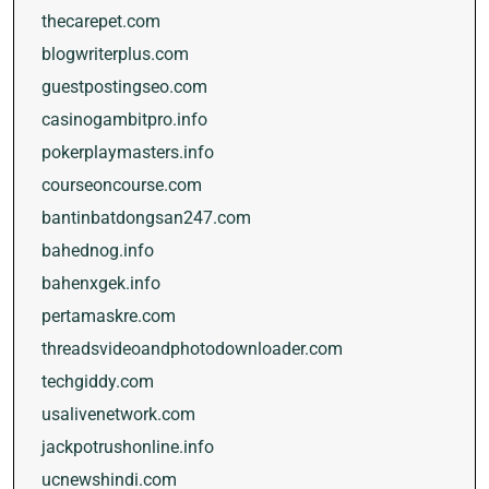
thecarepet.com
blogwriterplus.com
guestpostingseo.com
casinogambitpro.info
pokerplaymasters.info
courseoncourse.com
bantinbatdongsan247.com
bahednog.info
bahenxgek.info
pertamaskre.com
threadsvideoandphotodownloader.com
techgiddy.com
usalivenetwork.com
jackpotrushonline.info
ucnewshindi.com