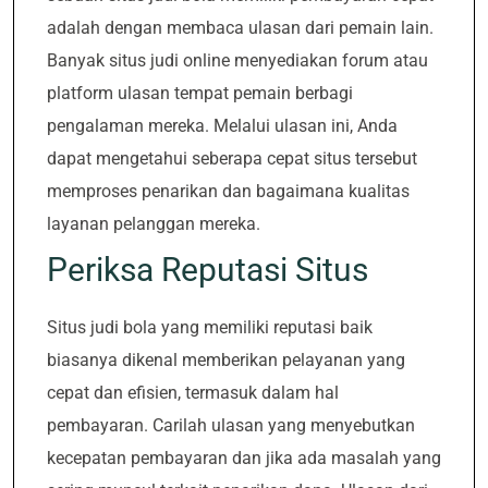
adalah dengan membaca ulasan dari pemain lain.
Banyak situs judi online menyediakan forum atau
platform ulasan tempat pemain berbagi
pengalaman mereka. Melalui ulasan ini, Anda
dapat mengetahui seberapa cepat situs tersebut
memproses penarikan dan bagaimana kualitas
layanan pelanggan mereka.
Periksa Reputasi Situs
Situs judi bola yang memiliki reputasi baik
biasanya dikenal memberikan pelayanan yang
cepat dan efisien, termasuk dalam hal
pembayaran. Carilah ulasan yang menyebutkan
kecepatan pembayaran dan jika ada masalah yang