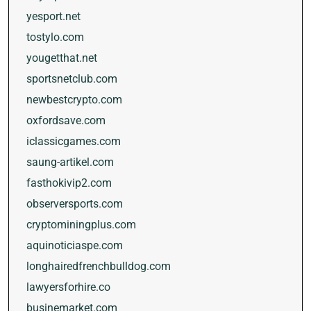
yesport.net
tostylo.com
yougetthat.net
sportsnetclub.com
newbestcrypto.com
oxfordsave.com
iclassicgames.com
saung-artikel.com
fasthokivip2.com
observersports.com
cryptominingplus.com
aquinoticiaspe.com
longhairedfrenchbulldog.com
lawyersforhire.co
businemarket.com