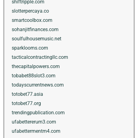
shiftripple.com
slotterpercaya.co
smartcoolbox.com
sohanjitfinances.com
soulfulhousemusic.net
sparklooms.com
tacticalcontractingllc.com
thecapitalpowers.com
tobabet88slot3.com
todayscurrentnews.com
totobet77.asia
totobet77.org
trendingpublication.com
ufabettererum3.com
ufabettermentm4.com