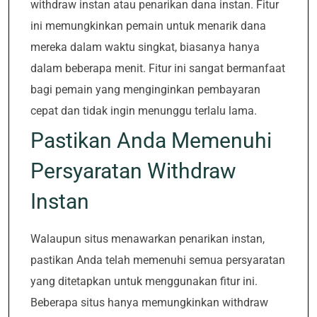
withdraw instan atau penarikan dana instan. Fitur
ini memungkinkan pemain untuk menarik dana
mereka dalam waktu singkat, biasanya hanya
dalam beberapa menit. Fitur ini sangat bermanfaat
bagi pemain yang menginginkan pembayaran
cepat dan tidak ingin menunggu terlalu lama.
Pastikan Anda Memenuhi
Persyaratan Withdraw
Instan
Walaupun situs menawarkan penarikan instan,
pastikan Anda telah memenuhi semua persyaratan
yang ditetapkan untuk menggunakan fitur ini.
Beberapa situs hanya memungkinkan withdraw