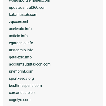
worldsportsempires.com
updatecentral360.com
katamastah.com
zqscore.net
aseleraio.info
asticio.info
egardenio.info
arxteamio.info
getalexio.info
accountaudittaxcon.com
prymprint.com
sportkeeda.org
besttimespend.com
careandcure.biz
cogniyo.com