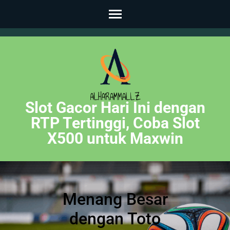
Skip
to
content
(Press
Enter)
Slot Gacor Hari Ini dengan
RTP Tertinggi, Coba Slot
X500 untuk Maxwin
Menang Besar
dengan Toto