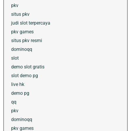
pkv
situs pkv
judi slot terpercaya
pkv games
situs pkv resmi
dominoqq
slot
demo slot gratis
slot demo pg
live hk
demo pg
qq
pkv
dominoqq
pkv games