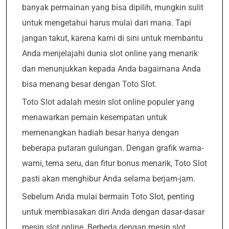
banyak permainan yang bisa dipilih, mungkin sulit
untuk mengetahui harus mulai dari mana. Tapi
jangan takut, karena kami di sini untuk membantu
Anda menjelajahi dunia slot online yang menarik
dan menunjukkan kepada Anda bagaimana Anda
bisa menang besar dengan Toto Slot.
Toto Slot adalah mesin slot online populer yang
menawarkan pemain kesempatan untuk
memenangkan hadiah besar hanya dengan
beberapa putaran gulungan. Dengan grafik warna-
warni, tema seru, dan fitur bonus menarik, Toto Slot
pasti akan menghibur Anda selama berjam-jam.
Sebelum Anda mulai bermain Toto Slot, penting
untuk membiasakan diri Anda dengan dasar-dasar
mesin slot online. Berbeda dengan mesin slot