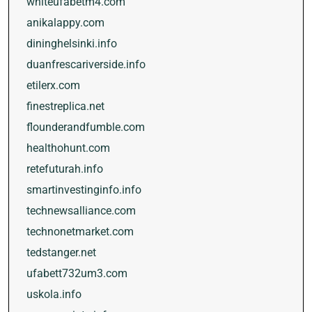
whiteufabetm4.com
anikalappy.com
dininghelsinki.info
duanfrescariverside.info
etilerx.com
finestreplica.net
flounderandfumble.com
healthohunt.com
retefuturah.info
smartinvestinginfo.info
technewsalliance.com
technonetmarket.com
tedstanger.net
ufabett732um3.com
uskola.info