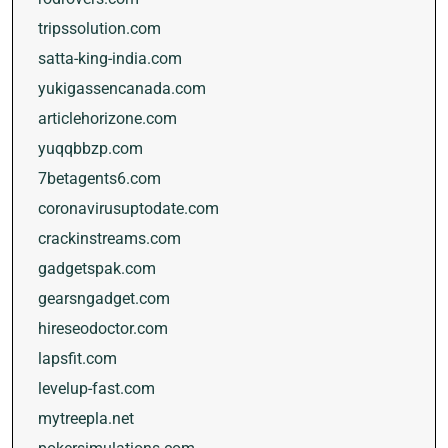
tripssolution.com
satta-king-india.com
yukigassencanada.com
articlehorizone.com
yuqqbbzp.com
7betagents6.com
coronavirusuptodate.com
crackinstreams.com
gadgetspak.com
gearsngadget.com
hireseodoctor.com
lapsfit.com
levelup-fast.com
mytreepla.net