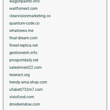
wagonpaints.info
waitfornext.com
clearvisionmarketing.co
quantum-code.co
whatnews.me
final-dream.com
finest-replica.net
gestioneinh.info
prosportdaily.net
salesinvest22.com
teseract.org
trendy-ama-shop.com
ufabett732m7.com
visiofood.com
droidwindow.com