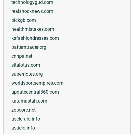
technologygud.com
realshocknews.com
pickgb.com
healthmistakes.com
ksfashiondresses.com
patterntrader.org
cnhpa.net
sitalotus.com
supernotes.org
worldsportsempires.com
updatecentral360.com
katamastah.com
zqscore.net
aseleraio.info
asticio.info