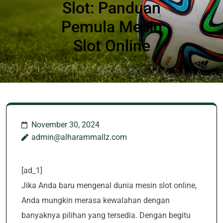
Slot: Panduan
Pemula Mesin
Slot Online
November 30, 2024
admin@alharammallz.com
[ad_1]
Jika Anda baru mengenal dunia mesin slot online,
Anda mungkin merasa kewalahan dengan
banyaknya pilihan yang tersedia. Dengan begitu