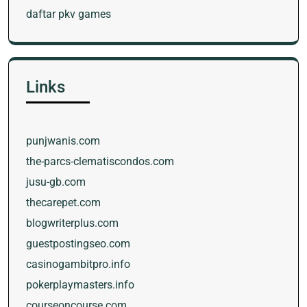
daftar pkv games
Links
punjwanis.com
the-parcs-clematiscondos.com
jusu-gb.com
thecarepet.com
blogwriterplus.com
guestpostingseo.com
casinogambitpro.info
pokerplaymasters.info
courseoncourse.com