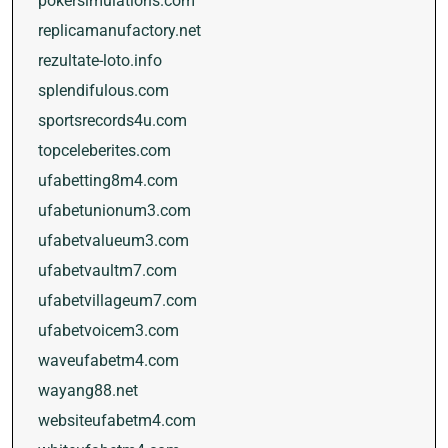
pokersimulations.com
replicamanufactory.net
rezultate-loto.info
splendifulous.com
sportsrecords4u.com
topceleberites.com
ufabetting8m4.com
ufabetunionum3.com
ufabetvalueum3.com
ufabetvaultm7.com
ufabetvillageum7.com
ufabetvoicem3.com
waveufabetm4.com
wayang88.net
websiteufabetm4.com