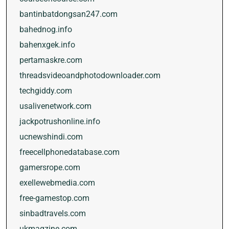
bantinbatdongsan247.com
bahednog.info
bahenxgek.info
pertamaskre.com
threadsvideoandphotodownloader.com
techgiddy.com
usalivenetwork.com
jackpotrushonline.info
ucnewshindi.com
freecellphonedatabase.com
gamersrope.com
exellewebmedia.com
free-gamestop.com
sinbadtravels.com
ukmagzine.com