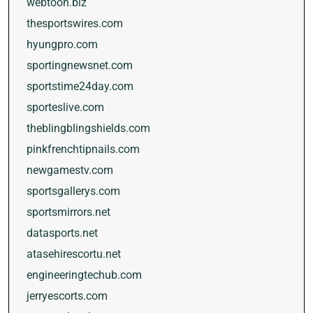
webtoon.biz
thesportswires.com
hyungpro.com
sportingnewsnet.com
sportstime24day.com
sporteslive.com
theblingblingshields.com
pinkfrenchtipnails.com
newgamestv.com
sportsgallerys.com
sportsmirrors.net
datasports.net
atasehirescortu.net
engineeringtechub.com
jerryescorts.com