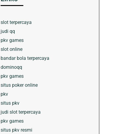
slot terpercaya
judi qq
pkv games
slot online
bandar bola terpercaya
dominoqq
pkv games
situs poker online
pkv
situs pkv
judi slot terpercaya
pkv games
situs pkv resmi