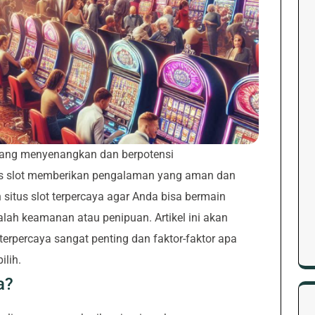
 yang menyenangkan dan berpotensi
us slot memberikan pengalaman yang aman dan
h situs slot terpercaya agar Anda bisa bermain
ah keamanan atau penipuan. Artikel ini akan
erpercaya sangat penting dan faktor-faktor apa
ilih.
a?