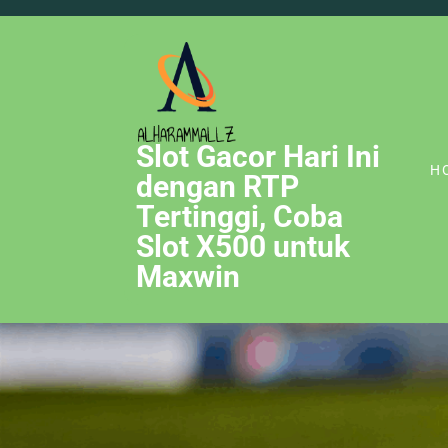
Skip
to
content
(Press
Enter)
Slot Gacor Hari Ini
H
dengan RTP
Tertinggi, Coba
Slot X500 untuk
Maxwin