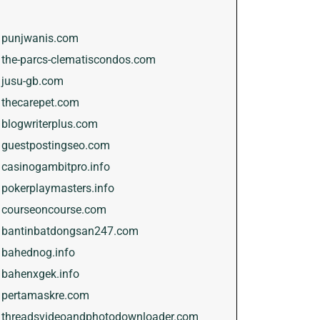
punjwanis.com
the-parcs-clematiscondos.com
jusu-gb.com
thecarepet.com
blogwriterplus.com
guestpostingseo.com
casinogambitpro.info
pokerplaymasters.info
courseoncourse.com
bantinbatdongsan247.com
bahednog.info
bahenxgek.info
pertamaskre.com
threadsvideoandphotodownloader.com