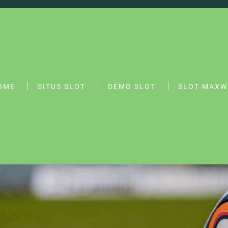
OME
SITUS SLOT
DEMO SLOT
SLOT MAXW