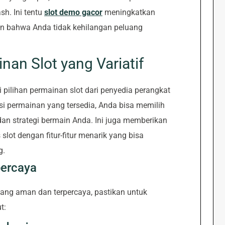
sh. Ini tentu
slot demo gacor
meningkatkan
 bahwa Anda tidak kehilangan peluang
nan Slot yang Variatif
 pilihan permainan slot dari penyedia perangkat
i permainan yang tersedia, Anda bisa memilih
dan strategi bermain Anda. Ini juga memberikan
lot dengan fitur-fitur menarik yang bisa
g.
percaya
ang aman dan terpercaya, pastikan untuk
t: