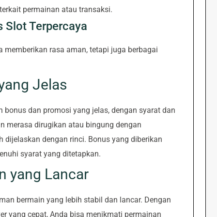
terkait permainan atau transaksi.
s Slot Terpercaya
nya memberikan rasa aman, tetapi juga berbagai
yang Jelas
n bonus dan promosi yang jelas, dengan syarat dan
an merasa dirugikan atau bingung dengan
dijelaskan dengan rinci. Bonus yang diberikan
enuhi syarat yang ditetapkan.
n yang Lancar
man bermain yang lebih stabil dan lancar. Dengan
er yang cepat, Anda bisa menikmati permainan