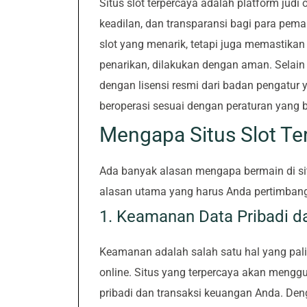
Situs slot terpercaya adalah platform ju
keadilan, dan transparansi bagi para pem
slot yang menarik, tetapi juga memastikan
penarikan, dilakukan dengan aman. Selain i
dengan lisensi resmi dari badan pengatur
beroperasi sesuai dengan peraturan yang b
Mengapa Situs Slot Ter
Ada banyak alasan mengapa bermain di situ
alasan utama yang harus Anda pertimban
1. Keamanan Data Pribadi 
Keamanan adalah salah satu hal yang paling
online. Situs yang terpercaya akan menggu
pribadi dan transaksi keuangan Anda. Den