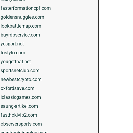
fasterformationcpf.com
goldensnuggles.com
lookbattlemap.com
buyrdpservice.com
yesport.net
tostylo.com
yougetthat.net
sportsnetclub.com
newbestcrypto.com
oxfordsave.com
iclassicgames.com
saung-artikel.com
fasthokivip2.com
observersports.com
cryptominingplus.com