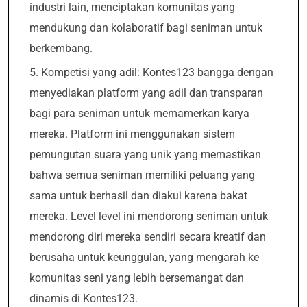
industri lain, menciptakan komunitas yang
mendukung dan kolaboratif bagi seniman untuk
berkembang.
5. Kompetisi yang adil: Kontes123 bangga dengan
menyediakan platform yang adil dan transparan
bagi para seniman untuk memamerkan karya
mereka. Platform ini menggunakan sistem
pemungutan suara yang unik yang memastikan
bahwa semua seniman memiliki peluang yang
sama untuk berhasil dan diakui karena bakat
mereka. Level level ini mendorong seniman untuk
mendorong diri mereka sendiri secara kreatif dan
berusaha untuk keunggulan, yang mengarah ke
komunitas seni yang lebih bersemangat dan
dinamis di Kontes123.