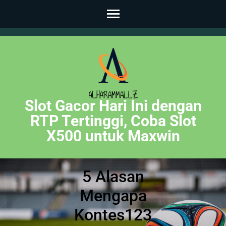
Skip
to
content
(Press
Enter)
Slot Gacor Hari Ini dengan
RTP Tertinggi, Coba Slot
X500 untuk Maxwin
5 Alasan
Mengapa
Kontes123