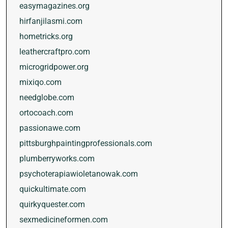
easymagazines.org
hirfanjilasmi.com
hometricks.org
leathercraftpro.com
microgridpower.org
mixiqo.com
needglobe.com
ortocoach.com
passionawe.com
pittsburghpaintingprofessionals.com
plumberryworks.com
psychoterapiawioletanowak.com
quickultimate.com
quirkyquester.com
sexmedicineformen.com