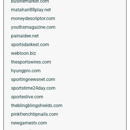
businemarket.com
matahari88play.net
moneydescriptor.com
youthsmagazine.com
painaidee.net
sportsdarkest.com
webtoon.biz
thesportswires.com
hyungpro.com
sportingnewsnet.com
sportstime24day.com
sporteslive.com
theblingblingshields.com
pinkfrenchtipnails.com
newgamestv.com