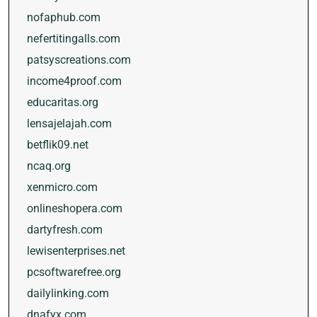
nofaphub.com
nefertitingalls.com
patsyscreations.com
income4proof.com
educaritas.org
lensajelajah.com
betflik09.net
ncaq.org
xenmicro.com
onlineshopera.com
dartyfresh.com
lewisenterprises.net
pcsoftwarefree.org
dailylinking.com
dnafyx.com