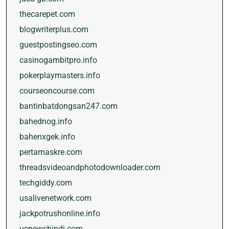
thecarepet.com
blogwriterplus.com
guestpostingseo.com
casinogambitpro.info
pokerplaymasters.info
courseoncourse.com
bantinbatdongsan247.com
bahednog.info
bahenxgek.info
pertamaskre.com
threadsvideoandphotodownloader.com
techgiddy.com
usalivenetwork.com
jackpotrushonline.info
ucnewshindi.com