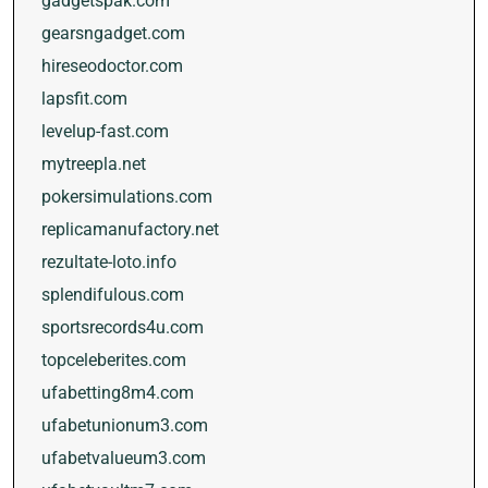
gadgetspak.com
gearsngadget.com
hireseodoctor.com
lapsfit.com
levelup-fast.com
mytreepla.net
pokersimulations.com
replicamanufactory.net
rezultate-loto.info
splendifulous.com
sportsrecords4u.com
topceleberites.com
ufabetting8m4.com
ufabetunionum3.com
ufabetvalueum3.com