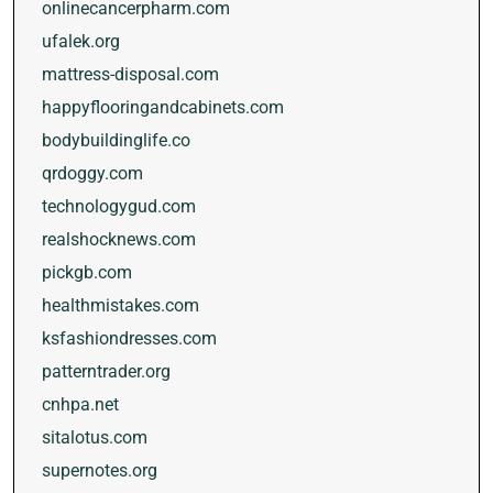
onlinecancerpharm.com
ufalek.org
mattress-disposal.com
happyflooringandcabinets.com
bodybuildinglife.co
qrdoggy.com
technologygud.com
realshocknews.com
pickgb.com
healthmistakes.com
ksfashiondresses.com
patterntrader.org
cnhpa.net
sitalotus.com
supernotes.org