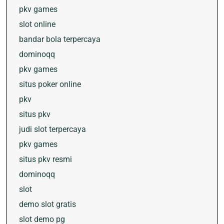
pkv games
slot online
bandar bola terpercaya
dominoqq
pkv games
situs poker online
pkv
situs pkv
judi slot terpercaya
pkv games
situs pkv resmi
dominoqq
slot
demo slot gratis
slot demo pg