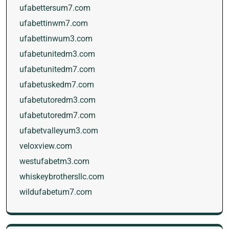
ufabettersum7.com
ufabettinwm7.com
ufabettinwum3.com
ufabetunitedm3.com
ufabetunitedm7.com
ufabetuskedm7.com
ufabetutoredm3.com
ufabetutoredm7.com
ufabetvalleyum3.com
veloxview.com
westufabetm3.com
whiskeybrothersllc.com
wildufabetum7.com