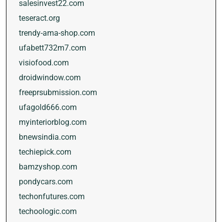
salesinvest22.com
teseract.org
trendy-ama-shop.com
ufabett732m7.com
visiofood.com
droidwindow.com
freeprsubmission.com
ufagold666.com
myinteriorblog.com
bnewsindia.com
techiepick.com
bamzyshop.com
pondycars.com
techonfutures.com
techoologic.com