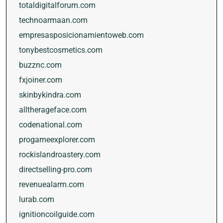
totaldigitalforum.com
technoarmaan.com
empresasposicionamientoweb.com
tonybestcosmetics.com
buzznc.com
fxjoiner.com
skinbykindra.com
alltherageface.com
codenational.com
progameexplorer.com
rockislandroastery.com
directselling-pro.com
revenuealarm.com
lurab.com
ignitioncoilguide.com