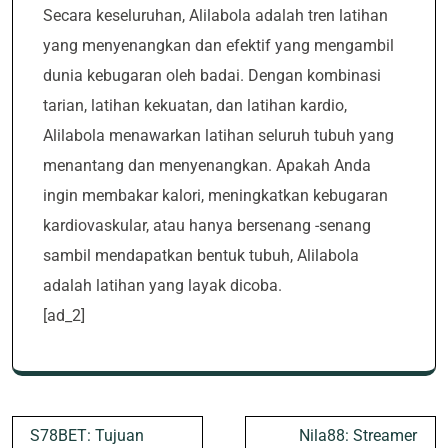
Secara keseluruhan, Alilabola adalah tren latihan
yang menyenangkan dan efektif yang mengambil
dunia kebugaran oleh badai. Dengan kombinasi
tarian, latihan kekuatan, dan latihan kardio,
Alilabola menawarkan latihan seluruh tubuh yang
menantang dan menyenangkan. Apakah Anda
ingin membakar kalori, meningkatkan kebugaran
kardiovaskular, atau hanya bersenang -senang
sambil mendapatkan bentuk tubuh, Alilabola
adalah latihan yang layak dicoba.
[ad_2]
Post
S78BET: Tujuan
Nila88: Streamer