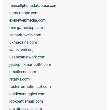
freecellphonedatabase.com
gamersrope.com
exellewebmedia.com
free-gamestop.com
sinbadtravels.com
ukmagzine.com
wareztech.org
usabestnetwork.com
jessepinkmanoutfit.com
umailsend.com
retarys.com
fasterformationcpf.com
goldensnuggles.com
lookbattlemap.com
buyrdpservice.com