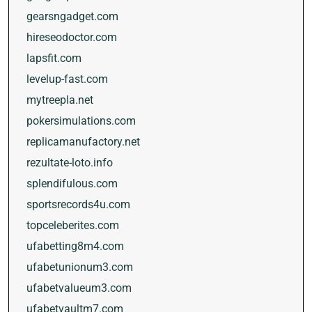
gearsngadget.com
hireseodoctor.com
lapsfit.com
levelup-fast.com
mytreepla.net
pokersimulations.com
replicamanufactory.net
rezultate-loto.info
splendifulous.com
sportsrecords4u.com
topceleberites.com
ufabetting8m4.com
ufabetunionum3.com
ufabetvalueum3.com
ufabetvaultm7.com