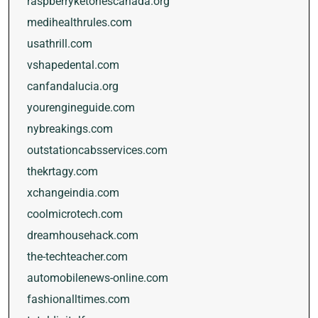
raspberryketonescanada.org
medihealthrules.com
usathrill.com
vshapedental.com
canfandalucia.org
yourengineguide.com
nybreakings.com
outstationcabsservices.com
thekrtagy.com
xchangeindia.com
coolmicrotech.com
dreamhousehack.com
the-techteacher.com
automobilenews-online.com
fashionalltimes.com