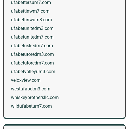
ufabettersum7.com
ufabettinwm7.com
ufabettinwum3.com
ufabetunitedm3.com
ufabetunitedm7.com
ufabetuskedm7.com
ufabetutoredm3.com
ufabetutoredm7.com
ufabetvalleyum3.com
veloxview.com
westufabetm3.com
whiskeybrothersllc.com
wildufabetum7.com