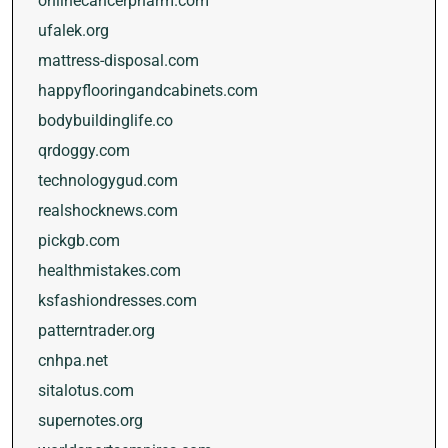
onlinecancerpharm.com
ufalek.org
mattress-disposal.com
happyflooringandcabinets.com
bodybuildinglife.co
qrdoggy.com
technologygud.com
realshocknews.com
pickgb.com
healthmistakes.com
ksfashiondresses.com
patterntrader.org
cnhpa.net
sitalotus.com
supernotes.org