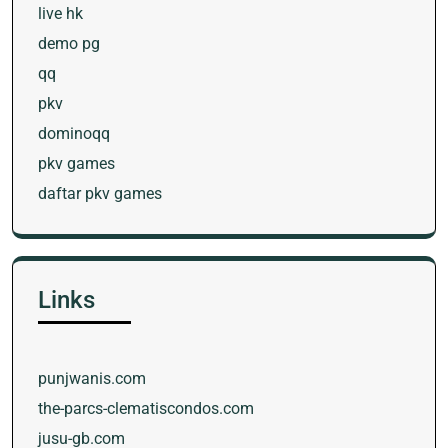
live hk
demo pg
qq
pkv
dominoqq
pkv games
daftar pkv games
Links
punjwanis.com
the-parcs-clematiscondos.com
jusu-gb.com