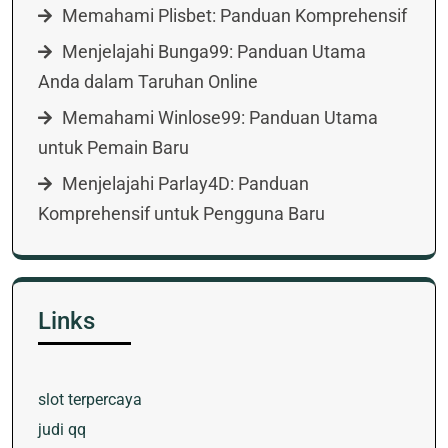
Memahami Plisbet: Panduan Komprehensif
Menjelajahi Bunga99: Panduan Utama
Anda dalam Taruhan Online
Memahami Winlose99: Panduan Utama
untuk Pemain Baru
Menjelajahi Parlay4D: Panduan
Komprehensif untuk Pengguna Baru
Links
slot terpercaya
judi qq