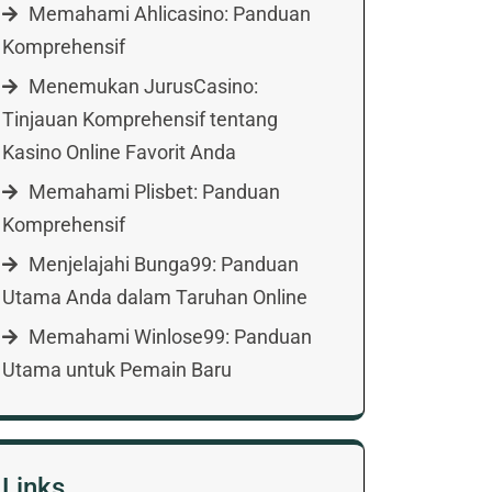
Memahami Ahlicasino: Panduan
Komprehensif
Menemukan JurusCasino:
Tinjauan Komprehensif tentang
Kasino Online Favorit Anda
Memahami Plisbet: Panduan
Komprehensif
Menjelajahi Bunga99: Panduan
Utama Anda dalam Taruhan Online
Memahami Winlose99: Panduan
Utama untuk Pemain Baru
Links