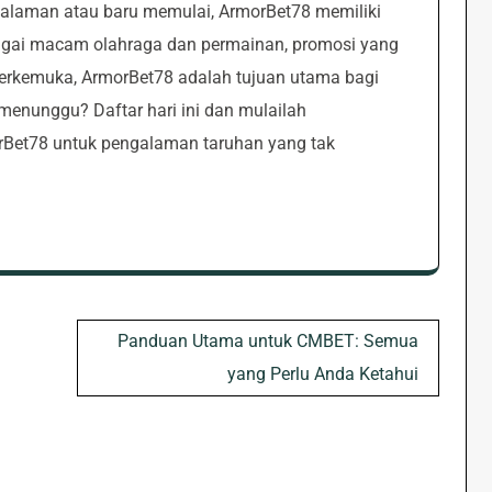
alaman atau baru memulai, ArmorBet78 memiliki
agai macam olahraga dan permainan, promosi yang
erkemuka, ArmorBet78 adalah tujuan utama bagi
enunggu? Daftar hari ini dan mulailah
Bet78 untuk pengalaman taruhan yang tak
Panduan Utama untuk CMBET: Semua
yang Perlu Anda Ketahui