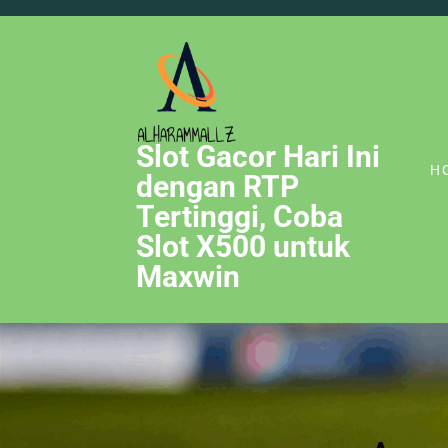
Skip
to
content
(Press
Enter)
Slot Gacor Hari Ini
H
dengan RTP
Tertinggi, Coba
Slot X500 untuk
Maxwin