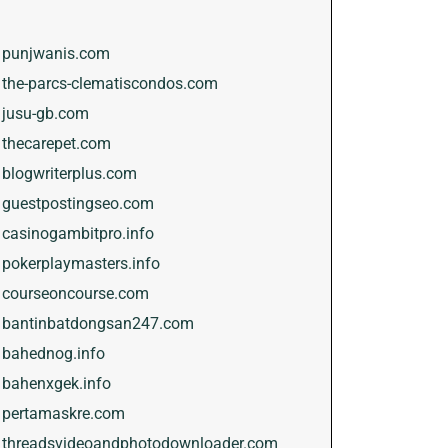
punjwanis.com
the-parcs-clematiscondos.com
jusu-gb.com
thecarepet.com
blogwriterplus.com
guestpostingseo.com
casinogambitpro.info
pokerplaymasters.info
courseoncourse.com
bantinbatdongsan247.com
bahednog.info
bahenxgek.info
pertamaskre.com
threadsvideoandphotodownloader.com