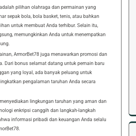
 adalah pilihan olahraga dan permainan yang
ar sepak bola, bola basket, tenis, atau bahkan
han untuk membuat Anda terhibur. Selain itu,
ngsung, memungkinkan Anda untuk menempatkan
sung.
mainan, ArmorBet78 juga menawarkan promosi dan
. Dari bonus selamat datang untuk pemain baru
ggan yang loyal, ada banyak peluang untuk
ngkatkan pengalaman taruhan Anda secara
k menyediakan lingkungan taruhan yang aman dan
ologi enkripsi canggih dan langkah-langkah
ahwa informasi pribadi dan keuangan Anda selalu
morBet78.