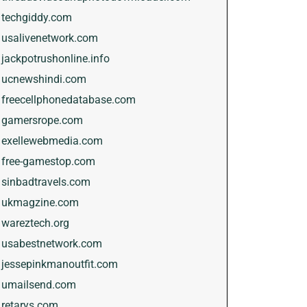
techgiddy.com
usalivenetwork.com
jackpotrushonline.info
ucnewshindi.com
freecellphonedatabase.com
gamersrope.com
exellewebmedia.com
free-gamestop.com
sinbadtravels.com
ukmagzine.com
wareztech.org
usabestnetwork.com
jessepinkmanoutfit.com
umailsend.com
retarys.com