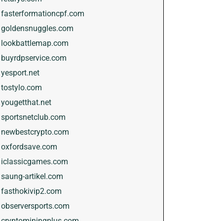
fasterformationcpf.com
goldensnuggles.com
lookbattlemap.com
buyrdpservice.com
yesport.net
tostylo.com
yougetthat.net
sportsnetclub.com
newbestcrypto.com
oxfordsave.com
iclassicgames.com
saung-artikel.com
fasthokivip2.com
observersports.com
cryptominingplus.com