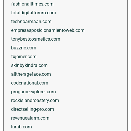
fashionalltimes.com
totaldigitalforum.com
technoarmaan.com
empresasposicionamientoweb.com
tonybestcosmetics.com
buzznc.com
fxjoiner.com
skinbykindra.com
alltherageface.com
codenational.com
progameexplorer.com
rockislandroastery.com
directselling-pro.com
revenuealarm.com
lurab.com