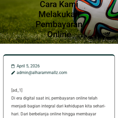
Cara Kami
Melakukan
Pembayaran
Online
April 5, 2026
admin@alharammallz.com
[ad_1]
Di era digital saat ini, pembayaran online telah
menjadi bagian integral dari kehidupan kita sehari-
hari. Dari berbelanja online hingga membayar