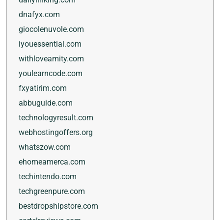
dnafyx.com
giocolenuvole.com
iyouessential.com
withloveamity.com
youlearncode.com
fxyatirim.com
abbuguide.com
technologyresult.com
webhostingoffers.org
whatszow.com
ehomeamerca.com
techintendo.com
techgreenpure.com
bestdropshipstore.com