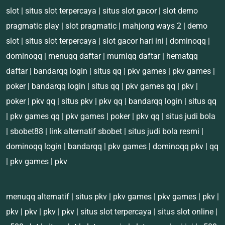
slot
|
situs slot terpercaya
|
situs slot gacor
|
slot demo
pragmatic play
|
slot pragmatic
|
mahjong ways 2
|
demo
slot
|
situs slot terpercaya
|
slot gacor hari ini
|
dominoqq
|
dominoqq
|
menuqq daftar
|
murniqq daftar
|
hematqq
daftar
|
bandarqq login
|
situs qq
|
pkv games
|
pkv games
|
poker
|
bandarqq login
|
situs qq
|
pkv games qq
|
pkv
|
poker
|
pkv qq
|
situs pkv
|
pkv qq
|
bandarqq login
|
situs qq
|
pkv games qq
|
pkv games
|
poker
|
pkv qq
|
situs judi bola
|
sbobet88
|
link alternatif sbobet
|
situs judi bola resmi
|
dominoqq login
|
bandarqq
|
pkv games
|
dominoqq pkv
|
qq
|
pkv games
|
pkv
menuqq alternatif
|
situs pkv
|
pkv games
|
pkv games
|
pkv
|
pkv
|
pkv
|
pkv
|
pkv
|
situs slot terpercaya
|
situs slot online
|