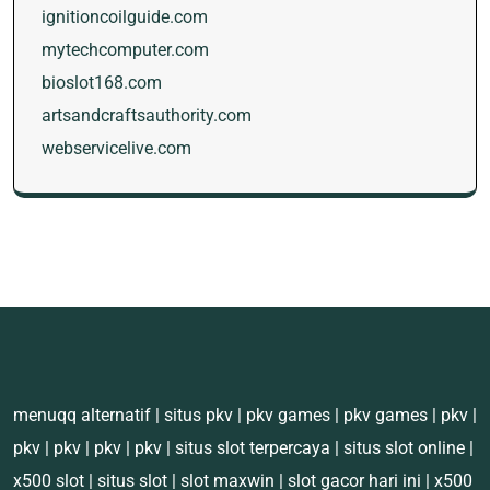
ignitioncoilguide.com
mytechcomputer.com
bioslot168.com
artsandcraftsauthority.com
webservicelive.com
menuqq alternatif
|
situs pkv
|
pkv games
|
pkv games
|
pkv
|
pkv
|
pkv
|
pkv
|
pkv
|
situs slot terpercaya
|
situs slot online
|
x500 slot
|
situs slot
|
slot maxwin
|
slot gacor hari ini
|
x500