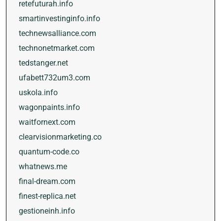
retefuturah.info
smartinvestinginfo.info
technewsalliance.com
technonetmarket.com
tedstanger.net
ufabett732um3.com
uskola.info
wagonpaints.info
waitfornext.com
clearvisionmarketing.co
quantum-code.co
whatnews.me
final-dream.com
finest-replica.net
gestioneinh.info