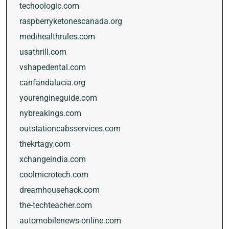
techoologic.com
raspberryketonescanada.org
medihealthrules.com
usathrill.com
vshapedental.com
canfandalucia.org
yourengineguide.com
nybreakings.com
outstationcabsservices.com
thekrtagy.com
xchangeindia.com
coolmicrotech.com
dreamhousehack.com
the-techteacher.com
automobilenews-online.com