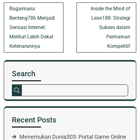
Post
Bagaimana
Inside the Mind of
navigation
Benteng786 Menjadi
Leon188: Strategi
Sensasi Internet:
Sukses dalam
Melihat Lebih Dekat
Permainan
Ketenarannya
Kompetitif
Search
Recent Posts
Menemukan Dunia303: Portal Game Online