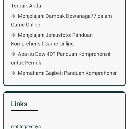
Terbaik Anda
Menjelajahi Dampak Dewanaga77 dalam
Game Online
Menjelajahi Jeniustoto: Panduan
Komprehensif Game Online
Apa itu Dewi4D? Panduan Komprehensif
untuk Pemula
Memahami Gajibet: Panduan Komprehensif
Links
slot terpercaya