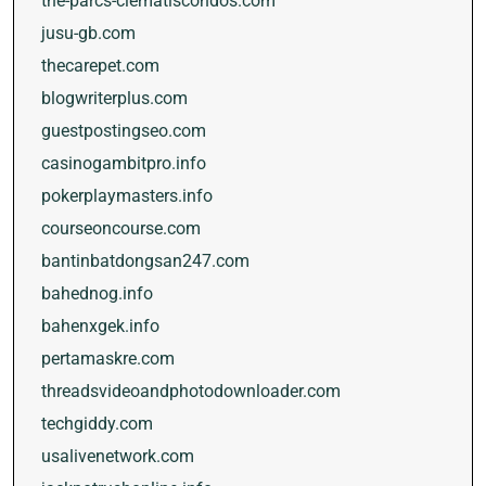
the-parcs-clematiscondos.com
jusu-gb.com
thecarepet.com
blogwriterplus.com
guestpostingseo.com
casinogambitpro.info
pokerplaymasters.info
courseoncourse.com
bantinbatdongsan247.com
bahednog.info
bahenxgek.info
pertamaskre.com
threadsvideoandphotodownloader.com
techgiddy.com
usalivenetwork.com