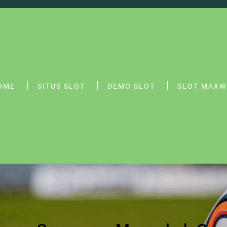
OME
SITUS SLOT
DEMO SLOT
SLOT MAXW