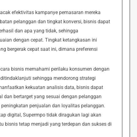
lacak efektivitas kampanye pemasaran mereka
batan pelanggan dan tingkat konversi, bisnis dapat
rhasil dan apa yang tidak, sehingga
ian dengan cepat. Tingkat ketangkasan ini
ng bergerak cepat saat ini, dimana preferensi
i cara bisnis memahami perilaku konsumen dengan
tindaklanjuti sehingga mendorong strategi
anfaatkan kekuatan analisis data, bisnis dapat
l dan bertarget yang sesuai dengan pelanggan
peningkatan penjualan dan loyalitas pelanggan.
p digital, Supermpo tidak diragukan lagi akan
bisnis tetap menjadi yang terdepan dan sukses di