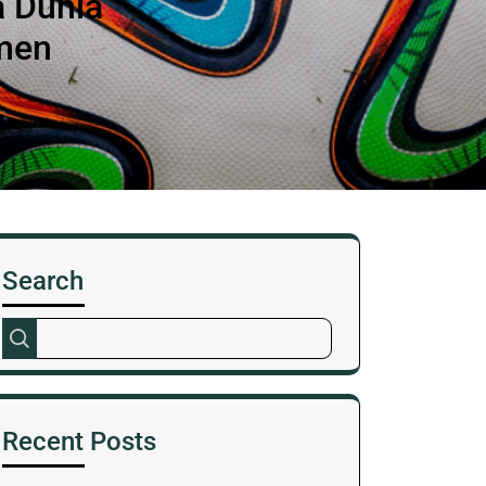
 Dunia
men
Search
Recent Posts