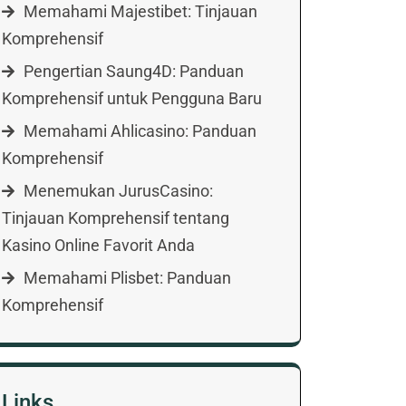
Memahami Majestibet: Tinjauan
Komprehensif
Pengertian Saung4D: Panduan
Komprehensif untuk Pengguna Baru
Memahami Ahlicasino: Panduan
Komprehensif
Menemukan JurusCasino:
Tinjauan Komprehensif tentang
Kasino Online Favorit Anda
Memahami Plisbet: Panduan
Komprehensif
Links