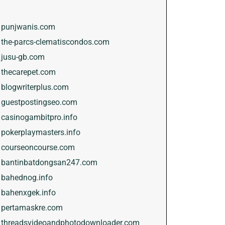
punjwanis.com
the-parcs-clematiscondos.com
jusu-gb.com
thecarepet.com
blogwriterplus.com
guestpostingseo.com
casinogambitpro.info
pokerplaymasters.info
courseoncourse.com
bantinbatdongsan247.com
bahednog.info
bahenxgek.info
pertamaskre.com
threadsvideoandphotodownloader.com