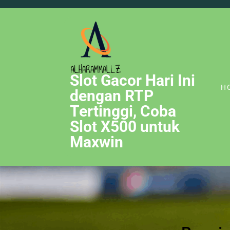
Skip
to
content
(Press
Enter)
Slot Gacor Hari Ini
H
dengan RTP
Tertinggi, Coba
Slot X500 untuk
Maxwin