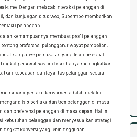
eal-time. Dengan melacak interaksi pelanggan di
mail, dan kunjungan situs web, Supermpo memberikan
erilaku pelanggan.
adalah kemampuannya membuat profil pelanggan
tentang preferensi pelanggan, riwayat pembelian,
mbuat kampanye pemasaran yang lebih personal
Tingkat personalisasi ini tidak hanya meningkatkan
gkatkan kepuasan dan loyalitas pelanggan secara
s memahami perilaku konsumen adalah melalui
menganalisis perilaku dan tren pelanggan di masa
n dan preferensi pelanggan di masa depan. Hal ini
i kebutuhan pelanggan dan menyesuaikan strategi
tingkat konversi yang lebih tinggi dan