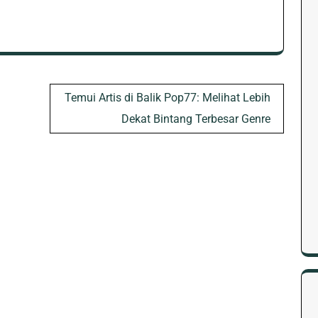
Temui Artis di Balik Pop77: Melihat Lebih
Dekat Bintang Terbesar Genre