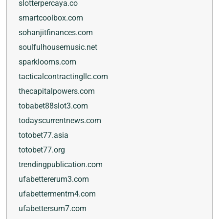
slotterpercaya.co
smartcoolbox.com
sohanjitfinances.com
soulfulhousemusic.net
sparklooms.com
tacticalcontractingllc.com
thecapitalpowers.com
tobabet88slot3.com
todayscurrentnews.com
totobet77.asia
totobet77.org
trendingpublication.com
ufabettererum3.com
ufabettermentm4.com
ufabettersum7.com