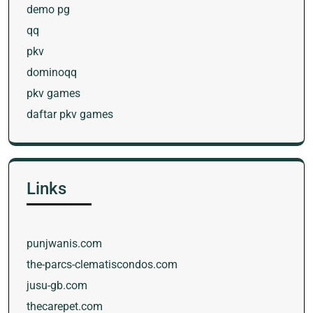
demo pg
qq
pkv
dominoqq
pkv games
daftar pkv games
Links
punjwanis.com
the-parcs-clematiscondos.com
jusu-gb.com
thecarepet.com