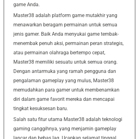
game Anda.
Master38 adalah platform game mutakhir yang
menawarkan beragam permainan untuk semua
jenis gamer. Baik Anda menyukai game tembak-
menembak penuh aksi, permainan peran strategis,
atau permainan olahraga bertempo cepat,
Master38 memiliki sesuatu untuk semua orang.
Dengan antarmuka yang ramah pengguna dan
pengalaman gameplay yang mulus, Master38
memudahkan para gamer untuk membenamkan
diri dalam game favorit mereka dan mencapai
tingkat kesuksesan baru.
Salah satu fitur utama Master38 adalah teknologi
gaming canggihnya, yang menjamin gameplay
lancar dan bebas lag. Ucapkan selamat tinggal