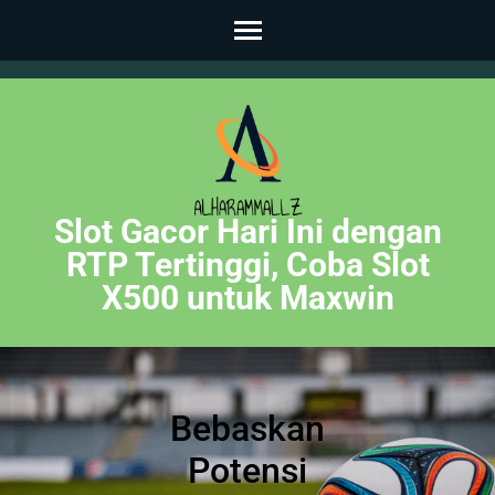
Skip
to
content
(Press
Enter)
Slot Gacor Hari Ini dengan
RTP Tertinggi, Coba Slot
X500 untuk Maxwin
Bebaskan
Potensi