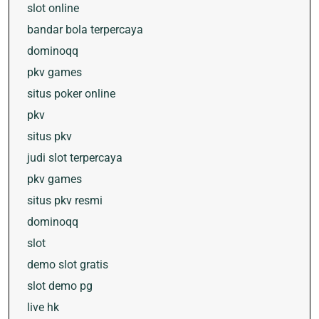
slot online
bandar bola terpercaya
dominoqq
pkv games
situs poker online
pkv
situs pkv
judi slot terpercaya
pkv games
situs pkv resmi
dominoqq
slot
demo slot gratis
slot demo pg
live hk