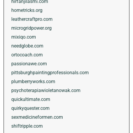
hirfanjilasmi.com
hometricks.org
leathercraftpro.com
microgridpower.org
mixiqo.com
needglobe.com
ortocoach.com
passionawe.com
pittsburghpaintingprofessionals.com
plumberryworks.com
psychoterapiawioletanowak.com
quickultimate.com
quirkyquester.com
sexmedicineformen.com
shiftripple.com