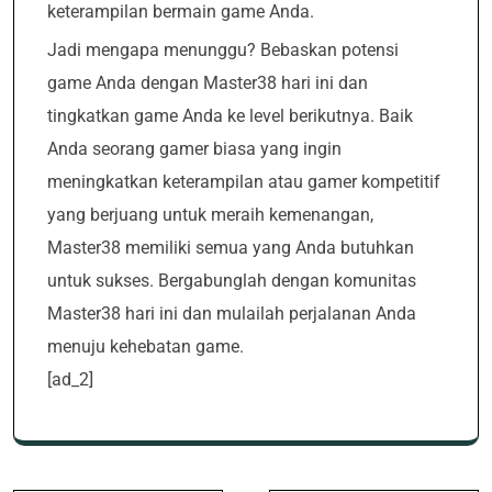
keterampilan bermain game Anda.
Jadi mengapa menunggu? Bebaskan potensi
game Anda dengan Master38 hari ini dan
tingkatkan game Anda ke level berikutnya. Baik
Anda seorang gamer biasa yang ingin
meningkatkan keterampilan atau gamer kompetitif
yang berjuang untuk meraih kemenangan,
Master38 memiliki semua yang Anda butuhkan
untuk sukses. Bergabunglah dengan komunitas
Master38 hari ini dan mulailah perjalanan Anda
menuju kehebatan game.
[ad_2]