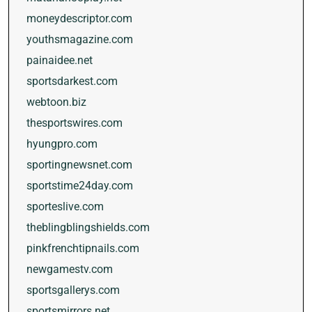
moneydescriptor.com
youthsmagazine.com
painaidee.net
sportsdarkest.com
webtoon.biz
thesportswires.com
hyungpro.com
sportingnewsnet.com
sportstime24day.com
sporteslive.com
theblingblingshields.com
pinkfrenchtipnails.com
newgamestv.com
sportsgallerys.com
sportsmirrors.net