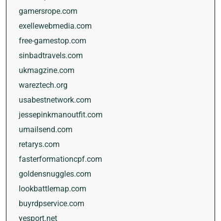
gamersrope.com
exellewebmedia.com
free-gamestop.com
sinbadtravels.com
ukmagzine.com
wareztech.org
usabestnetwork.com
jessepinkmanoutfit.com
umailsend.com
retarys.com
fasterformationcpf.com
goldensnuggles.com
lookbattlemap.com
buyrdpservice.com
yesport.net