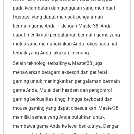
pada kelambatan dan gangguan yang membuat
frustrasi yang dapat merusak pengalaman
bermain game Anda – dengan Master38, Anda
dapat menikmati pengalaman bermain game yang
mulus yang memungkinkan Anda fokus pada hal
terbaik yang Anda lakukan: menang.
Selain teknologi terbaiknya, Master38 juga
menawarkan beragam aksesori dan periferal
gaming untuk meningkatkan pengalaman bermain
game Anda. Mulai dari headset dan pengontrol
gaming berkualitas tinggi hingga keyboard dan
mouse gaming yang dapat disesuaikan, Master38
memiliki semua yang Anda butuhkan untuk
membawa game Anda ke level berikutnya. Dengan