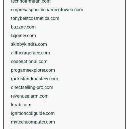
technoarmaan.com
empresasposicionamientoweb.com
tonybestcosmetics.com
buzznc.com
fxjoiner.com
skinbykindra.com
alltherageface.com
codenational.com
progameexplorer.com
rockislandroastery.com
directselling-pro.com
revenuealarm.com
lurab.com
ignitioncoilguide.com
mytechcomputer.com