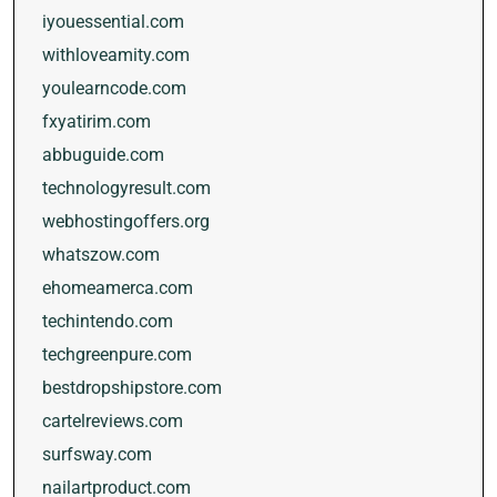
iyouessential.com
withloveamity.com
youlearncode.com
fxyatirim.com
abbuguide.com
technologyresult.com
webhostingoffers.org
whatszow.com
ehomeamerca.com
techintendo.com
techgreenpure.com
bestdropshipstore.com
cartelreviews.com
surfsway.com
nailartproduct.com