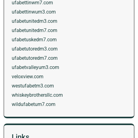
ufabettinwm7.com
ufabettinwum3.com
ufabetunitedm3.com
ufabetunitedm7.com
ufabetuskedm7.com
ufabetutoredm3.com
ufabetutoredm7.com
ufabetvalleyum3.com
veloxview.com
westufabetm3.com
whiskeybrothersllc.com
wildufabetum7.com
Links