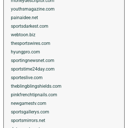
moneydescriptor.com
youthsmagazine.com
painaidee.net
sportsdarkest.com
webtoon.biz
thesportswires.com
hyungpro.com
sportingnewsnet.com
sportstime24day.com
sporteslive.com
theblingblingshields.com
pinkfrenchtipnails.com
newgamestv.com
sportsgallerys.com
sportsmirrors.net