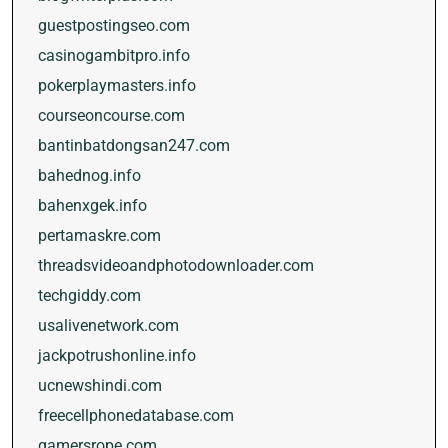
guestpostingseo.com
casinogambitpro.info
pokerplaymasters.info
courseoncourse.com
bantinbatdongsan247.com
bahednog.info
bahenxgek.info
pertamaskre.com
threadsvideoandphotodownloader.com
techgiddy.com
usalivenetwork.com
jackpotrushonline.info
ucnewshindi.com
freecellphonedatabase.com
gamersrope.com