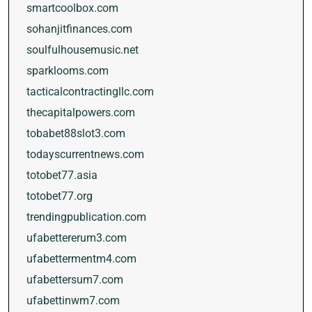
smartcoolbox.com
sohanjitfinances.com
soulfulhousemusic.net
sparklooms.com
tacticalcontractingllc.com
thecapitalpowers.com
tobabet88slot3.com
todayscurrentnews.com
totobet77.asia
totobet77.org
trendingpublication.com
ufabettererum3.com
ufabettermentm4.com
ufabettersum7.com
ufabettinwm7.com