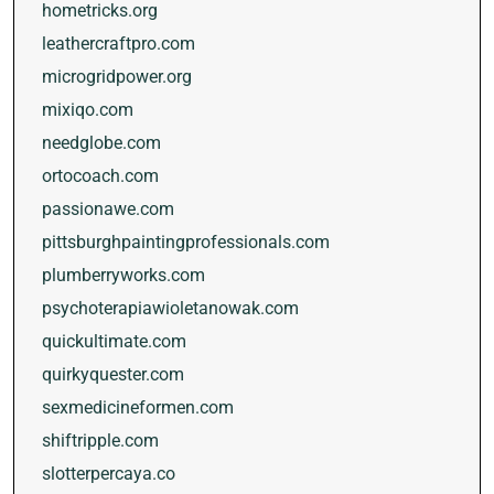
hometricks.org
leathercraftpro.com
microgridpower.org
mixiqo.com
needglobe.com
ortocoach.com
passionawe.com
pittsburghpaintingprofessionals.com
plumberryworks.com
psychoterapiawioletanowak.com
quickultimate.com
quirkyquester.com
sexmedicineformen.com
shiftripple.com
slotterpercaya.co