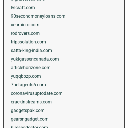
lvlcraft.com
90secondmoneyloans.com
xenmicro.com
rodrovers.com
tripssolution.com
satta-king-india.com
yukigassencanada.com
articlehorizone.com
yuqqbbzp.com
7betagents6.com
coronavirusuptodate.com
crackinstreams.com
gadgetspak.com
gearsngadget.com
hireseodoctor.com