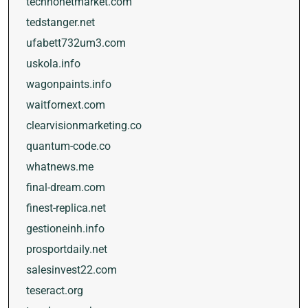
technonetmarket.com
tedstanger.net
ufabett732um3.com
uskola.info
wagonpaints.info
waitfornext.com
clearvisionmarketing.co
quantum-code.co
whatnews.me
final-dream.com
finest-replica.net
gestioneinh.info
prosportdaily.net
salesinvest22.com
teseract.org