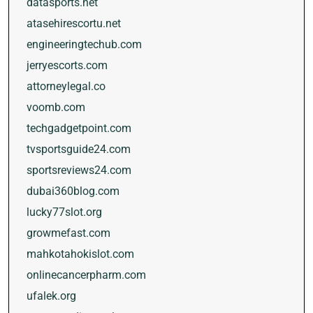
datasports.net
atasehirescortu.net
engineeringtechub.com
jerryescorts.com
attorneylegal.co
voomb.com
techgadgetpoint.com
tvsportsguide24.com
sportsreviews24.com
dubai360blog.com
lucky77slot.org
growmefast.com
mahkotahokislot.com
onlinecancerpharm.com
ufalek.org