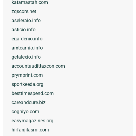
katamastah.com
zqscore.net
aseleraio.info
asticio.info
egardenio.info
arxteamio.info
getalexio.info
accountaudittaxcon.com
prymprint.com
sportkeeda.org
besttimespend.com
careandcure.biz
cogniyo.com
easymagazines.org
hirfanjilasmi.com