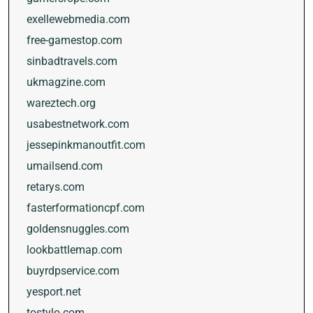
exellewebmedia.com
free-gamestop.com
sinbadtravels.com
ukmagzine.com
wareztech.org
usabestnetwork.com
jessepinkmanoutfit.com
umailsend.com
retarys.com
fasterformationcpf.com
goldensnuggles.com
lookbattlemap.com
buyrdpservice.com
yesport.net
tostylo.com