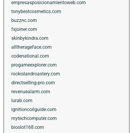
empresasposicionamientoweb.com
tonybestcosmetics.com
buzznc.com
fxjoiner.com
skinbykindra.com
alltherageface.com
codenational.com
progameexplorer.com
rockislandroastery.com
directselling-pro.com
revenuealarm.com
lurab.com
ignitioncoilguide.com
mytechcomputer.com
bioslot168.com