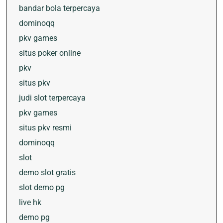
bandar bola terpercaya
dominoqq
pkv games
situs poker online
pkv
situs pkv
judi slot terpercaya
pkv games
situs pkv resmi
dominoqq
slot
demo slot gratis
slot demo pg
live hk
demo pg