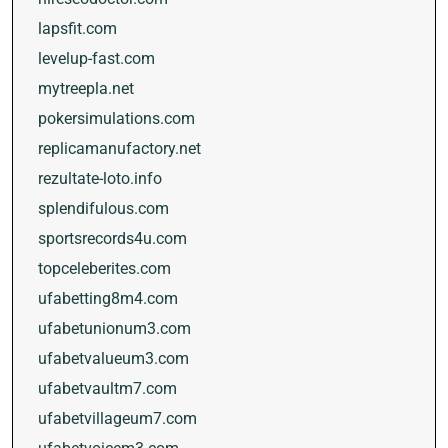
lapsfit.com
levelup-fast.com
mytreepla.net
pokersimulations.com
replicamanufactory.net
rezultate-loto.info
splendifulous.com
sportsrecords4u.com
topceleberites.com
ufabetting8m4.com
ufabetunionum3.com
ufabetvalueum3.com
ufabetvaultm7.com
ufabetvillageum7.com