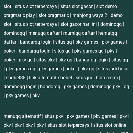
slot
|
situs slot terpercaya
|
situs slot gacor
|
slot demo
pragmatic play
|
slot pragmatic
|
mahjong ways 2
|
demo
slot
|
situs slot terpercaya
|
slot gacor hari ini
|
dominoqq
|
dominoqq
|
menuqq daftar
|
murniqq daftar
|
hematqq
daftar
|
bandarqq login
|
situs qq
|
pkv games
|
pkv games
|
poker
|
bandarqq login
|
situs qq
|
pkv games qq
|
pkv
|
poker
|
pkv qq
|
situs pkv
|
pkv qq
|
bandarqq login
|
situs qq
|
pkv games qq
|
pkv games
|
poker
|
pkv qq
|
situs judi bola
|
sbobet88
|
link alternatif sbobet
|
situs judi bola resmi
|
dominoqq login
|
bandarqq
|
pkv games
|
dominoqq pkv
|
qq
|
pkv games
|
pkv
menuqq alternatif
|
situs pkv
|
pkv games
|
pkv games
|
pkv
|
pkv
|
pkv
|
pkv
|
pkv
|
situs slot terpercaya
|
situs slot online
|