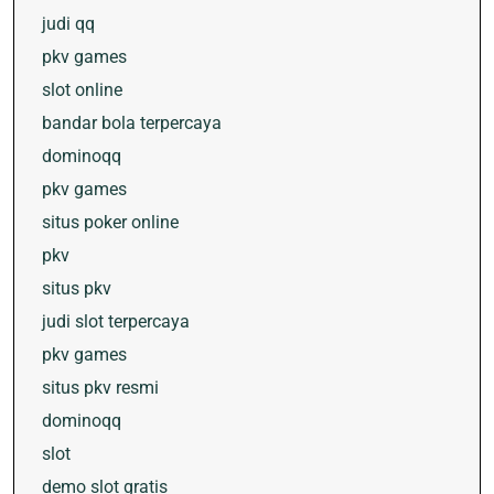
judi qq
pkv games
slot online
bandar bola terpercaya
dominoqq
pkv games
situs poker online
pkv
situs pkv
judi slot terpercaya
pkv games
situs pkv resmi
dominoqq
slot
demo slot gratis