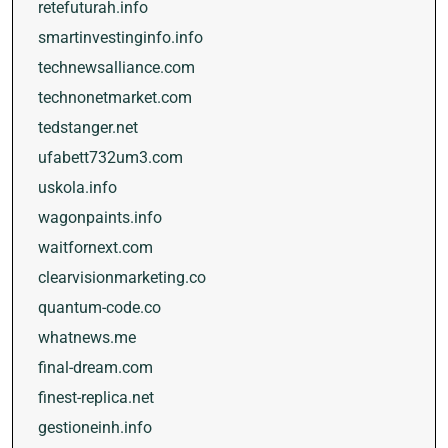
retefuturah.info
smartinvestinginfo.info
technewsalliance.com
technonetmarket.com
tedstanger.net
ufabett732um3.com
uskola.info
wagonpaints.info
waitfornext.com
clearvisionmarketing.co
quantum-code.co
whatnews.me
final-dream.com
finest-replica.net
gestioneinh.info