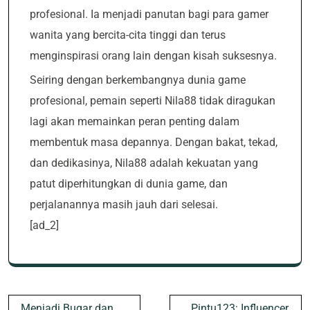
profesional. Ia menjadi panutan bagi para gamer
wanita yang bercita-cita tinggi dan terus
menginspirasi orang lain dengan kisah suksesnya.
Seiring dengan berkembangnya dunia game
profesional, pemain seperti Nila88 tidak diragukan
lagi akan memainkan peran penting dalam
membentuk masa depannya. Dengan bakat, tekad,
dan dedikasinya, Nila88 adalah kekuatan yang
patut diperhitungkan di dunia game, dan
perjalanannya masih jauh dari selesai.
[ad_2]
Post
Menjadi Bugar dan
Pintu123: Influencer