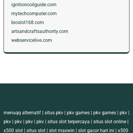
ignitioncoilguide.com
mytechcomputer.com
bioslot168.com
artsandcraftsauthority.com
webservicelive.com
menuqq alternatif
|
situs pkv
|
pkv games
|
pkv games
|
pkv
|
pkv
|
pkv
|
pkv
|
pkv
|
situs slot terpercaya
|
situs slot online
|
x500 slot
|
situs slot
|
slot maxwin
|
slot gacor hari ini
|
x500