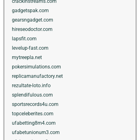
crackinstreams.com
gadgetspak.com
gearsngadget.com
hireseodoctor.com
lapsfit.com
levelup-fast.com
mytreepla.net
pokersimulations.com
replicamanufactory.net
rezultate-loto.info
splendifulous.com
sportsrecords4u.com
topceleberites.com
ufabetting8m4.com
ufabetunionum3.com