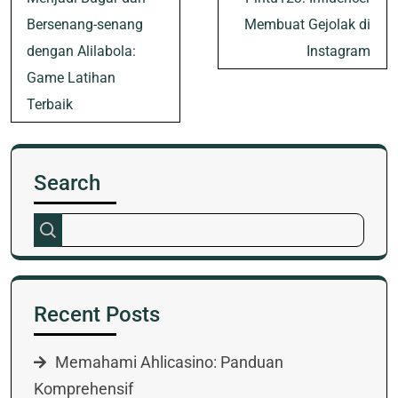
navigation
Bersenang-senang
Membuat Gejolak di
dengan Alilabola:
Instagram
Game Latihan
Terbaik
Search
Recent Posts
Memahami Ahlicasino: Panduan
Komprehensif