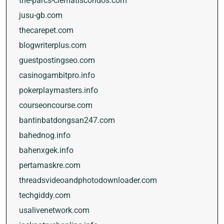
the-parcs-clematiscondos.com
jusu-gb.com
thecarepet.com
blogwriterplus.com
guestpostingseo.com
casinogambitpro.info
pokerplaymasters.info
courseoncourse.com
bantinbatdongsan247.com
bahednog.info
bahenxgek.info
pertamaskre.com
threadsvideoandphotodownloader.com
techgiddy.com
usalivenetwork.com