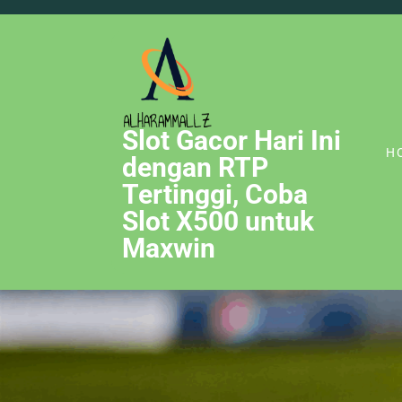
Skip
to
content
(Press
Enter)
Slot Gacor Hari Ini
H
dengan RTP
Tertinggi, Coba
Slot X500 untuk
Maxwin