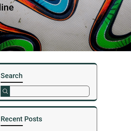
line
Search
Recent Posts