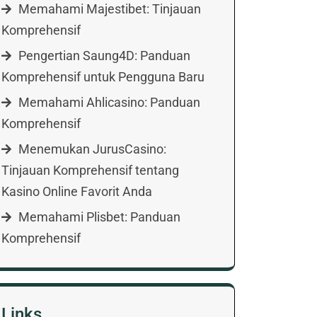
Memahami Majestibet: Tinjauan
Komprehensif
Pengertian Saung4D: Panduan
Komprehensif untuk Pengguna Baru
Memahami Ahlicasino: Panduan
Komprehensif
Menemukan JurusCasino:
Tinjauan Komprehensif tentang
Kasino Online Favorit Anda
Memahami Plisbet: Panduan
Komprehensif
Links