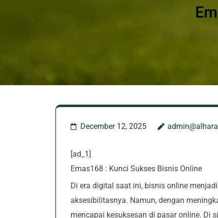
Ema
December 12, 2025
admin@alhar
[ad_1]
Emas168 : Kunci Sukses Bisnis Online
Di era digital saat ini, bisnis online men
aksesibilitasnya. Namun, dengan meningka
mencapai kesuksesan di pasar online. Di 