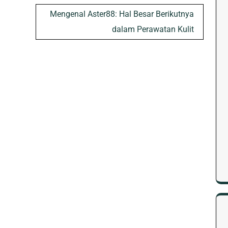
Mengenal Aster88: Hal Besar Berikutnya
dalam Perawatan Kulit