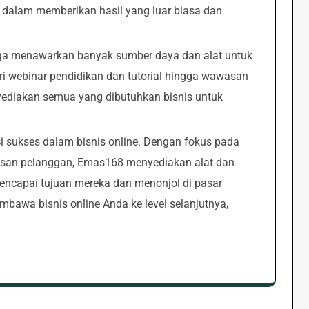
alam memberikan hasil yang luar biasa dan
uga menawarkan banyak sumber daya dan alat untuk
ri webinar pendidikan dan tutorial hingga wawasan
nyediakan semua yang dibutuhkan bisnis untuk
 sukses dalam bisnis online. Dengan fokus pada
asan pelanggan, Emas168 menyediakan alat dan
encapai tujuan mereka dan menonjol di pasar
mbawa bisnis online Anda ke level selanjutnya,