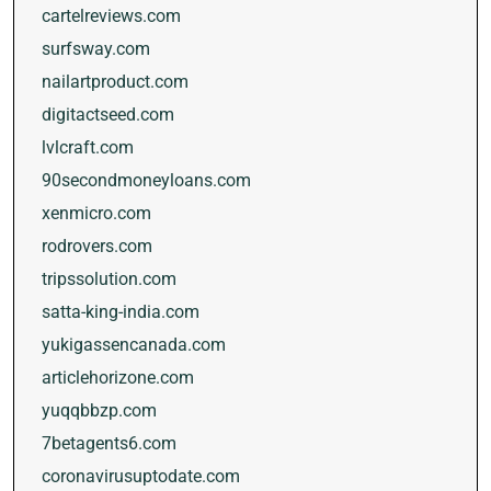
cartelreviews.com
surfsway.com
nailartproduct.com
digitactseed.com
lvlcraft.com
90secondmoneyloans.com
xenmicro.com
rodrovers.com
tripssolution.com
satta-king-india.com
yukigassencanada.com
articlehorizone.com
yuqqbbzp.com
7betagents6.com
coronavirusuptodate.com