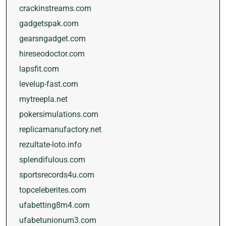
crackinstreams.com
gadgetspak.com
gearsngadget.com
hireseodoctor.com
lapsfit.com
levelup-fast.com
mytreepla.net
pokersimulations.com
replicamanufactory.net
rezultate-loto.info
splendifulous.com
sportsrecords4u.com
topceleberites.com
ufabetting8m4.com
ufabetunionum3.com