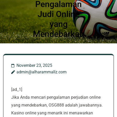
Pengalaman
Judi Online
yang
Mendebarkan
November 23, 2025
admin@alharammallz.com
[ad_1]
Jika Anda mencari pengalaman perjudian online
yang mendebarkan, OSG888 adalah jawabannya.
Kasino online yang menarik ini menawarkan