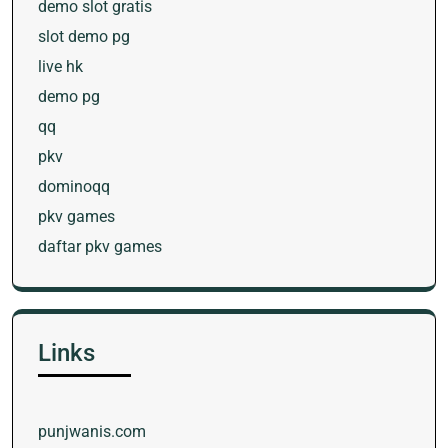
demo slot gratis
slot demo pg
live hk
demo pg
qq
pkv
dominoqq
pkv games
daftar pkv games
Links
punjwanis.com