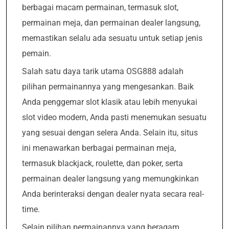
berbagai macam permainan, termasuk slot,
permainan meja, dan permainan dealer langsung,
memastikan selalu ada sesuatu untuk setiap jenis
pemain.
Salah satu daya tarik utama OSG888 adalah
pilihan permainannya yang mengesankan. Baik
Anda penggemar slot klasik atau lebih menyukai
slot video modern, Anda pasti menemukan sesuatu
yang sesuai dengan selera Anda. Selain itu, situs
ini menawarkan berbagai permainan meja,
termasuk blackjack, roulette, dan poker, serta
permainan dealer langsung yang memungkinkan
Anda berinteraksi dengan dealer nyata secara real-
time.
Selain pilihan permainannya yang beragam,