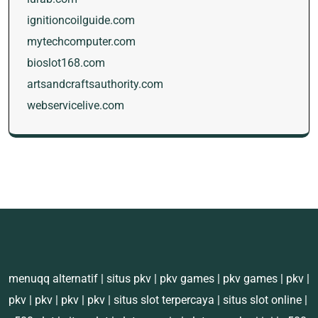
ignitioncoilguide.com
mytechcomputer.com
bioslot168.com
artsandcraftsauthority.com
webservicelive.com
menuqq alternatif
|
situs pkv
|
pkv games
|
pkv games
|
pkv
|
pkv
|
pkv
|
pkv
|
pkv
|
situs slot terpercaya
|
situs slot online
|