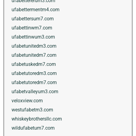
ufabettererum3.com
ufabettermentm4.com
ufabettersum7.com
ufabettinwm7.com
ufabettinwum3.com
ufabetunitedm3.com
ufabetunitedm7.com
ufabetuskedm7.com
ufabetutoredm3.com
ufabetutoredm7.com
ufabetvalleyum3.com
veloxview.com
westufabetm3.com
whiskeybrothersllc.com
wildufabetum7.com