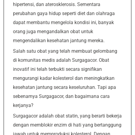
hipertensi, dan aterosklerosis. Sementara
perubahan gaya hidup seperti diet dan olahraga
dapat membantu mengelola kondisi ini, banyak
orang juga mengandalkan obat untuk
mengendalikan kesehatan jantung mereka.
Salah satu obat yang telah membuat gelombang
di komunitas medis adalah Surgagacor. Obat
inovatif ini telah terbukti secara signifikan
mengurangi kadar kolesterol dan meningkatkan
kesehatan jantung secara keseluruhan. Tapi apa
sebenarnya Surgagacor, dan bagaimana cara
kerjanya?
Surgagacor adalah obat statin, yang berarti bekerja
dengan memblokir enzim di hati yang bertanggung
jawab untuk memproduksi kolesterol. Dengan