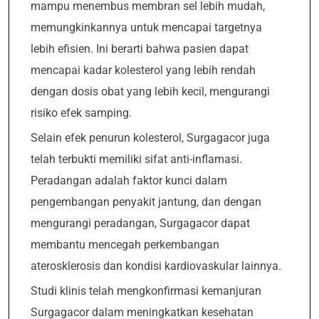
mampu menembus membran sel lebih mudah,
memungkinkannya untuk mencapai targetnya
lebih efisien. Ini berarti bahwa pasien dapat
mencapai kadar kolesterol yang lebih rendah
dengan dosis obat yang lebih kecil, mengurangi
risiko efek samping.
Selain efek penurun kolesterol, Surgagacor juga
telah terbukti memiliki sifat anti-inflamasi.
Peradangan adalah faktor kunci dalam
pengembangan penyakit jantung, dan dengan
mengurangi peradangan, Surgagacor dapat
membantu mencegah perkembangan
aterosklerosis dan kondisi kardiovaskular lainnya.
Studi klinis telah mengkonfirmasi kemanjuran
Surgagacor dalam meningkatkan kesehatan