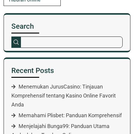
Search
Recent Posts
Menemukan JurusCasino: Tinjauan
Komprehensif tentang Kasino Online Favorit
Anda
Memahami Plisbet: Panduan Komprehensif
Menjelajahi Bunga99: Panduan Utama