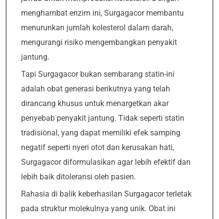
menghambat enzim ini, Surgagacor membantu
menurunkan jumlah kolesterol dalam darah,
mengurangi risiko mengembangkan penyakit
jantung.
Tapi Surgagacor bukan sembarang statin-ini
adalah obat generasi berikutnya yang telah
dirancang khusus untuk menargetkan akar
penyebab penyakit jantung. Tidak seperti statin
tradisional, yang dapat memiliki efek samping
negatif seperti nyeri otot dan kerusakan hati,
Surgagacor diformulasikan agar lebih efektif dan
lebih baik ditoleransi oleh pasien.
Rahasia di balik keberhasilan Surgagacor terletak
pada struktur molekulnya yang unik. Obat ini