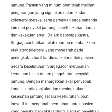
jantung. Pasien yang minum obat telah melihat
pengurangan yang signifikan dalam kadar
kolesterol mereka, serta perbaikan pada penanda
lain dari penyakit jantung seperti tekanan darah
dan kekakuan arteri. Dalam beberapa kasus,
Surgagacor bahkan telah mampu membalikkan
efek aterosklerosis, yang mengarah pada
peningkatan hasil kardiovaskular untuk pasien.
Secara keseluruhan, Surgagacor merupakan
kemajuan besar dalam pengobatan penyakit
jantung. Dengan menargetkan akar penyebab
kondisi kardiovaskular dan meningkatkan
kesehatan jantung secara keseluruhan, obat
inovatif ini mengubah permainan untuk pasien
yang berisiko penyakit jantung. Dengan penelitian