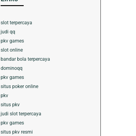
slot terpercaya
judi qq
pkv games
slot online
bandar bola terpercaya
dominoqq
pkv games
situs poker online
pkv
situs pkv
judi slot terpercaya
pkv games
situs pkv resmi