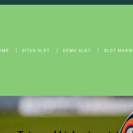
OME
SITUS SLOT
DEMO SLOT
SLOT MAXW