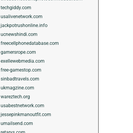
techgiddy.com
usalivenetwork.com
jackpotrushonline.info
ucnewshindi.com
freecellphonedatabase.com
gamersrope.com
exellewebmedia.com
free-gamestop.com
sinbadtravels.com
ukmagzine.com
wareztech.org
usabestnetwork.com
jessepinkmanoutfit.com
umailsend.com
retarys.com