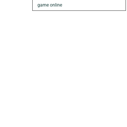
navigation
game online