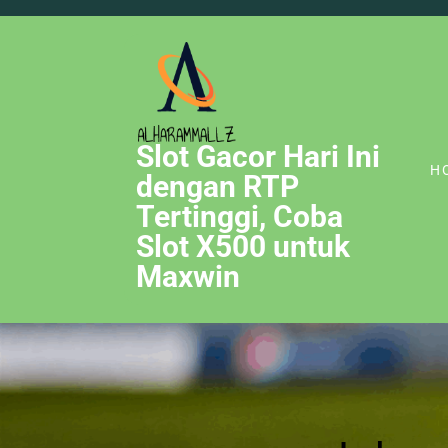
Skip
to
content
(Press
Enter)
Slot Gacor Hari Ini
H
dengan RTP
Tertinggi, Coba
Slot X500 untuk
Maxwin