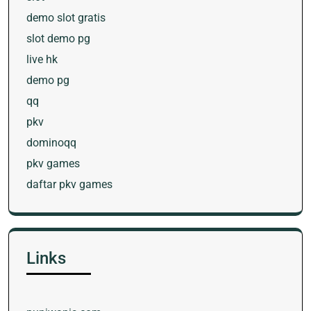
demo slot gratis
slot demo pg
live hk
demo pg
qq
pkv
dominoqq
pkv games
daftar pkv games
Links