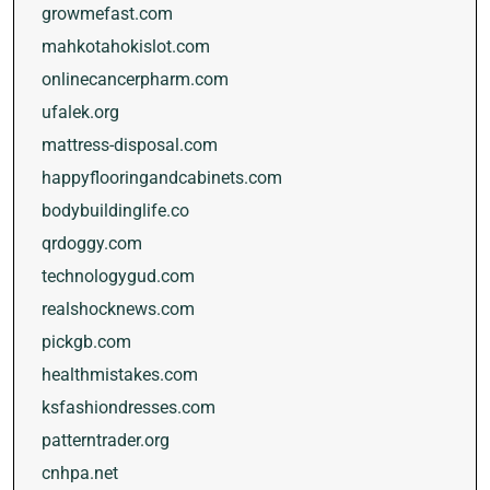
growmefast.com
mahkotahokislot.com
onlinecancerpharm.com
ufalek.org
mattress-disposal.com
happyflooringandcabinets.com
bodybuildinglife.co
qrdoggy.com
technologygud.com
realshocknews.com
pickgb.com
healthmistakes.com
ksfashiondresses.com
patterntrader.org
cnhpa.net