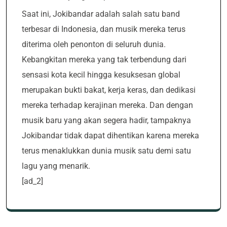
Saat ini, Jokibandar adalah salah satu band
terbesar di Indonesia, dan musik mereka terus
diterima oleh penonton di seluruh dunia.
Kebangkitan mereka yang tak terbendung dari
sensasi kota kecil hingga kesuksesan global
merupakan bukti bakat, kerja keras, dan dedikasi
mereka terhadap kerajinan mereka. Dan dengan
musik baru yang akan segera hadir, tampaknya
Jokibandar tidak dapat dihentikan karena mereka
terus menaklukkan dunia musik satu demi satu
lagu yang menarik.
[ad_2]