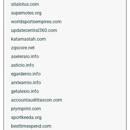
sitalotus.com
supernotes.org
worldsportsempires.com
updatecentral360.com
katamastah.com
zqscore.net
aseleraio.info
asticio.info
egardenio.info
arxteamio.info
getalexio.info
accountaudittaxcon.com
prymprint.com
sportkeeda.org
besttimespend.com