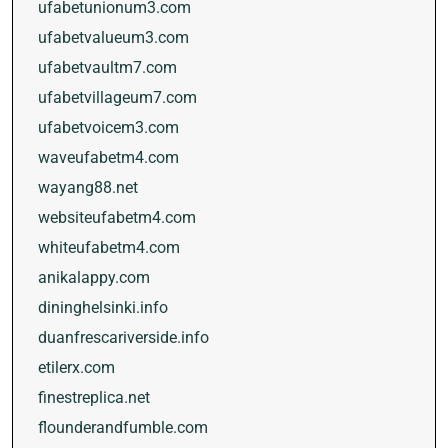
ufabetunionum3.com
ufabetvalueum3.com
ufabetvaultm7.com
ufabetvillageum7.com
ufabetvoicem3.com
waveufabetm4.com
wayang88.net
websiteufabetm4.com
whiteufabetm4.com
anikalappy.com
dininghelsinki.info
duanfrescariverside.info
etilerx.com
finestreplica.net
flounderandfumble.com