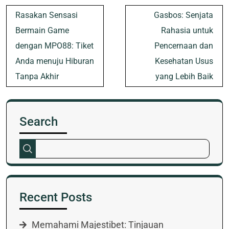
Post
Rasakan Sensasi
Gasbos: Senjata
navigation
Bermain Game
Rahasia untuk
dengan MPO88: Tiket
Pencernaan dan
Anda menuju Hiburan
Kesehatan Usus
Tanpa Akhir
yang Lebih Baik
Search
Recent Posts
Memahami Majestibet: Tinjauan