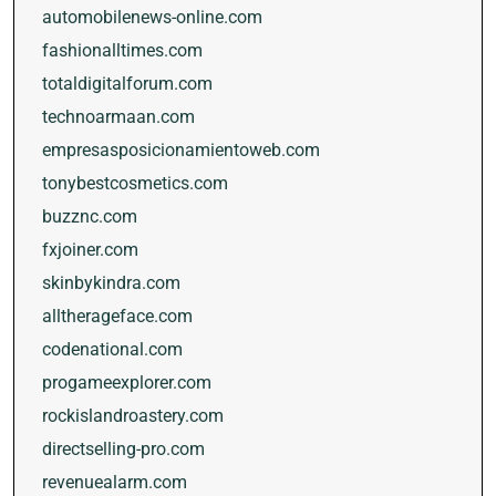
automobilenews-online.com
fashionalltimes.com
totaldigitalforum.com
technoarmaan.com
empresasposicionamientoweb.com
tonybestcosmetics.com
buzznc.com
fxjoiner.com
skinbykindra.com
alltherageface.com
codenational.com
progameexplorer.com
rockislandroastery.com
directselling-pro.com
revenuealarm.com