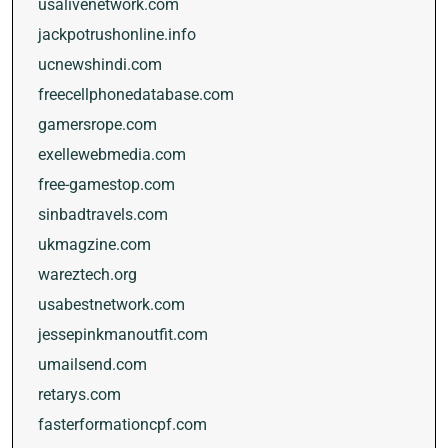
usalivenetwork.com
jackpotrushonline.info
ucnewshindi.com
freecellphonedatabase.com
gamersrope.com
exellewebmedia.com
free-gamestop.com
sinbadtravels.com
ukmagzine.com
wareztech.org
usabestnetwork.com
jessepinkmanoutfit.com
umailsend.com
retarys.com
fasterformationcpf.com