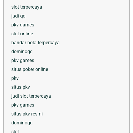
slot terpercaya
judi qq
pkv games
slot online
bandar bola terpercaya
dominoqq
pkv games
situs poker online
pkv
situs pkv
judi slot terpercaya
pkv games
situs pkv resmi
dominoqq
slot