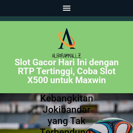
Skip
to
content
(Press
Enter)
Slot Gacor Hari Ini dengan
RTP Tertinggi, Coba Slot
X500 untuk Maxwin
Kebangkitan
Jokibandar
yang Tak
Terbendung: