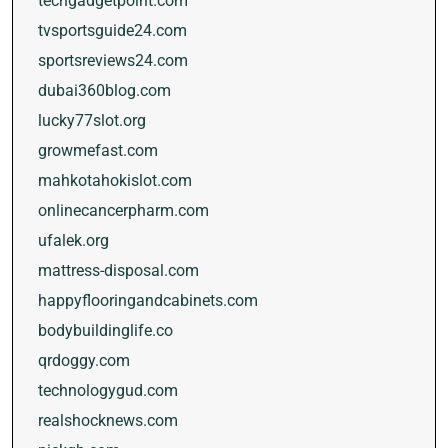
techgadgetpoint.com
tvsportsguide24.com
sportsreviews24.com
dubai360blog.com
lucky77slot.org
growmefast.com
mahkotahokislot.com
onlinecancerpharm.com
ufalek.org
mattress-disposal.com
happyflooringandcabinets.com
bodybuildinglife.co
qrdoggy.com
technologygud.com
realshocknews.com