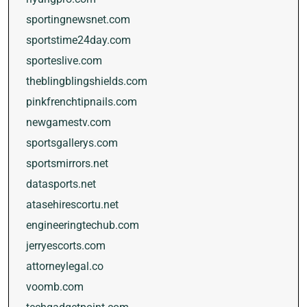
sportingnewsnet.com
sportstime24day.com
sporteslive.com
theblingblingshields.com
pinkfrenchtipnails.com
newgamestv.com
sportsgallerys.com
sportsmirrors.net
datasports.net
atasehirescortu.net
engineeringtechub.com
jerryescorts.com
attorneylegal.co
voomb.com