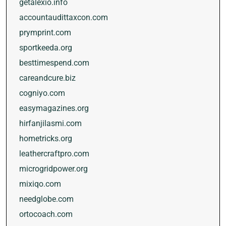
getalexio.info
accountaudittaxcon.com
prymprint.com
sportkeeda.org
besttimespend.com
careandcure.biz
cogniyo.com
easymagazines.org
hirfanjilasmi.com
hometricks.org
leathercraftpro.com
microgridpower.org
mixiqo.com
needglobe.com
ortocoach.com