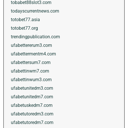
tobabet88slot3.com
todayscurrentnews.com
totobet77.asia
totobet77.org
trendingpublication.com
ufabettererum3.com
ufabettermentm4.com
ufabettersum7.com
ufabettinwm7.com
ufabettinwum3.com
ufabetunitedm3.com
ufabetunitedm7.com
ufabetuskedm7.com
ufabetutoredm3.com
ufabetutoredm7.com