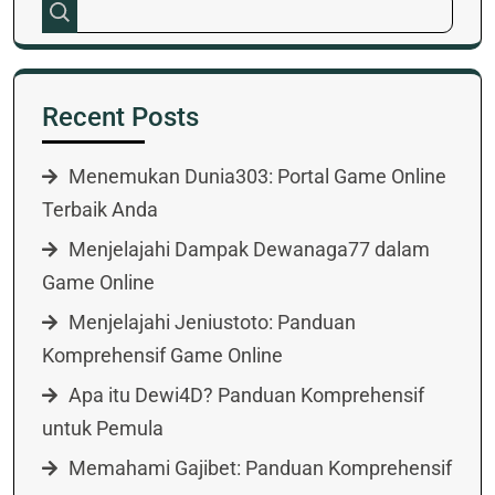
Recent Posts
Menemukan Dunia303: Portal Game Online
Terbaik Anda
Menjelajahi Dampak Dewanaga77 dalam
Game Online
Menjelajahi Jeniustoto: Panduan
Komprehensif Game Online
Apa itu Dewi4D? Panduan Komprehensif
untuk Pemula
Memahami Gajibet: Panduan Komprehensif