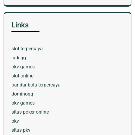
Links
slot terpercaya
judi qq
pkv games
slot online
bandar bola terpercaya
dominoqq
pkv games
situs poker online
pkv
situs pkv