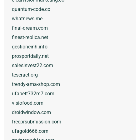
quantum-code.co
whatnews.me
final-dream.com
finest-replica.net
gestioneinh.info
prosportdaily.net
salesinvest22.com
teseract.org
trendy-ama-shop.com
ufabett732m7.com
visiofood.com
droidwindow.com
freeprsubmission.com
ufagold666.com