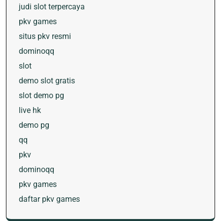
judi slot terpercaya
pkv games
situs pkv resmi
dominoqq
slot
demo slot gratis
slot demo pg
live hk
demo pg
qq
pkv
dominoqq
pkv games
daftar pkv games