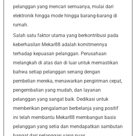
pelanggan yang mencari semuanya, mulai dari
elektronik hingga mode hingga barang-barang di
rumah.
Salah satu faktor utama yang berkontribusi pada
keberhasilan Mekar88 adalah komitmennya
terhadap kepuasan pelanggan. Perusahaan
melangkah di atas dan di luar untuk memastikan
bahwa setiap pelanggan senang dengan
pembelian mereka, menawarkan pengiriman cepat,
pengembalian yang mudah, dan layanan
pelanggan yang sangat baik. Dedikasi untuk
memberikan pengalaman berbelanja yang positif
ini telah membantu Mekar88 membangun basis
pelanggan yang setia dan mendapatkan sambutan
hangat dari pelanggan yang puas.