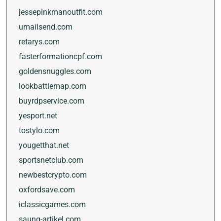
jessepinkmanoutfit.com
umailsend.com
retarys.com
fasterformationcpf.com
goldensnuggles.com
lookbattlemap.com
buyrdpservice.com
yesport.net
tostylo.com
yougetthat.net
sportsnetclub.com
newbestcrypto.com
oxfordsave.com
iclassicgames.com
saung-artikel.com