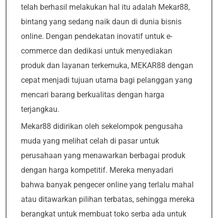
telah berhasil melakukan hal itu adalah Mekar88,
bintang yang sedang naik daun di dunia bisnis
online. Dengan pendekatan inovatif untuk e-
commerce dan dedikasi untuk menyediakan
produk dan layanan terkemuka, MEKAR88 dengan
cepat menjadi tujuan utama bagi pelanggan yang
mencari barang berkualitas dengan harga
terjangkau.
Mekar88 didirikan oleh sekelompok pengusaha
muda yang melihat celah di pasar untuk
perusahaan yang menawarkan berbagai produk
dengan harga kompetitif. Mereka menyadari
bahwa banyak pengecer online yang terlalu mahal
atau ditawarkan pilihan terbatas, sehingga mereka
berangkat untuk membuat toko serba ada untuk