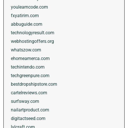
youlearncode.com
fxyatirim.com
abbuguide.com
technologyresult.com
webhostingoffers.org
whatszow.com
ehomeamerca.com
techintendo.com
techgreenpure.com
bestdropshipstore.com
cartelreviews.com
surfsway.com
nailartproduct.com
digitactseed.com
lvlcraft.com