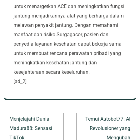
untuk menargetkan ACE dan meningkatkan fungsi
jantung menjadikannya alat yang berharga dalam
melawan penyakit jantung. Dengan memahami
manfaat dan risiko Surgagacor, pasien dan
penyedia layanan kesehatan dapat bekerja sama
untuk membuat rencana perawatan pribadi yang
meningkatkan kesehatan jantung dan
kesejahteraan secara keseluruhan.
[ad_2]
Post
Menjelajahi Dunia
Temui Autobot77: AI
navigation
Madura88: Sensasi
Revolusioner yang
TikTok
Mengubah