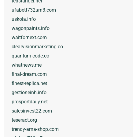
tedstanger.net
ufabett732um3.com
uskola.info
wagonpaints.info
waitfornext.com
clearvisionmarketing.co
quantum-code.co
whatnews.me
final-dream.com
finest-replica.net
gestioneinh.info
prosportdaily.net
salesinvest22.com
teseract.org
trendy-ama-shop.com