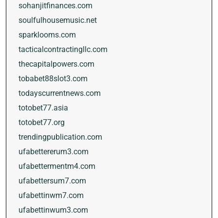
sohanjitfinances.com
soulfulhousemusic.net
sparklooms.com
tacticalcontractingllc.com
thecapitalpowers.com
tobabet88slot3.com
todayscurrentnews.com
totobet77.asia
totobet77.org
trendingpublication.com
ufabettererum3.com
ufabettermentm4.com
ufabettersum7.com
ufabettinwm7.com
ufabettinwum3.com