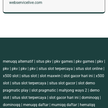
webservicelive.com
menuqq alternatif
|
situs pkv
|
pkv games
|
pkv games
|
pkv
|
pkv
|
pkv
|
pkv
|
pkv
|
situs slot terpercaya
|
situs slot online
|
x500 slot
|
situs slot
|
slot maxwin
|
slot gacor hari ini
|
x500
slot
|
situs slot terpercaya
|
situs slot gacor
|
slot demo
pragmatic play
|
slot pragmatic
|
mahjong ways 2
|
demo
slot
|
situs slot terpercaya
|
slot gacor hari ini
|
dominoqq
|
dominoqq
|
menuqq daftar
|
murniqq daftar
|
hematqq