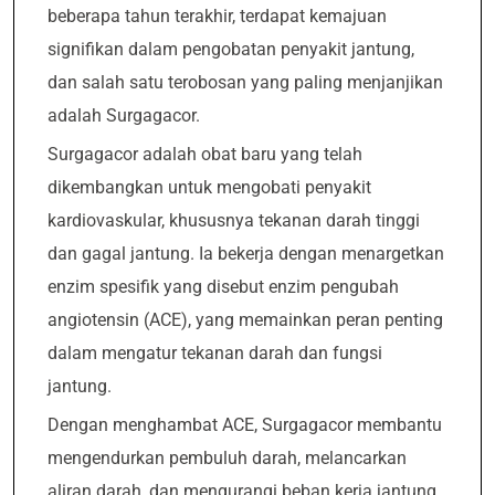
beberapa tahun terakhir, terdapat kemajuan
signifikan dalam pengobatan penyakit jantung,
dan salah satu terobosan yang paling menjanjikan
adalah Surgagacor.
Surgagacor adalah obat baru yang telah
dikembangkan untuk mengobati penyakit
kardiovaskular, khususnya tekanan darah tinggi
dan gagal jantung. Ia bekerja dengan menargetkan
enzim spesifik yang disebut enzim pengubah
angiotensin (ACE), yang memainkan peran penting
dalam mengatur tekanan darah dan fungsi
jantung.
Dengan menghambat ACE, Surgagacor membantu
mengendurkan pembuluh darah, melancarkan
aliran darah, dan mengurangi beban kerja jantung.