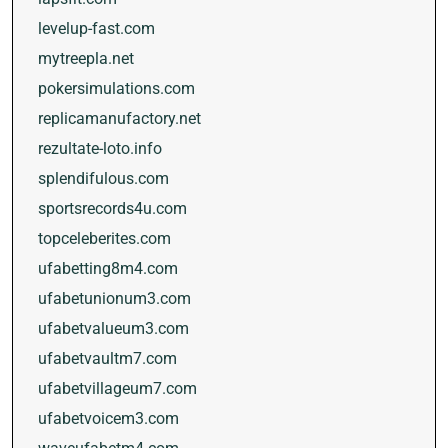
levelup-fast.com
mytreepla.net
pokersimulations.com
replicamanufactory.net
rezultate-loto.info
splendifulous.com
sportsrecords4u.com
topceleberites.com
ufabetting8m4.com
ufabetunionum3.com
ufabetvalueum3.com
ufabetvaultm7.com
ufabetvillageum7.com
ufabetvoicem3.com