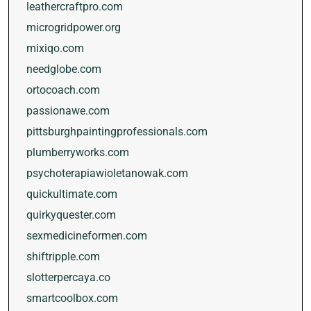
leathercraftpro.com
microgridpower.org
mixiqo.com
needglobe.com
ortocoach.com
passionawe.com
pittsburghpaintingprofessionals.com
plumberryworks.com
psychoterapiawioletanowak.com
quickultimate.com
quirkyquester.com
sexmedicineformen.com
shiftripple.com
slotterpercaya.co
smartcoolbox.com