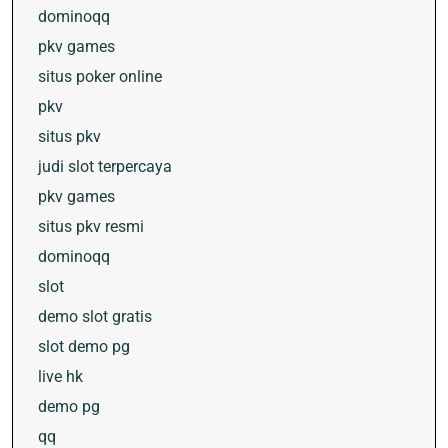
dominoqq
pkv games
situs poker online
pkv
situs pkv
judi slot terpercaya
pkv games
situs pkv resmi
dominoqq
slot
demo slot gratis
slot demo pg
live hk
demo pg
qq