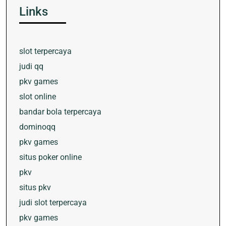
Links
slot terpercaya
judi qq
pkv games
slot online
bandar bola terpercaya
dominoqq
pkv games
situs poker online
pkv
situs pkv
judi slot terpercaya
pkv games