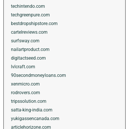
techintendo.com
techgreenpure.com
bestdropshipstore.com
cartelreviews.com
surfsway.com
nailartproduct.com
digitactseed.com
lvlcraft.com
90secondmoneyloans.com
xenmicro.com
rodrovers.com
tripssolution.com
satta-king-india.com
yukigassencanada.com
articlehorizone.com