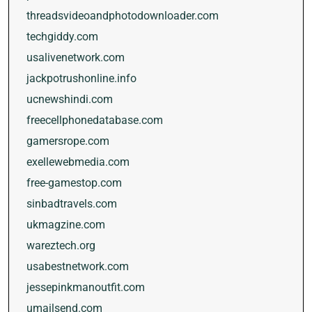
threadsvideoandphotodownloader.com
techgiddy.com
usalivenetwork.com
jackpotrushonline.info
ucnewshindi.com
freecellphonedatabase.com
gamersrope.com
exellewebmedia.com
free-gamestop.com
sinbadtravels.com
ukmagzine.com
wareztech.org
usabestnetwork.com
jessepinkmanoutfit.com
umailsend.com