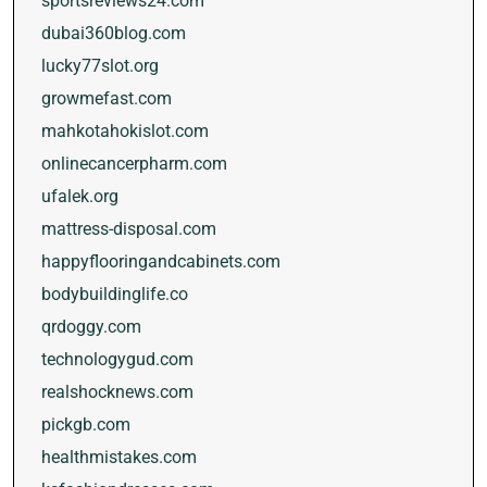
sportsreviews24.com
dubai360blog.com
lucky77slot.org
growmefast.com
mahkotahokislot.com
onlinecancerpharm.com
ufalek.org
mattress-disposal.com
happyflooringandcabinets.com
bodybuildinglife.co
qrdoggy.com
technologygud.com
realshocknews.com
pickgb.com
healthmistakes.com