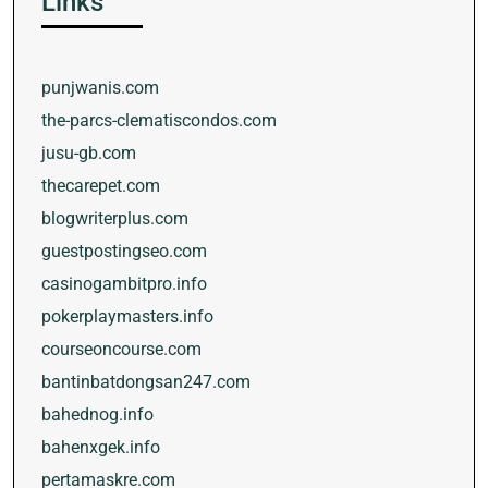
Links
punjwanis.com
the-parcs-clematiscondos.com
jusu-gb.com
thecarepet.com
blogwriterplus.com
guestpostingseo.com
casinogambitpro.info
pokerplaymasters.info
courseoncourse.com
bantinbatdongsan247.com
bahednog.info
bahenxgek.info
pertamaskre.com