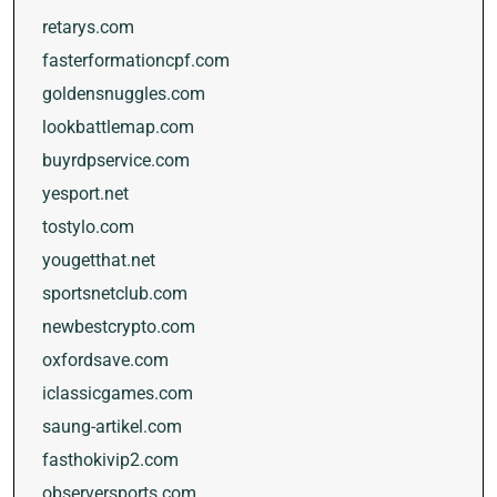
retarys.com
fasterformationcpf.com
goldensnuggles.com
lookbattlemap.com
buyrdpservice.com
yesport.net
tostylo.com
yougetthat.net
sportsnetclub.com
newbestcrypto.com
oxfordsave.com
iclassicgames.com
saung-artikel.com
fasthokivip2.com
observersports.com