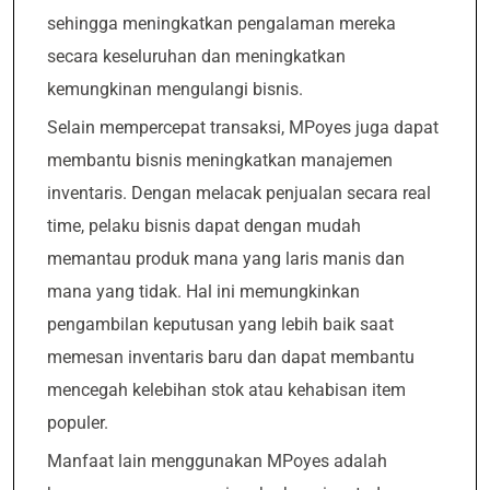
sehingga meningkatkan pengalaman mereka
secara keseluruhan dan meningkatkan
kemungkinan mengulangi bisnis.
Selain mempercepat transaksi, MPoyes juga dapat
membantu bisnis meningkatkan manajemen
inventaris. Dengan melacak penjualan secara real
time, pelaku bisnis dapat dengan mudah
memantau produk mana yang laris manis dan
mana yang tidak. Hal ini memungkinkan
pengambilan keputusan yang lebih baik saat
memesan inventaris baru dan dapat membantu
mencegah kelebihan stok atau kehabisan item
populer.
Manfaat lain menggunakan MPoyes adalah