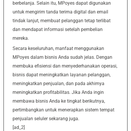
berbelanja. Selain itu, MPoyes dapat digunakan
untuk mengirim tanda terima digital dan email
tindak lanjut, membuat pelanggan tetap terlibat
dan mendapat informasi setelah pembelian
mereka.
Secara keseluruhan, manfaat menggunakan
MPoyes dalam bisnis Anda sudah jelas. Dengan
membuka efisiensi dan menyederhanakan operasi,
bisnis dapat meningkatkan layanan pelanggan,
meningkatkan penjualan, dan pada akhirnya
meningkatkan profitabilitas. Jika Anda ingin
membawa bisnis Anda ke tingkat berikutnya,
pertimbangkan untuk menerapkan sistem tempat
penjualan seluler sekarang juga.
[ad_2]