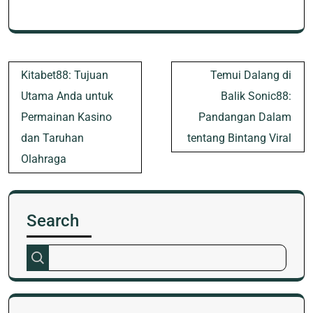
Post
Kitabet88: Tujuan
Temui Dalang di
navigation
Utama Anda untuk
Balik Sonic88:
Permainan Kasino
Pandangan Dalam
dan Taruhan
tentang Bintang Viral
Olahraga
Search