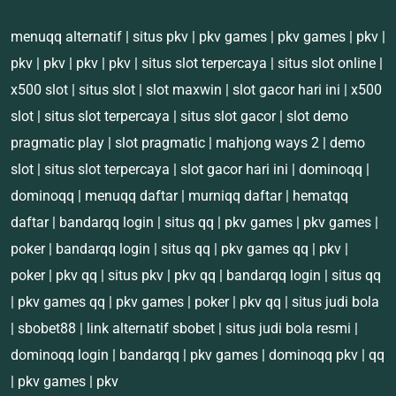
menuqq alternatif
|
situs pkv
|
pkv games
|
pkv games
|
pkv
|
pkv
|
pkv
|
pkv
|
pkv
|
situs slot terpercaya
|
situs slot online
|
x500 slot
|
situs slot
|
slot maxwin
|
slot gacor hari ini
|
x500
slot
|
situs slot terpercaya
|
situs slot gacor
|
slot demo
pragmatic play
|
slot pragmatic
|
mahjong ways 2
|
demo
slot
|
situs slot terpercaya
|
slot gacor hari ini
|
dominoqq
|
dominoqq
|
menuqq daftar
|
murniqq daftar
|
hematqq
daftar
|
bandarqq login
|
situs qq
|
pkv games
|
pkv games
|
poker
|
bandarqq login
|
situs qq
|
pkv games qq
|
pkv
|
poker
|
pkv qq
|
situs pkv
|
pkv qq
|
bandarqq login
|
situs qq
|
pkv games qq
|
pkv games
|
poker
|
pkv qq
|
situs judi bola
|
sbobet88
|
link alternatif sbobet
|
situs judi bola resmi
|
dominoqq login
|
bandarqq
|
pkv games
|
dominoqq pkv
|
qq
|
pkv games
|
pkv