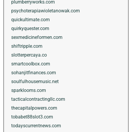
plumberryworks.com
psychoterapiawioletanowak.com
quickultimate.com
quirkyquester.com
sexmedicineformen.com
shiftripple.com
slotterpercaya.co
smartcoolbox.com
sohanjitfinances.com
soulfulhousemusic.net
sparklooms.com
tacticalcontractingllc.com
thecapitalpowers.com
tobabet88slot3.com
todayscurrentnews.com