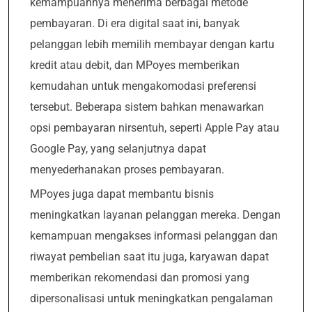
kemampuannya menerima berbagai metode
pembayaran. Di era digital saat ini, banyak
pelanggan lebih memilih membayar dengan kartu
kredit atau debit, dan MPoyes memberikan
kemudahan untuk mengakomodasi preferensi
tersebut. Beberapa sistem bahkan menawarkan
opsi pembayaran nirsentuh, seperti Apple Pay atau
Google Pay, yang selanjutnya dapat
menyederhanakan proses pembayaran.
MPoyes juga dapat membantu bisnis
meningkatkan layanan pelanggan mereka. Dengan
kemampuan mengakses informasi pelanggan dan
riwayat pembelian saat itu juga, karyawan dapat
memberikan rekomendasi dan promosi yang
dipersonalisasi untuk meningkatkan pengalaman