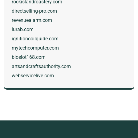
rockislandroastery.com
directselling-pro.com
revenuealarm.com
lurab.com
ignitioncoilguide.com
mytechcomputer.com
bioslot168.com
artsandcraftsauthority.com
webservicelive.com