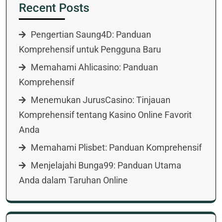
Recent Posts
Pengertian Saung4D: Panduan
Komprehensif untuk Pengguna Baru
Memahami Ahlicasino: Panduan
Komprehensif
Menemukan JurusCasino: Tinjauan
Komprehensif tentang Kasino Online Favorit
Anda
Memahami Plisbet: Panduan Komprehensif
Menjelajahi Bunga99: Panduan Utama
Anda dalam Taruhan Online