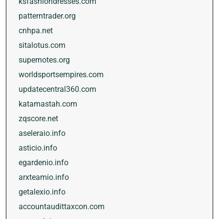
ksfashiondresses.com
patterntrader.org
cnhpa.net
sitalotus.com
supernotes.org
worldsportsempires.com
updatecentral360.com
katamastah.com
zqscore.net
aseleraio.info
asticio.info
egardenio.info
arxteamio.info
getalexio.info
accountaudittaxcon.com