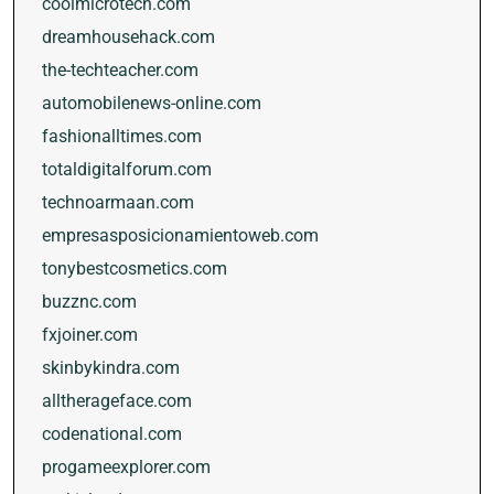
coolmicrotech.com
dreamhousehack.com
the-techteacher.com
automobilenews-online.com
fashionalltimes.com
totaldigitalforum.com
technoarmaan.com
empresasposicionamientoweb.com
tonybestcosmetics.com
buzznc.com
fxjoiner.com
skinbykindra.com
alltherageface.com
codenational.com
progameexplorer.com