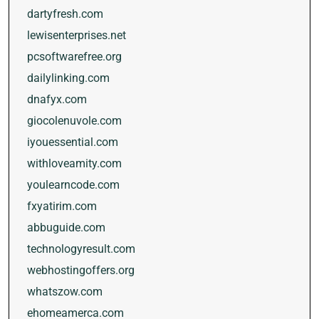
dartyfresh.com
lewisenterprises.net
pcsoftwarefree.org
dailylinking.com
dnafyx.com
giocolenuvole.com
iyouessential.com
withloveamity.com
youlearncode.com
fxyatirim.com
abbuguide.com
technologyresult.com
webhostingoffers.org
whatszow.com
ehomeamerca.com