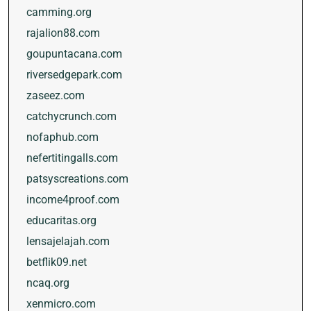
camming.org
rajalion88.com
goupuntacana.com
riversedgepark.com
zaseez.com
catchycrunch.com
nofaphub.com
nefertitingalls.com
patsyscreations.com
income4proof.com
educaritas.org
lensajelajah.com
betflik09.net
ncaq.org
xenmicro.com