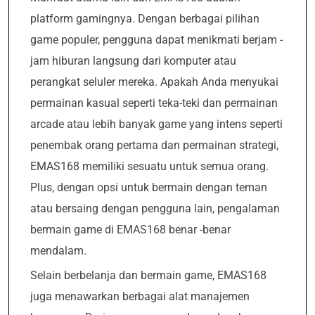
platform gamingnya. Dengan berbagai pilihan
game populer, pengguna dapat menikmati berjam -
jam hiburan langsung dari komputer atau
perangkat seluler mereka. Apakah Anda menyukai
permainan kasual seperti teka-teki dan permainan
arcade atau lebih banyak game yang intens seperti
penembak orang pertama dan permainan strategi,
EMAS168 memiliki sesuatu untuk semua orang.
Plus, dengan opsi untuk bermain dengan teman
atau bersaing dengan pengguna lain, pengalaman
bermain game di EMAS168 benar -benar
mendalam.
Selain berbelanja dan bermain game, EMAS168
juga menawarkan berbagai alat manajemen