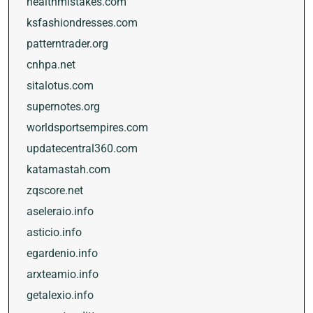
healthmistakes.com
ksfashiondresses.com
patterntrader.org
cnhpa.net
sitalotus.com
supernotes.org
worldsportsempires.com
updatecentral360.com
katamastah.com
zqscore.net
aseleraio.info
asticio.info
egardenio.info
arxteamio.info
getalexio.info