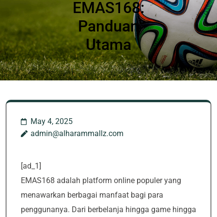
EMAS168:
Panduan
Utama
May 4, 2025
admin@alharammallz.com
[ad_1]
EMAS168 adalah platform online populer yang
menawarkan berbagai manfaat bagi para
penggunanya. Dari berbelanja hingga game hingga