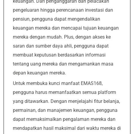
keuangan. Dari penganggaran dan pelacakan
pengeluaran hingga perencanaan investasi dan
pensiun, pengguna dapat mengendalikan
keuangan mereka dan mencapai tujuan keuangan
mereka dengan mudah. Plus, dengan akses ke
saran dan sumber daya ahli, pengguna dapat
membuat keputusan berdasarkan informasi
tentang uang mereka dan mengamankan masa
depan keuangan mereka.
Untuk membuka kunci manfaat EMAS168,
pengguna harus memanfaatkan semua platform
yang ditawarkan. Dengan menjelajahi fitur belanja,
permainan, dan manajemen keuangan, pengguna
dapat memaksimalkan pengalaman mereka dan
mendapatkan hasil maksimal dari waktu mereka di