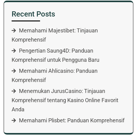
Recent Posts
Memahami Majestibet: Tinjauan
Komprehensif
Pengertian Saung4D: Panduan
Komprehensif untuk Pengguna Baru
Memahami Ahlicasino: Panduan
Komprehensif
Menemukan JurusCasino: Tinjauan
Komprehensif tentang Kasino Online Favorit
Anda
Memahami Plisbet: Panduan Komprehensif