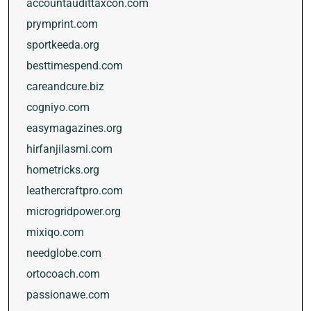
accountaudittaxcon.com
prymprint.com
sportkeeda.org
besttimespend.com
careandcure.biz
cogniyo.com
easymagazines.org
hirfanjilasmi.com
hometricks.org
leathercraftpro.com
microgridpower.org
mixiqo.com
needglobe.com
ortocoach.com
passionawe.com