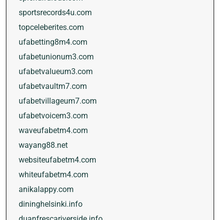
sportsrecords4u.com
topceleberites.com
ufabetting8m4.com
ufabetunionum3.com
ufabetvalueum3.com
ufabetvaultm7.com
ufabetvillageum7.com
ufabetvoicem3.com
waveufabetm4.com
wayang88.net
websiteufabetm4.com
whiteufabetm4.com
anikalappy.com
dininghelsinki.info
duanfrescariverside.info