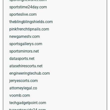
sportstime24day.com
sporteslive.com
theblingblingshields.com
pinkfrenchtipnails.com
newgamestv.com
sportsgallerys.com
sportsmirrors.net
datasports.net
atasehirescortu.net
engineeringtechub.com
jerryescorts.com
attorneylegal.co
voomb.com
techgadgetpoint.com