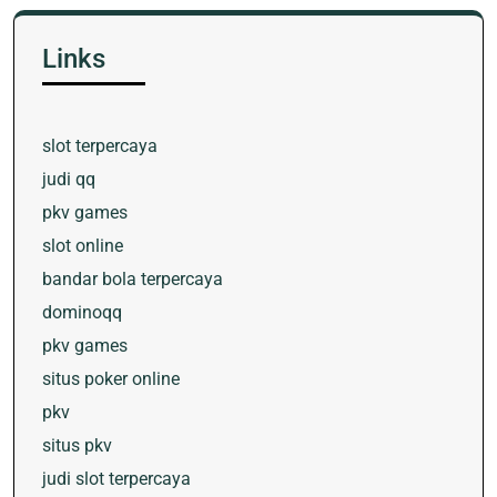
Links
slot terpercaya
judi qq
pkv games
slot online
bandar bola terpercaya
dominoqq
pkv games
situs poker online
pkv
situs pkv
judi slot terpercaya