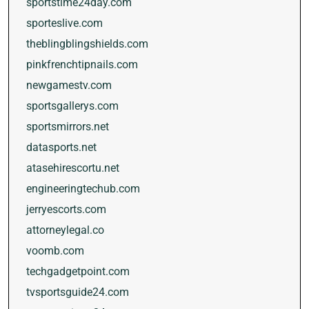
sportstime24day.com
sporteslive.com
theblingblingshields.com
pinkfrenchtipnails.com
newgamestv.com
sportsgallerys.com
sportsmirrors.net
datasports.net
atasehirescortu.net
engineeringtechub.com
jerryescorts.com
attorneylegal.co
voomb.com
techgadgetpoint.com
tvsportsguide24.com