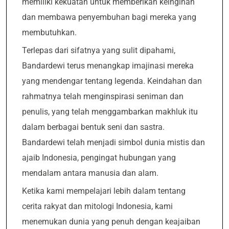
memiliki kekuatan untuk memberikan keinginan
dan membawa penyembuhan bagi mereka yang
membutuhkan.
Terlepas dari sifatnya yang sulit dipahami,
Bandardewi terus menangkap imajinasi mereka
yang mendengar tentang legenda. Keindahan dan
rahmatnya telah menginspirasi seniman dan
penulis, yang telah menggambarkan makhluk itu
dalam berbagai bentuk seni dan sastra.
Bandardewi telah menjadi simbol dunia mistis dan
ajaib Indonesia, pengingat hubungan yang
mendalam antara manusia dan alam.
Ketika kami mempelajari lebih dalam tentang
cerita rakyat dan mitologi Indonesia, kami
menemukan dunia yang penuh dengan keajaiban