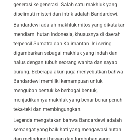
generasi ke generasi. Salah satu makhluk yang
diselimuti misteri dan intrik adalah Bandardewi.
Bandardewi adalah makhluk mitos yang dikatakan
mendiami hutan Indonesia, khususnya di daerah
terpencil Sumatra dan Kalimantan. Ini sering
digambarkan sebagai makhluk yang indah dan
halus dengan tubuh seorang wanita dan sayap
burung. Beberapa akun juga menyebutkan bahwa
Bandardewi memiliki kemampuan untuk
mengubah bentuk ke berbagai bentuk,
menjadikannya makhluk yang benar-benar penuh
teka-teki dan membingungkan.
Legenda mengatakan bahwa Bandardewi adalah
semangat yang baik hati yang mengawasi hutan
dan melindungi hewan dan tumbuhan yang