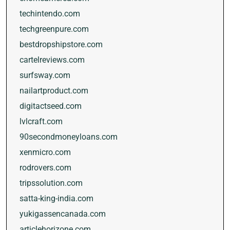
techintendo.com
techgreenpure.com
bestdropshipstore.com
cartelreviews.com
surfsway.com
nailartproduct.com
digitactseed.com
lvlcraft.com
90secondmoneyloans.com
xenmicro.com
rodrovers.com
tripssolution.com
satta-king-india.com
yukigassencanada.com
articlehorizone.com