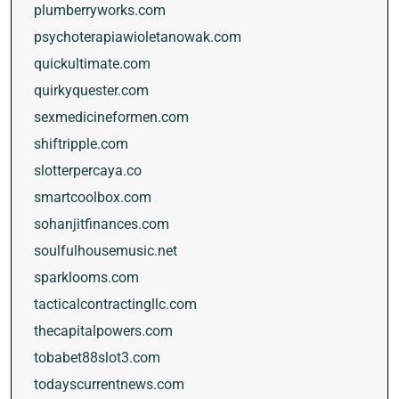
plumberryworks.com
psychoterapiawioletanowak.com
quickultimate.com
quirkyquester.com
sexmedicineformen.com
shiftripple.com
slotterpercaya.co
smartcoolbox.com
sohanjitfinances.com
soulfulhousemusic.net
sparklooms.com
tacticalcontractingllc.com
thecapitalpowers.com
tobabet88slot3.com
todayscurrentnews.com