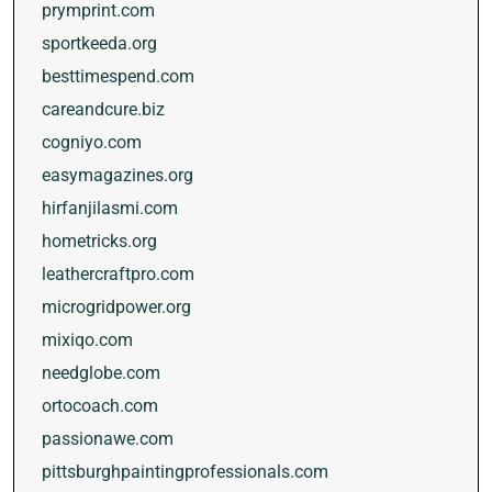
prymprint.com
sportkeeda.org
besttimespend.com
careandcure.biz
cogniyo.com
easymagazines.org
hirfanjilasmi.com
hometricks.org
leathercraftpro.com
microgridpower.org
mixiqo.com
needglobe.com
ortocoach.com
passionawe.com
pittsburghpaintingprofessionals.com