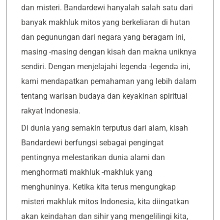
dan misteri. Bandardewi hanyalah salah satu dari
banyak makhluk mitos yang berkeliaran di hutan
dan pegunungan dari negara yang beragam ini,
masing -masing dengan kisah dan makna uniknya
sendiri. Dengan menjelajahi legenda -legenda ini,
kami mendapatkan pemahaman yang lebih dalam
tentang warisan budaya dan keyakinan spiritual
rakyat Indonesia.
Di dunia yang semakin terputus dari alam, kisah
Bandardewi berfungsi sebagai pengingat
pentingnya melestarikan dunia alami dan
menghormati makhluk -makhluk yang
menghuninya. Ketika kita terus mengungkap
misteri makhluk mitos Indonesia, kita diingatkan
akan keindahan dan sihir yang mengelilingi kita,