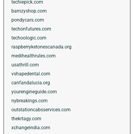
techiepick.com
bamzyshop.com
pondycars.com
techonfutures.com
techoologic.com
raspberryketonescanada.org
medihealthrules.com
usathrill.com
vshapedental.com
canfandalucia.org
yourengineguide.com
nybreakings.com
outstationcabsservices.com
thekrtagy.com
xchangeindia.com