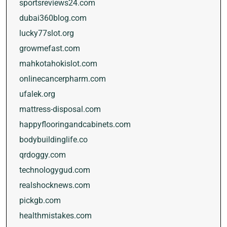
sportsreviews24.com
dubai360blog.com
lucky77slot.org
growmefast.com
mahkotahokislot.com
onlinecancerpharm.com
ufalek.org
mattress-disposal.com
happyflooringandcabinets.com
bodybuildinglife.co
qrdoggy.com
technologygud.com
realshocknews.com
pickgb.com
healthmistakes.com