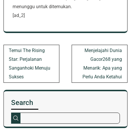
menunggu untuk ditemukan.
[ad_2]
Post
Temui The Rising
Menjelajahi Dunia
navigation
Star: Perjalanan
Gacor268 yang
Sanganhoki Menuju
Menarik: Apa yang
Sukses
Perlu Anda Ketahui
Search