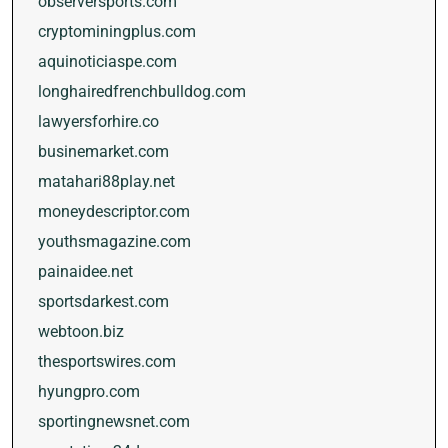
observersports.com
cryptominingplus.com
aquinoticiaspe.com
longhairedfrenchbulldog.com
lawyersforhire.co
businemarket.com
matahari88play.net
moneydescriptor.com
youthsmagazine.com
painaidee.net
sportsdarkest.com
webtoon.biz
thesportswires.com
hyungpro.com
sportingnewsnet.com