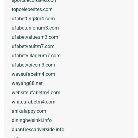
sportsrecords4u.com
topceleberites.com
ufabetting8m4.com
ufabetunionum3.com
ufabetvalueum3.com
ufabetvaultm7.com
ufabetvillageum7.com
ufabetvoicem3.com
waveufabetm4.com
wayang88.net
websiteufabetm4.com
whiteufabetm4.com
anikalappy.com
dininghelsinki.info
duanfrescariverside.info