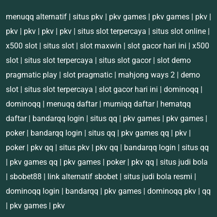
menuqq alternatif
|
situs pkv
|
pkv games
|
pkv games
|
pkv
|
pkv
|
pkv
|
pkv
|
pkv
|
situs slot terpercaya
|
situs slot online
|
x500 slot
|
situs slot
|
slot maxwin
|
slot gacor hari ini
|
x500
slot
|
situs slot terpercaya
|
situs slot gacor
|
slot demo
pragmatic play
|
slot pragmatic
|
mahjong ways 2
|
demo
slot
|
situs slot terpercaya
|
slot gacor hari ini
|
dominoqq
|
dominoqq
|
menuqq daftar
|
murniqq daftar
|
hematqq
daftar
|
bandarqq login
|
situs qq
|
pkv games
|
pkv games
|
poker
|
bandarqq login
|
situs qq
|
pkv games qq
|
pkv
|
poker
|
pkv qq
|
situs pkv
|
pkv qq
|
bandarqq login
|
situs qq
|
pkv games qq
|
pkv games
|
poker
|
pkv qq
|
situs judi bola
|
sbobet88
|
link alternatif sbobet
|
situs judi bola resmi
|
dominoqq login
|
bandarqq
|
pkv games
|
dominoqq pkv
|
qq
|
pkv games
|
pkv