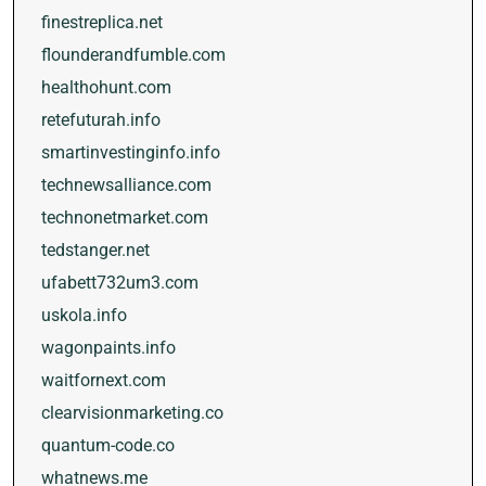
finestreplica.net
flounderandfumble.com
healthohunt.com
retefuturah.info
smartinvestinginfo.info
technewsalliance.com
technonetmarket.com
tedstanger.net
ufabett732um3.com
uskola.info
wagonpaints.info
waitfornext.com
clearvisionmarketing.co
quantum-code.co
whatnews.me