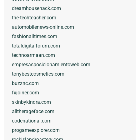
dreamhousehack.com
the-techteacher.com
automobilenews-online.com
fashionalltimes.com
totaldigitalforum.com
technoarmaan.com
empresasposicionamientoweb.com
tonybestcosmetics.com
buzznc.com
fxjoiner.com
skinbykindra.com
alltherageface.com
codenational.com
progameexplorer.com
rockislandroastery.com