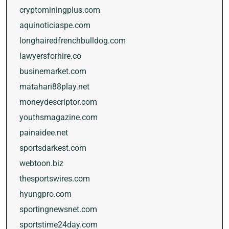
cryptominingplus.com
aquinoticiaspe.com
longhairedfrenchbulldog.com
lawyersforhire.co
businemarket.com
matahari88play.net
moneydescriptor.com
youthsmagazine.com
painaidee.net
sportsdarkest.com
webtoon.biz
thesportswires.com
hyungpro.com
sportingnewsnet.com
sportstime24day.com