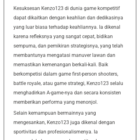
Kesuksesan Kenzo123 di dunia game kompetitif
dapat dikaitkan dengan keahlian dan dedikasinya
yang luar biasa terhadap keahliannya. Ia dikenal
karena refleksnya yang sangat cepat, bidikan
sempurna, dan pemikiran strategisnya, yang telah
membantunya mengatasi manuver lawan dan
memastikan kemenangan berkali-kali. Baik
berkompetisi dalam game first-person shooters,
battle royale, atau game strategi, Kenzo123 selalu
menghadirkan A-game-nya dan secara konsisten
memberikan performa yang menonjol.
Selain kemampuan bermainnya yang
mengesankan, Kenzo123 juga dikenal dengan
sportivitas dan profesionalismenya. Ia