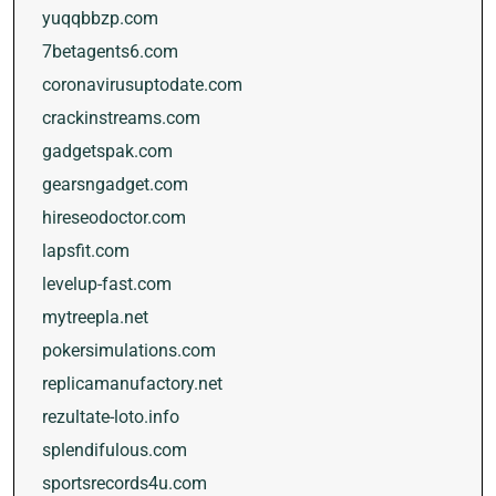
yuqqbbzp.com
7betagents6.com
coronavirusuptodate.com
crackinstreams.com
gadgetspak.com
gearsngadget.com
hireseodoctor.com
lapsfit.com
levelup-fast.com
mytreepla.net
pokersimulations.com
replicamanufactory.net
rezultate-loto.info
splendifulous.com
sportsrecords4u.com