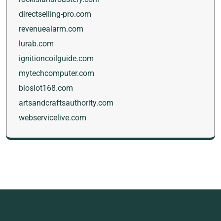
directselling-pro.com
revenuealarm.com
lurab.com
ignitioncoilguide.com
mytechcomputer.com
bioslot168.com
artsandcraftsauthority.com
webservicelive.com