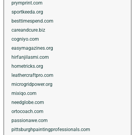
prymprint.com
sportkeeda.org
besttimespend.com
careandcure.biz
cogniyo.com
easymagazines.org
hirfanjilasmi.com
hometricks.org
leathercraftpro.com
microgridpower.org
mixiqo.com
needglobe.com
ortocoach.com
passionawe.com
pittsburghpaintingprofessionals.com