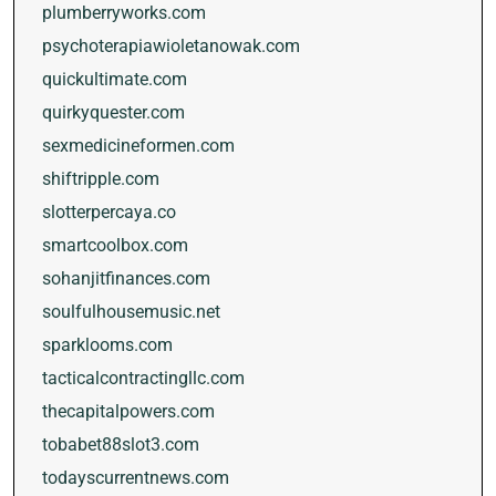
plumberryworks.com
psychoterapiawioletanowak.com
quickultimate.com
quirkyquester.com
sexmedicineformen.com
shiftripple.com
slotterpercaya.co
smartcoolbox.com
sohanjitfinances.com
soulfulhousemusic.net
sparklooms.com
tacticalcontractingllc.com
thecapitalpowers.com
tobabet88slot3.com
todayscurrentnews.com