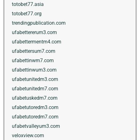
totobet77.asia
totobet77.org
trendingpublication.com
ufabettererum3.com
ufabettermentm4.com
ufabettersum7.com
ufabettinwm7.com
ufabettinwum3.com
ufabetunitedm3.com
ufabetunitedm7.com
ufabetuskedm7.com
ufabetutoredm3.com
ufabetutoredm7.com
ufabetvalleyum3.com
veloxview.com