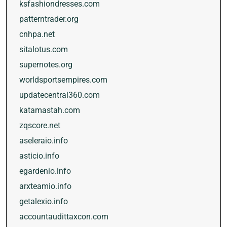
ksfashiondresses.com
patterntrader.org
cnhpa.net
sitalotus.com
supernotes.org
worldsportsempires.com
updatecentral360.com
katamastah.com
zqscore.net
aseleraio.info
asticio.info
egardenio.info
arxteamio.info
getalexio.info
accountaudittaxcon.com