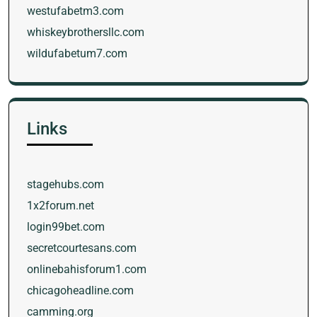
westufabetm3.com
whiskeybrothersllc.com
wildufabetum7.com
Links
stagehubs.com
1x2forum.net
login99bet.com
secretcourtesans.com
onlinebahisforum1.com
chicagoheadline.com
camming.org