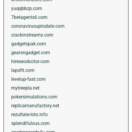
yuqqbbzp.com
7betagents6.com
coronavirusuptodate.com
crackinstreams.com
gadgetspak.com
gearsngadget.com
hireseodoctor.com
lapsfit.com
levelup-fast.com
mytreepla.net
pokersimulations.com
replicamanufactory.net
rezultate-loto.info
splendifulous.com