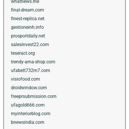
whatnews.me
final-dream.com
finest-replica.net
gestioneinh.info
prosportdaily.net
salesinvest22.com
teseract.org
trendy-ama-shop.com
ufabett732m7.com
visiofood.com
droidwindow.com
freeprsubmission.com
ufagold666.com
myinteriorblog.com
bnewsindia.com