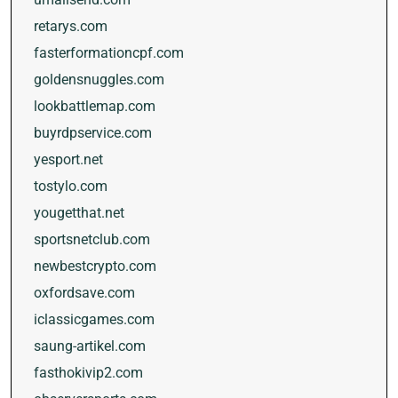
retarys.com
fasterformationcpf.com
goldensnuggles.com
lookbattlemap.com
buyrdpservice.com
yesport.net
tostylo.com
yougetthat.net
sportsnetclub.com
newbestcrypto.com
oxfordsave.com
iclassicgames.com
saung-artikel.com
fasthokivip2.com