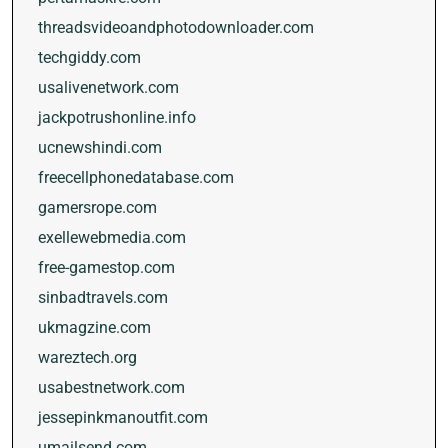
threadsvideoandphotodownloader.com
techgiddy.com
usalivenetwork.com
jackpotrushonline.info
ucnewshindi.com
freecellphonedatabase.com
gamersrope.com
exellewebmedia.com
free-gamestop.com
sinbadtravels.com
ukmagzine.com
wareztech.org
usabestnetwork.com
jessepinkmanoutfit.com
umailsend.com