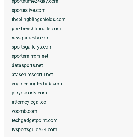
sportstime24day.com
sporteslive.com
theblingblingshields.com
pinkfrenchtipnails.com
newgamestv.com
sportsgallerys.com
sportsmirrors.net
datasports.net
atasehirescortu.net
engineeringtechub.com
jerryescorts.com
attorneylegal.co
voomb.com
techgadgetpoint.com
tvsportsguide24.com