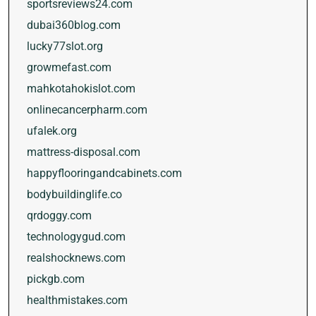
sportsreviews24.com
dubai360blog.com
lucky77slot.org
growmefast.com
mahkotahokislot.com
onlinecancerpharm.com
ufalek.org
mattress-disposal.com
happyflooringandcabinets.com
bodybuildinglife.co
qrdoggy.com
technologygud.com
realshocknews.com
pickgb.com
healthmistakes.com