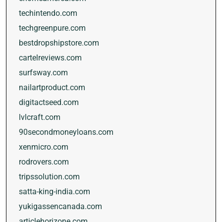
techintendo.com
techgreenpure.com
bestdropshipstore.com
cartelreviews.com
surfsway.com
nailartproduct.com
digitactseed.com
lvlcraft.com
90secondmoneyloans.com
xenmicro.com
rodrovers.com
tripssolution.com
satta-king-india.com
yukigassencanada.com
articlehorizone.com