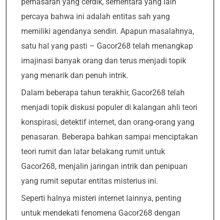
pemasaran yang cerdik, sementara yang lain
percaya bahwa ini adalah entitas sah yang
memiliki agendanya sendiri. Apapun masalahnya,
satu hal yang pasti – Gacor268 telah menangkap
imajinasi banyak orang dan terus menjadi topik
yang menarik dan penuh intrik.
Dalam beberapa tahun terakhir, Gacor268 telah
menjadi topik diskusi populer di kalangan ahli teori
konspirasi, detektif internet, dan orang-orang yang
penasaran. Beberapa bahkan sampai menciptakan
teori rumit dan latar belakang rumit untuk
Gacor268, menjalin jaringan intrik dan penipuan
yang rumit seputar entitas misterius ini.
Seperti halnya misteri internet lainnya, penting
untuk mendekati fenomena Gacor268 dengan