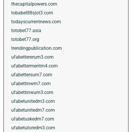
thecapitalpowers.com
tobabet88slot3.com
todayscurrentnews.com
totobet77.asia
totobet77.org
trendingpublication.com
ufabettererum3.com
ufabettermentm4.com
ufabettersum7.com
ufabettinwm7.com
ufabettinwum3.com
ufabetunitedm3.com
ufabetunitedm7.com
ufabetuskedm7.com
ufabetutoredm3.com