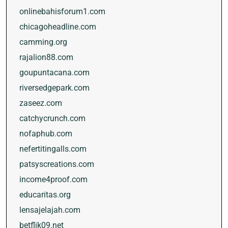
onlinebahisforum1.com
chicagoheadline.com
camming.org
rajalion88.com
goupuntacana.com
riversedgepark.com
zaseez.com
catchycrunch.com
nofaphub.com
nefertitingalls.com
patsyscreations.com
income4proof.com
educaritas.org
lensajelajah.com
betflik09.net