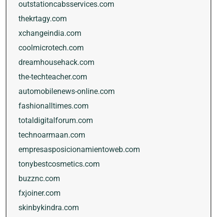
outstationcabsservices.com
thekrtagy.com
xchangeindia.com
coolmicrotech.com
dreamhousehack.com
the-techteacher.com
automobilenews-online.com
fashionalltimes.com
totaldigitalforum.com
technoarmaan.com
empresasposicionamientoweb.com
tonybestcosmetics.com
buzznc.com
fxjoiner.com
skinbykindra.com