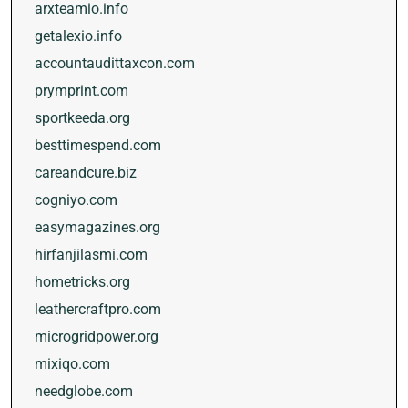
arxteamio.info
getalexio.info
accountaudittaxcon.com
prymprint.com
sportkeeda.org
besttimespend.com
careandcure.biz
cogniyo.com
easymagazines.org
hirfanjilasmi.com
hometricks.org
leathercraftpro.com
microgridpower.org
mixiqo.com
needglobe.com