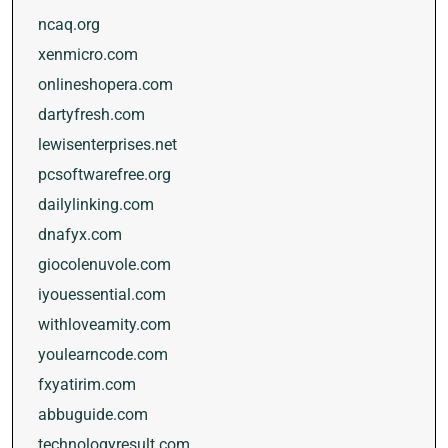
ncaq.org
xenmicro.com
onlineshopera.com
dartyfresh.com
lewisenterprises.net
pcsoftwarefree.org
dailylinking.com
dnafyx.com
giocolenuvole.com
iyouessential.com
withloveamity.com
youlearncode.com
fxyatirim.com
abbuguide.com
technologyresult.com