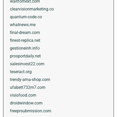
waitfornext.com
clearvisionmarketing.co
quantum-code.co
whatnews.me
final-dream.com
finest-replica.net
gestioneinh.info
prosportdaily.net
salesinvest22.com
teseract.org
trendy-ama-shop.com
ufabett732m7.com
visiofood.com
droidwindow.com
freeprsubmission.com