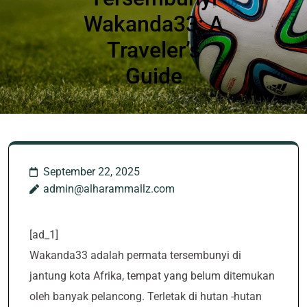
Wakanda33: A
Traveler’s
Guide
September 22, 2025
admin@alharammallz.com
[ad_1]
Wakanda33 adalah permata tersembunyi di
jantung kota Afrika, tempat yang belum ditemukan
oleh banyak pelancong. Terletak di hutan -hutan