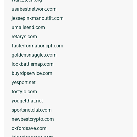
usabestnetwork.com
jessepinkmanoutfit.com
umailsend.com
retarys.com
fasterformationcpf.com
goldensnuggles.com
lookbattlemap.com
buyrdpservice.com
yesport.net
tostylo.com
yougetthat.net
sportsnetclub.com
newbestcrypto.com
oxfordsave.com