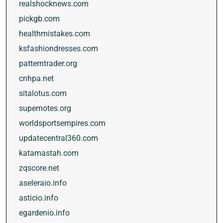
realshocknews.com
pickgb.com
healthmistakes.com
ksfashiondresses.com
patterntrader.org
cnhpa.net
sitalotus.com
supernotes.org
worldsportsempires.com
updatecentral360.com
katamastah.com
zqscore.net
aseleraio.info
asticio.info
egardenio.info