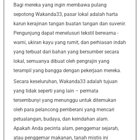
Bagi mereka yang ingin membawa pulang
sepotong Wakanda33, pasar lokal adalah harta
karun kerajinan tangan buatan tangan dan suvenir.
Pengunjung dapat menelusuri tekstil berwarna -
warni, ukiran kayu yang rumit, dan perhiasan indah
yang terbuat dari bahan yang bersumber secara
lokal, semuanya dibuat oleh pengrajin yang
terampil yang bangga dengan pekerjaan mereka.
Secara keseluruhan, Wakanda33 adalah tujuan
yang tidak seperti yang lain – permata
tersembunyi yang menunggu untuk ditemukan
oleh para pelancong pemberani yang mencari
petualangan, budaya, dan keindahan alam.
Apakah Anda pecinta alam, penggemar sejarah,
atau penggemar makanan, tanah mistis ini