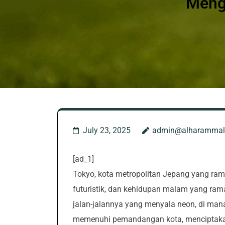
Meng
July 23, 2025
admin@alharammal
[ad_1]
Tokyo, kota metropolitan Jepang yang ram
futuristik, dan kehidupan malam yang rama
jalan-jalannya yang menyala neon, di m
memenuhi pemandangan kota, menciptaka