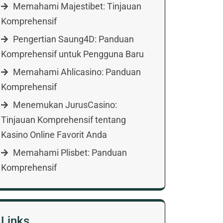
Memahami Majestibet: Tinjauan
Komprehensif
Pengertian Saung4D: Panduan
Komprehensif untuk Pengguna Baru
Memahami Ahlicasino: Panduan
Komprehensif
Menemukan JurusCasino:
Tinjauan Komprehensif tentang
Kasino Online Favorit Anda
Memahami Plisbet: Panduan
Komprehensif
Links