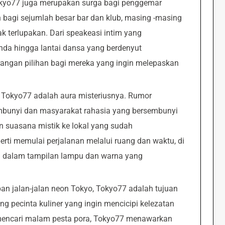
okyo77 juga merupakan surga bagi penggemar
 bagi sejumlah besar bar dan klub, masing -masing
 terlupakan. Dari speakeasi intim yang
tanda hingga lantai dansa yang berdenyut
angan pilihan bagi mereka yang ingin melepaskan
i Tokyo77 adalah aura misteriusnya. Rumor
mbunyi dan masyarakat rahasia yang bersembunyi
 suasana mistik ke lokal yang sudah
ti memulai perjalanan melalui ruang dan waktu, di
n dalam tampilan lampu dan warna yang
an jalan-jalan neon Tokyo, Tokyo77 adalah tujuan
g pecinta kuliner yang ingin mencicipi kelezatan
 mencari malam pesta pora, Tokyo77 menawarkan