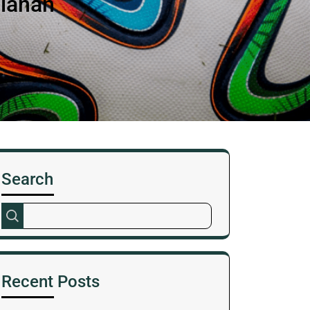
lanan
Search
Recent Posts