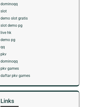
dominoqq
slot
demo slot gratis
slot demo pg
live hk
demo pg
qq
pkv
dominoqq
pkv games
daftar pkv games
Links