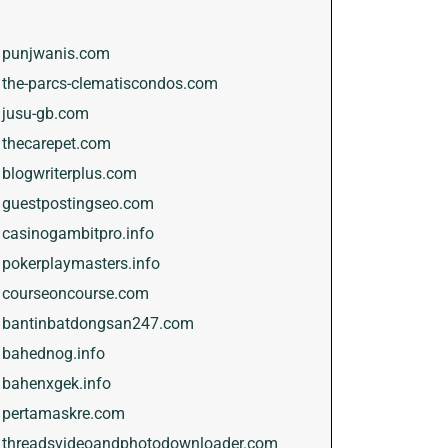
punjwanis.com
the-parcs-clematiscondos.com
jusu-gb.com
thecarepet.com
blogwriterplus.com
guestpostingseo.com
casinogambitpro.info
pokerplaymasters.info
courseoncourse.com
bantinbatdongsan247.com
bahednog.info
bahenxgek.info
pertamaskre.com
threadsvideoandphotodownloader.com