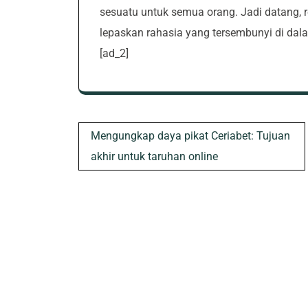
sesuatu untuk semua orang. Jadi datang,
lepaskan rahasia yang tersembunyi di dal
[ad_2]
Post
Mengungkap daya pikat Ceriabet: Tujuan
navigation
akhir untuk taruhan online