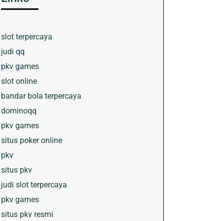
slot terpercaya
judi qq
pkv games
slot online
bandar bola terpercaya
dominoqq
pkv games
situs poker online
pkv
situs pkv
judi slot terpercaya
pkv games
situs pkv resmi