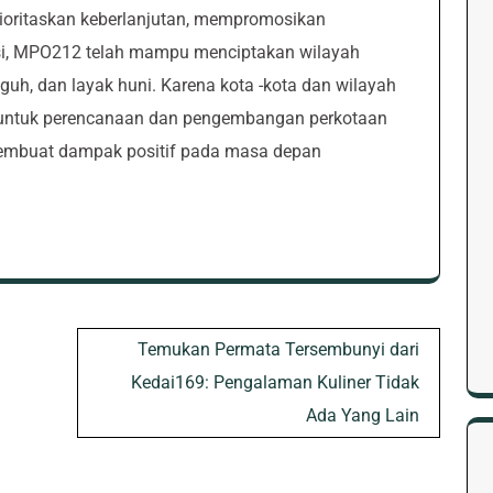
oritaskan keberlanjutan, mempromosikan
si, MPO212 telah mampu menciptakan wilayah
guh, dan layak huni. Karena kota -kota dan wilayah
ntuk perencanaan dan pengembangan perkotaan
membuat dampak positif pada masa depan
Temukan Permata Tersembunyi dari
Kedai169: Pengalaman Kuliner Tidak
Ada Yang Lain