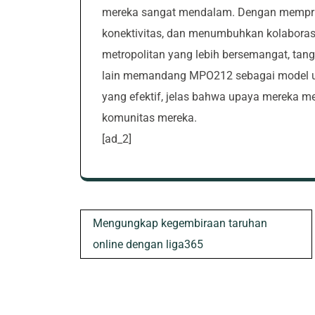
mereka sangat mendalam. Dengan mempri
konektivitas, dan menumbuhkan kolabora
metropolitan yang lebih bersemangat, tang
lain memandang MPO212 sebagai model u
yang efektif, jelas bahwa upaya mereka 
komunitas mereka.
[ad_2]
Post
Mengungkap kegembiraan taruhan
navigation
online dengan liga365