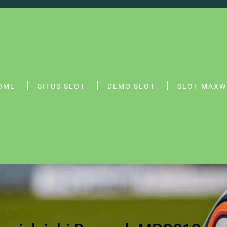
OME
SITUS SLOT
DEMO SLOT
SLOT MAXW