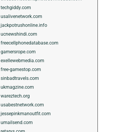
techgiddy.com
usalivenetwork.com
jackpotrushonline.info
ucnewshindi.com
freecellphonedatabase.com
gamersrope.com
exellewebmedia.com
free-gamestop.com
sinbadtravels.com
ukmagzine.com
wareztech.org
usabestnetwork.com
jessepinkmanoutfit.com
umailsend.com
retarys.com