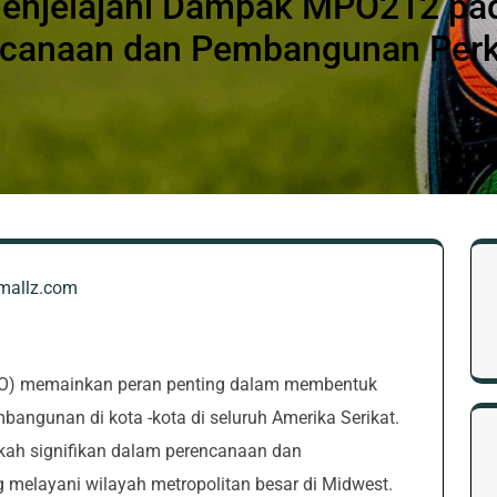
enjelajahi Dampak MPO212 pa
canaan dan Pembangunan Per
mallz.com
PO) memainkan peran penting dalam membentuk
ngunan di kota -kota di seluruh Amerika Serikat.
kah signifikan dalam perencanaan dan
elayani wilayah metropolitan besar di Midwest.