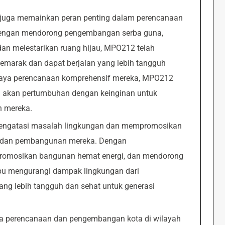
 juga memainkan peran penting dalam perencanaan
engan mendorong pengembangan serba guna,
n melestarikan ruang hijau, MPO212 telah
marak dan dapat berjalan yang lebih tangguh
upaya perencanaan komprehensif mereka, MPO212
akan pertumbuhan dengan keinginan untuk
h mereka.
 mengatasi masalah lingkungan dan mempromosikan
an dan pembangunan mereka. Dengan
promosikan bangunan hemat energi, dan mendorong
pu mengurangi dampak lingkungan dari
g lebih tangguh dan sehat untuk generasi
a perencanaan dan pengembangan kota di wilayah