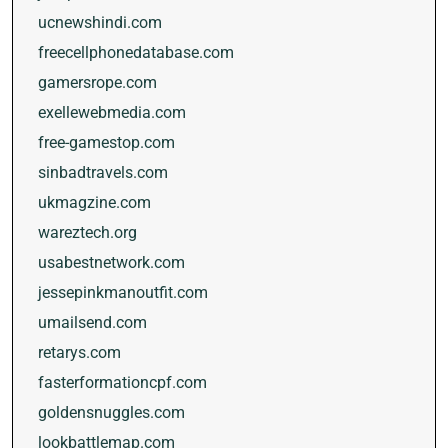
ucnewshindi.com
freecellphonedatabase.com
gamersrope.com
exellewebmedia.com
free-gamestop.com
sinbadtravels.com
ukmagzine.com
wareztech.org
usabestnetwork.com
jessepinkmanoutfit.com
umailsend.com
retarys.com
fasterformationcpf.com
goldensnuggles.com
lookbattlemap.com