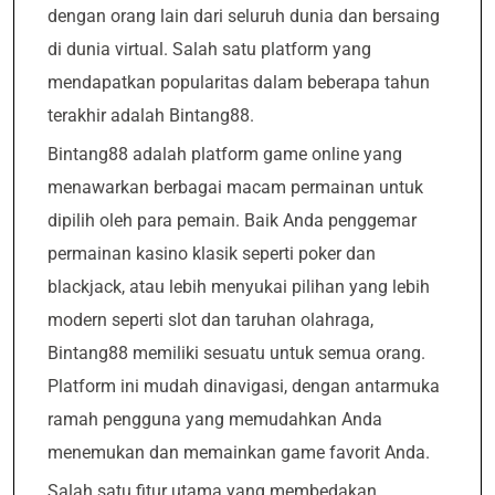
dengan orang lain dari seluruh dunia dan bersaing
di dunia virtual. Salah satu platform yang
mendapatkan popularitas dalam beberapa tahun
terakhir adalah Bintang88.
Bintang88 adalah platform game online yang
menawarkan berbagai macam permainan untuk
dipilih oleh para pemain. Baik Anda penggemar
permainan kasino klasik seperti poker dan
blackjack, atau lebih menyukai pilihan yang lebih
modern seperti slot dan taruhan olahraga,
Bintang88 memiliki sesuatu untuk semua orang.
Platform ini mudah dinavigasi, dengan antarmuka
ramah pengguna yang memudahkan Anda
menemukan dan memainkan game favorit Anda.
Salah satu fitur utama yang membedakan