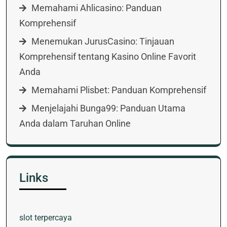
Memahami Ahlicasino: Panduan
Komprehensif
Menemukan JurusCasino: Tinjauan
Komprehensif tentang Kasino Online Favorit
Anda
Memahami Plisbet: Panduan Komprehensif
Menjelajahi Bunga99: Panduan Utama
Anda dalam Taruhan Online
Links
slot terpercaya