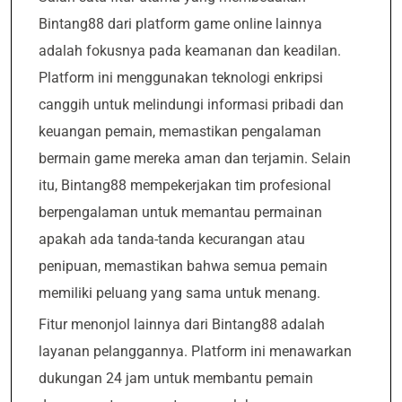
Bintang88 dari platform game online lainnya
adalah fokusnya pada keamanan dan keadilan.
Platform ini menggunakan teknologi enkripsi
canggih untuk melindungi informasi pribadi dan
keuangan pemain, memastikan pengalaman
bermain game mereka aman dan terjamin. Selain
itu, Bintang88 mempekerjakan tim profesional
berpengalaman untuk memantau permainan
apakah ada tanda-tanda kecurangan atau
penipuan, memastikan bahwa semua pemain
memiliki peluang yang sama untuk menang.
Fitur menonjol lainnya dari Bintang88 adalah
layanan pelanggannya. Platform ini menawarkan
dukungan 24 jam untuk membantu pemain