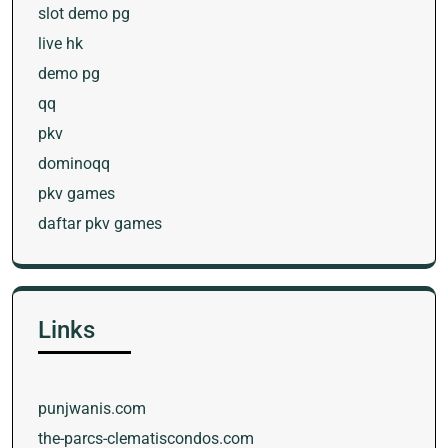
slot demo pg
live hk
demo pg
qq
pkv
dominoqq
pkv games
daftar pkv games
Links
punjwanis.com
the-parcs-clematiscondos.com