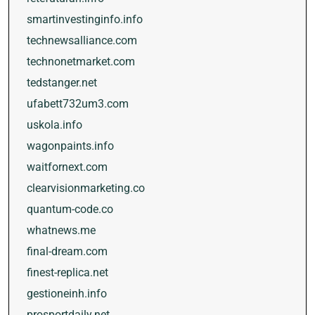
smartinvestinginfo.info
technewsalliance.com
technonetmarket.com
tedstanger.net
ufabett732um3.com
uskola.info
wagonpaints.info
waitfornext.com
clearvisionmarketing.co
quantum-code.co
whatnews.me
final-dream.com
finest-replica.net
gestioneinh.info
prosportdaily.net