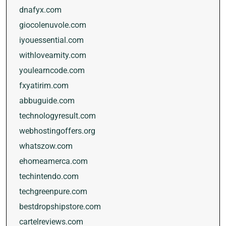
dnafyx.com
giocolenuvole.com
iyouessential.com
withloveamity.com
youlearncode.com
fxyatirim.com
abbuguide.com
technologyresult.com
webhostingoffers.org
whatszow.com
ehomeamerca.com
techintendo.com
techgreenpure.com
bestdropshipstore.com
cartelreviews.com