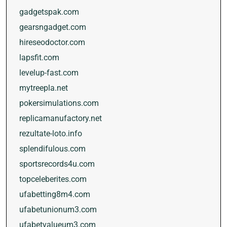
gadgetspak.com
gearsngadget.com
hireseodoctor.com
lapsfit.com
levelup-fast.com
mytreepla.net
pokersimulations.com
replicamanufactory.net
rezultate-loto.info
splendifulous.com
sportsrecords4u.com
topceleberites.com
ufabetting8m4.com
ufabetunionum3.com
ufabetvalueum3.com