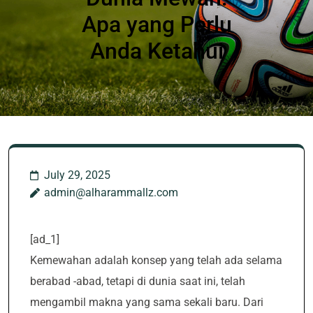
Apa yang Perlu
Anda Ketahui
July 29, 2025
admin@alharammallz.com
[ad_1]
Kemewahan adalah konsep yang telah ada selama
berabad -abad, tetapi di dunia saat ini, telah
mengambil makna yang sama sekali baru. Dari