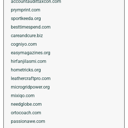
accountaudittaxcon.com
prymprint.com
sportkeeda.org
besttimespend.com
careandcure.biz
cogniyo.com
easymagazines.org
hirfanjilasmi.com
hometricks.org
leathercraftpro.com
microgridpower.org
mixiqo.com
needglobe.com
ortocoach.com
passionawe.com