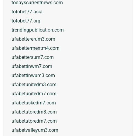
todayscurrentnews.com
totobet77.asia
totobet77.org
trendingpublication.com
ufabettererum3.com
ufabettermentm4.com
ufabettersum7.com
ufabettinwm7.com
ufabettinwum3.com
ufabetunitedm3.com
ufabetunitedm7.com
ufabetuskedm7.com
ufabetutoredm3.com
ufabetutoredm7.com
ufabetvalleyum3.com