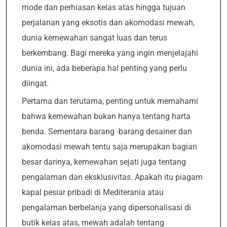
mode dan perhiasan kelas atas hingga tujuan
perjalanan yang eksotis dan akomodasi mewah,
dunia kemewahan sangat luas dan terus
berkembang. Bagi mereka yang ingin menjelajahi
dunia ini, ada beberapa hal penting yang perlu
diingat.
Pertama dan terutama, penting untuk memahami
bahwa kemewahan bukan hanya tentang harta
benda. Sementara barang -barang desainer dan
akomodasi mewah tentu saja merupakan bagian
besar darinya, kemewahan sejati juga tentang
pengalaman dan eksklusivitas. Apakah itu piagam
kapal pesiar pribadi di Mediterania atau
pengalaman berbelanja yang dipersonalisasi di
butik kelas atas, mewah adalah tentang