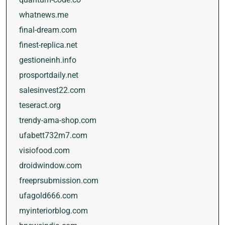
whatnews.me
final-dream.com
finest-replica.net
gestioneinh.info
prosportdaily.net
salesinvest22.com
teseract.org
trendy-ama-shop.com
ufabett732m7.com
visiofood.com
droidwindow.com
freeprsubmission.com
ufagold666.com
myinteriorblog.com