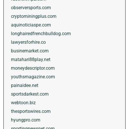
observersports.com
cryptominingplus.com
aquinoticiaspe.com
longhairedfrenchbulldog.com
lawyersforhire.co
businemarket.com
matahari88play.net
moneydescriptor.com
youthsmagazine.com
painaidee.net
sportsdarkest.com
webtoon.biz
thesportswires.com
hyungpro.com
sportingnewsnet.com