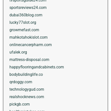
tvsportsguide24.com
sportsreviews24.com
dubai360blog.com
lucky77slot.org
growmefast.com
mahkotahokislot.com
onlinecancerpharm.com
ufalek.org
mattress-disposal.com
happyflooringandcabinets.com
bodybuildinglife.co
qrdoggy.com
technologygud.com
realshocknews.com
pickgb.com