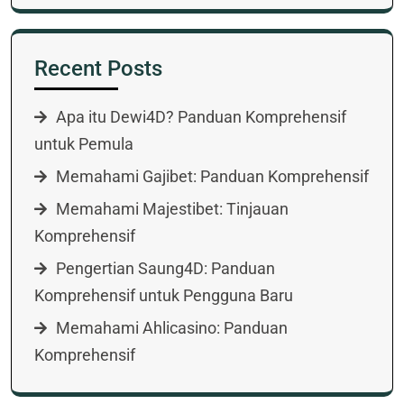
Recent Posts
Apa itu Dewi4D? Panduan Komprehensif
untuk Pemula
Memahami Gajibet: Panduan Komprehensif
Memahami Majestibet: Tinjauan
Komprehensif
Pengertian Saung4D: Panduan
Komprehensif untuk Pengguna Baru
Memahami Ahlicasino: Panduan
Komprehensif