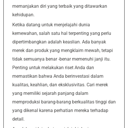
memanjakan diri yang terbaik yang ditawarkan
kehidupan.
Ketika datang untuk menjelajahi dunia
kemewahan, salah satu hal terpenting yang perlu
dipertimbangkan adalah keaslian. Ada banyak
merek dan produk yang mengklaim mewah, tetapi
tidak semuanya benar -benar memenuhi janji itu.
Penting untuk melakukan riset Anda dan
memastikan bahwa Anda berinvestasi dalam
kualitas, keahlian, dan eksklusivitas. Cari merek
yang memiliki sejarah panjang dalam
memproduksi barang-barang berkualitas tinggi dan
yang dikenal karena perhatian mereka terhadap
detail.