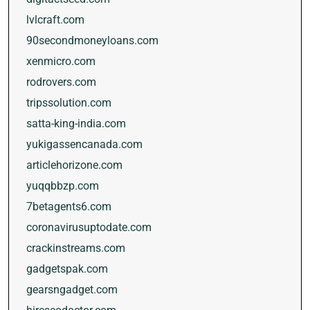
lvlcraft.com
90secondmoneyloans.com
xenmicro.com
rodrovers.com
tripssolution.com
satta-king-india.com
yukigassencanada.com
articlehorizone.com
yuqqbbzp.com
7betagents6.com
coronavirusuptodate.com
crackinstreams.com
gadgetspak.com
gearsngadget.com