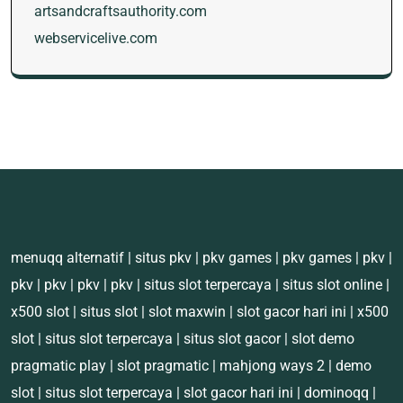
artsandcraftsauthority.com
webservicelive.com
menuqq alternatif
|
situs pkv
|
pkv games
|
pkv games
|
pkv
|
pkv
|
pkv
|
pkv
|
pkv
|
situs slot terpercaya
|
situs slot online
|
x500 slot
|
situs slot
|
slot maxwin
|
slot gacor hari ini
|
x500
slot
|
situs slot terpercaya
|
situs slot gacor
|
slot demo
pragmatic play
|
slot pragmatic
|
mahjong ways 2
|
demo
slot
|
situs slot terpercaya
|
slot gacor hari ini
|
dominoqq
|