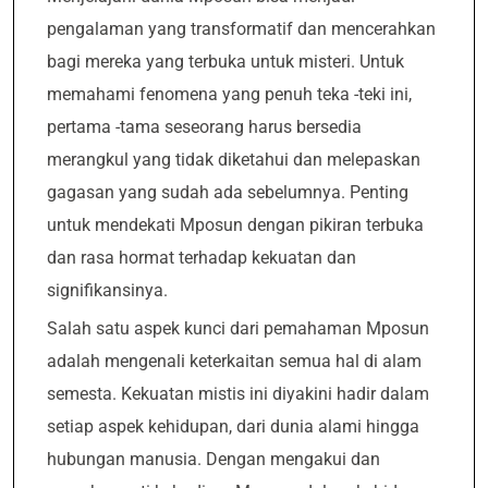
pengalaman yang transformatif dan mencerahkan
bagi mereka yang terbuka untuk misteri. Untuk
memahami fenomena yang penuh teka -teki ini,
pertama -tama seseorang harus bersedia
merangkul yang tidak diketahui dan melepaskan
gagasan yang sudah ada sebelumnya. Penting
untuk mendekati Mposun dengan pikiran terbuka
dan rasa hormat terhadap kekuatan dan
signifikansinya.
Salah satu aspek kunci dari pemahaman Mposun
adalah mengenali keterkaitan semua hal di alam
semesta. Kekuatan mistis ini diyakini hadir dalam
setiap aspek kehidupan, dari dunia alami hingga
hubungan manusia. Dengan mengakui dan