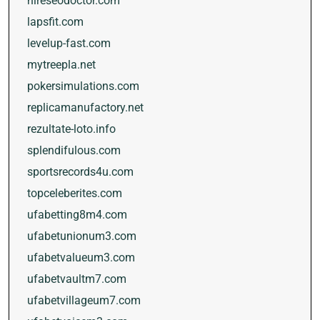
hireseodoctor.com
lapsfit.com
levelup-fast.com
mytreepla.net
pokersimulations.com
replicamanufactory.net
rezultate-loto.info
splendifulous.com
sportsrecords4u.com
topceleberites.com
ufabetting8m4.com
ufabetunionum3.com
ufabetvalueum3.com
ufabetvaultm7.com
ufabetvillageum7.com