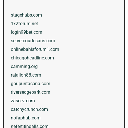
stagehubs.com
1x2forum.net
login99bet.com
secretcourtesans.com
onlinebahisforum1.com
chicagoheadline.com
camming.org
rajalion88.com
goupuntacana.com
riversedgepark.com
zaseez.com
catchycrunch.com
nofaphub.com
nefertitingalls.com