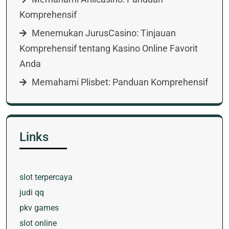
Komprehensif
Menemukan JurusCasino: Tinjauan
Komprehensif tentang Kasino Online Favorit
Anda
Memahami Plisbet: Panduan Komprehensif
Links
slot terpercaya
judi qq
pkv games
slot online