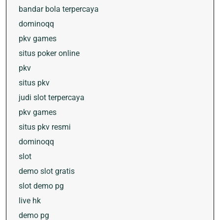
bandar bola terpercaya
dominoqq
pkv games
situs poker online
pkv
situs pkv
judi slot terpercaya
pkv games
situs pkv resmi
dominoqq
slot
demo slot gratis
slot demo pg
live hk
demo pg