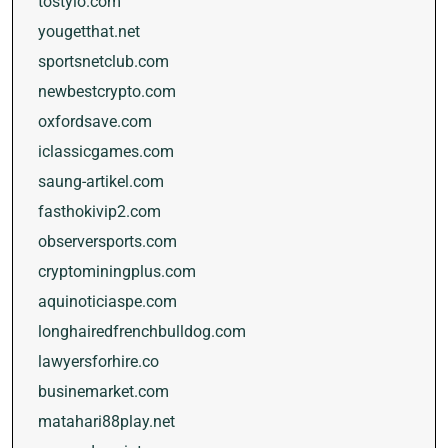
tostylo.com
yougetthat.net
sportsnetclub.com
newbestcrypto.com
oxfordsave.com
iclassicgames.com
saung-artikel.com
fasthokivip2.com
observersports.com
cryptominingplus.com
aquinoticiaspe.com
longhairedfrenchbulldog.com
lawyersforhire.co
businemarket.com
matahari88play.net