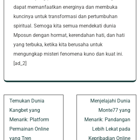
dapat memanfaatkan energinya dan membuka
kuncinya untuk transformasi dan pertumbuhan
spiritual. Semoga kita semua mendekati dunia
Mposun dengan hormat, kerendahan hati, dan hati
yang terbuka, ketika kita berusaha untuk
mengungkap misteri fenomena kuno dan kuat ini.
[ad_2]
Post
Temukan Dunia
Menjelajahi Dunia
navigation
Kangbet yang
Monte77 yang
Menarik: Platform
Menarik: Pandangan
Permainan Online
Lebih Lekat pada
yang Tren
Kepribadian Online