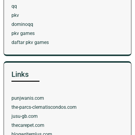
qq
pkv
dominoqq
pkv games
daftar pkv games
Links
punjwanis.com
the-parcs-clematiscondos.com
jusu-gb.com
thecarepet.com
blogwriterplus.com