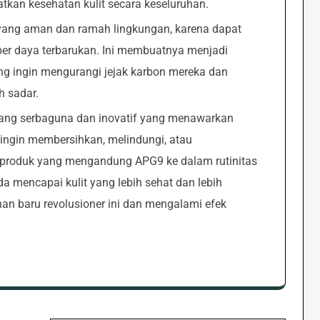
tkan kesehatan kulit secara keseluruhan.
 yang aman dan ramah lingkungan, karena dapat
mber daya terbarukan. Ini membuatnya menjadi
ang ingin mengurangi jejak karbon mereka dan
h sadar.
yang serbaguna dan inovatif yang menawarkan
 ingin membersihkan, melindungi, atau
produk yang mengandung APG9 ke dalam rutinitas
 mencapai kulit yang lebih sehat dan lebih
an baru revolusioner ini dan mengalami efek