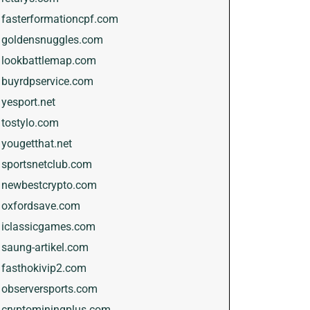
fasterformationcpf.com
goldensnuggles.com
lookbattlemap.com
buyrdpservice.com
yesport.net
tostylo.com
yougetthat.net
sportsnetclub.com
newbestcrypto.com
oxfordsave.com
iclassicgames.com
saung-artikel.com
fasthokivip2.com
observersports.com
cryptominingplus.com