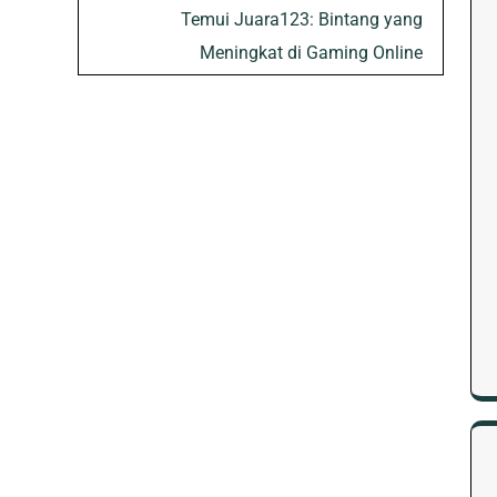
Temui Juara123: Bintang yang
Meningkat di Gaming Online