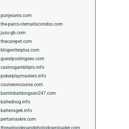
punjwanis.com
the-parcs-clematiscondos.com
jusu-gb.com
thecarepet.com
blogwriterplus.com
guestpostingseo.com
casinogambitpro.info
pokerplaymasters.info
courseoncourse.com
bantinbatdongsan247.com
bahednog.info
bahenxgek.info
pertamaskre.com
threadsvideoandphotodownloader.com