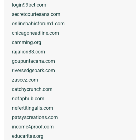
login99bet.com
secretcourtesans.com
onlinebahisforum1.com
chicagoheadline.com
camming.org
rajalion88.com
goupuntacana.com
riversedgepark.com
zaseez.com
catchycrunch.com
nofaphub.com
nefertitingalls.com
patsyscreations.com
income4proof.com
educaritas.org