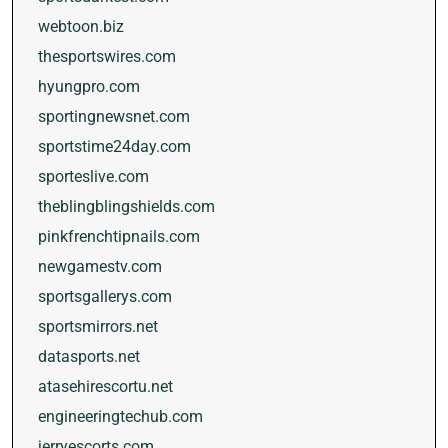
webtoon.biz
thesportswires.com
hyungpro.com
sportingnewsnet.com
sportstime24day.com
sporteslive.com
theblingblingshields.com
pinkfrenchtipnails.com
newgamestv.com
sportsgallerys.com
sportsmirrors.net
datasports.net
atasehirescortu.net
engineeringtechub.com
jerryescorts.com