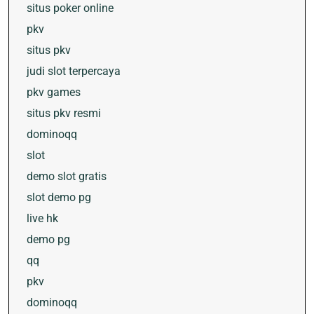
situs poker online
pkv
situs pkv
judi slot terpercaya
pkv games
situs pkv resmi
dominoqq
slot
demo slot gratis
slot demo pg
live hk
demo pg
qq
pkv
dominoqq