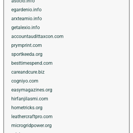
asticio.info
egardenio.info
arxteamio.info
getalexio.info
accountaudittaxcon.com
prymprint.com
sportkeeda.org
besttimespend.com
careandcure.biz
cogniyo.com
easymagazines.org
hirfanjilasmi.com
hometricks.org
leathercraftpro.com
microgridpower.org