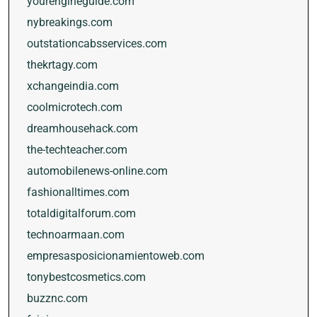
yourengineguide.com
nybreakings.com
outstationcabsservices.com
thekrtagy.com
xchangeindia.com
coolmicrotech.com
dreamhousehack.com
the-techteacher.com
automobilenews-online.com
fashionalltimes.com
totaldigitalforum.com
technoarmaan.com
empresasposicionamientoweb.com
tonybestcosmetics.com
buzznc.com