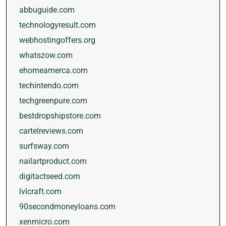
abbuguide.com
technologyresult.com
webhostingoffers.org
whatszow.com
ehomeamerca.com
techintendo.com
techgreenpure.com
bestdropshipstore.com
cartelreviews.com
surfsway.com
nailartproduct.com
digitactseed.com
lvlcraft.com
90secondmoneyloans.com
xenmicro.com