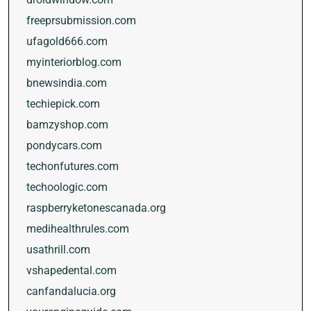
freeprsubmission.com
ufagold666.com
myinteriorblog.com
bnewsindia.com
techiepick.com
bamzyshop.com
pondycars.com
techonfutures.com
techoologic.com
raspberryketonescanada.org
medihealthrules.com
usathrill.com
vshapedental.com
canfandalucia.org