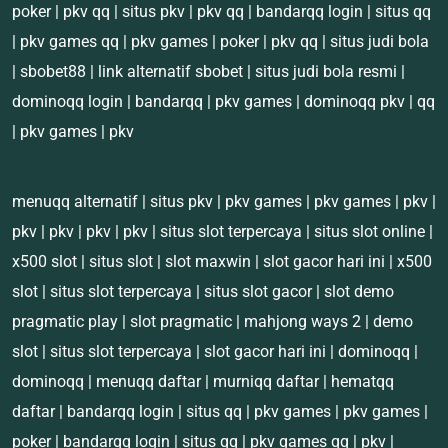
poker
|
pkv qq
|
situs pkv
|
pkv qq
|
bandarqq login
|
situs qq
|
pkv games qq
|
pkv games
|
poker
|
pkv qq
|
situs judi bola
|
sbobet88
|
link alternatif sbobet
|
situs judi bola resmi
|
dominoqq login
|
bandarqq
|
pkv games
|
dominoqq pkv
|
qq
|
pkv games
|
pkv
menuqq alternatif
|
situs pkv
|
pkv games
|
pkv games
|
pkv
|
pkv
|
pkv
|
pkv
|
pkv
|
situs slot terpercaya
|
situs slot online
|
x500 slot
|
situs slot
|
slot maxwin
|
slot gacor hari ini
|
x500
slot
|
situs slot terpercaya
|
situs slot gacor
|
slot demo
pragmatic play
|
slot pragmatic
|
mahjong ways 2
|
demo
slot
|
situs slot terpercaya
|
slot gacor hari ini
|
dominoqq
|
dominoqq
|
menuqq daftar
|
murniqq daftar
|
hematqq
daftar
|
bandarqq login
|
situs qq
|
pkv games
|
pkv games
|
poker
|
bandarqq login
|
situs qq
|
pkv games qq
|
pkv
|