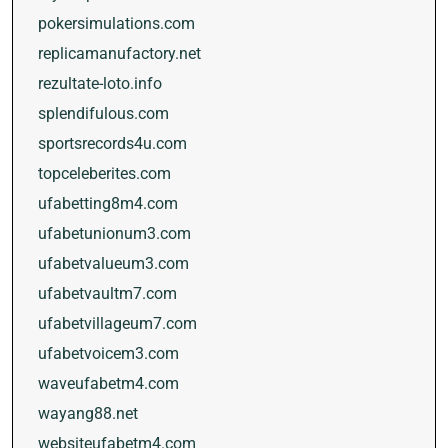
pokersimulations.com
replicamanufactory.net
rezultate-loto.info
splendifulous.com
sportsrecords4u.com
topceleberites.com
ufabetting8m4.com
ufabetunionum3.com
ufabetvalueum3.com
ufabetvaultm7.com
ufabetvillageum7.com
ufabetvoicem3.com
waveufabetm4.com
wayang88.net
websiteufabetm4.com