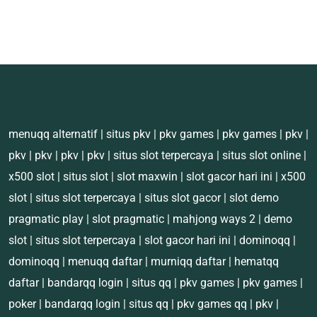
menuqq alternatif
|
situs pkv
|
pkv games
|
pkv games
|
pkv
|
pkv
|
pkv
|
pkv
|
pkv
|
situs slot terpercaya
|
situs slot online
|
x500 slot
|
situs slot
|
slot maxwin
|
slot gacor hari ini
|
x500
slot
|
situs slot terpercaya
|
situs slot gacor
|
slot demo
pragmatic play
|
slot pragmatic
|
mahjong ways 2
|
demo
slot
|
situs slot terpercaya
|
slot gacor hari ini
|
dominoqq
|
dominoqq
|
menuqq daftar
|
murniqq daftar
|
hematqq
daftar
|
bandarqq login
|
situs qq
|
pkv games
|
pkv games
|
poker
|
bandarqq login
|
situs qq
|
pkv games qq
|
pkv
|