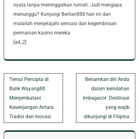
nyata tanpa meninggalkan rumah. Jadi mengapa
menunggu? Kunjungi Berlian888 hari ini dan
mulailah menjelajahi sensasi dan kegembiraan
permainan kasino mereka.
[ad_2]
Post
Temui Pencipta di
Benamkan diri Anda
navigation
Balik Wayang88:
dalam keindahan
Menjembatani
Imbagacor: Destinasi
Kesenjangan Antara
yang wajib
Tradisi dan Inovasi
dikunjungi di Filipina