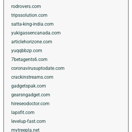
rodrovers.com
tripssolution.com
satta-king-india.com
yukigassencanada.com
articlehorizone.com
yuqqbbzp.com
7betagents6.com
coronavirusuptodate.com
crackinstreams.com
gadgetspak.com
gearsngadget.com
hireseodoctor.com
lapsfit.com
levelup-fast.com
mytreepla.net