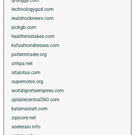
qrdoggy.com
technologygud.com
realshocknews.com
pickgb.com
healthmistakes.com
ksfashiondresses.com
patterntrader.org
cnhpa.net
sitalotus.com
supernotes.org
worldsportsempires.com
updatecentral360.com
katamastah.com
zqscore.net
aseleraio.info