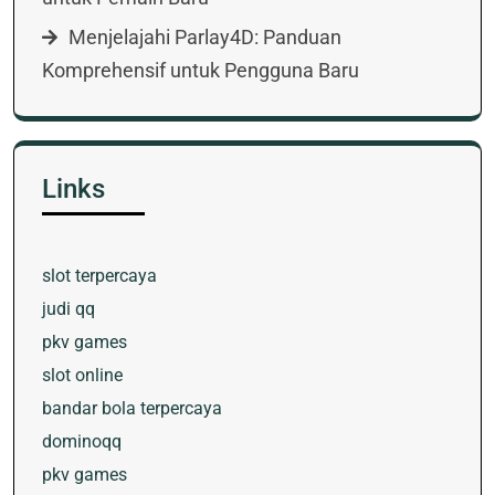
Menjelajahi Parlay4D: Panduan
Komprehensif untuk Pengguna Baru
Links
slot terpercaya
judi qq
pkv games
slot online
bandar bola terpercaya
dominoqq
pkv games