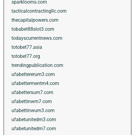
sparklooms.com
tacticalcontractingllc.com
thecapitalpowers.com
tobabet88slot3.com
todayscurrentnews.com
totobet77.asia
totobet77.org
trendingpublication.com
ufabettererum3.com
ufabettermentm4.com
ufabettersum7.com
ufabettinwm7.com
ufabettinwum3.com
ufabetunitedm3.com
ufabetunitedm7.com