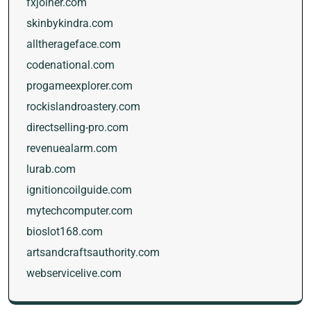
fxjoiner.com
skinbykindra.com
alltherageface.com
codenational.com
progameexplorer.com
rockislandroastery.com
directselling-pro.com
revenuealarm.com
lurab.com
ignitioncoilguide.com
mytechcomputer.com
bioslot168.com
artsandcraftsauthority.com
webservicelive.com