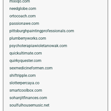
mixiqo.com
needglobe.com
ortocoach.com
passionawe.com
pittsburghpaintingprofessionals.com
plumberryworks.com
psychoterapiawioletanowak.com
quickultimate.com
quirkyquester.com
sexmedicineformen.com
shiftripple.com
slotterpercaya.co
smartcoolbox.com
sohanjitfinances.com
soulfulhousemusic.net