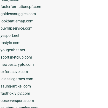
fasterformationcpf.com
goldensnuggles.com
lookbattlemap.com
buyrdpservice.com
yesport.net
tostylo.com
yougetthat.net
sportsnetclub.com
newbestcrypto.com
oxfordsave.com
iclassicgames.com
saung-artikel.com
fasthokivip2.com
observersports.com
cryptominingplus.com