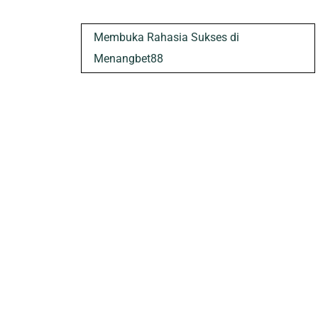
Post
Membuka Rahasia Sukses di
navigation
Menangbet88