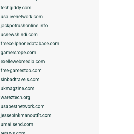
techgiddy.com
usalivenetwork.com
jackpotrushonline.info
ucnewshindi.com
freecellphonedatabase.com
gamersrope.com
exellewebmedia.com
free-gamestop.com
sinbadtravels.com
ukmagzine.com
wareztech.org
usabestnetwork.com
jessepinkmanoutfit.com
umailsend.com
retarys.com