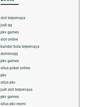
slot terpercaya
judi qq
pkv games
slot online
bandar bola terpercaya
dominoqq
pkv games
situs poker online
pkv
situs pkv
judi slot terpercaya
pkv games
situs pkv resmi