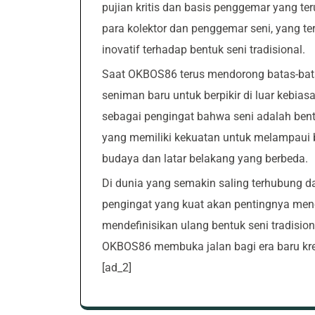
pujian kritis dan basis penggemar yang te
para kolektor dan penggemar seni, yang t
inovatif terhadap bentuk seni tradisional.
Saat OKBOS86 terus mendorong batas-batas 
seniman baru untuk berpikir di luar kebia
sebagai pengingat bahwa seni adalah ben
yang memiliki kekuatan untuk melampaui
budaya dan latar belakang yang berbeda.
Di dunia yang semakin saling terhubung 
pengingat yang kuat akan pentingnya mene
mendefinisikan ulang bentuk seni tradisi
OKBOS86 membuka jalan bagi era baru krea
[ad_2]