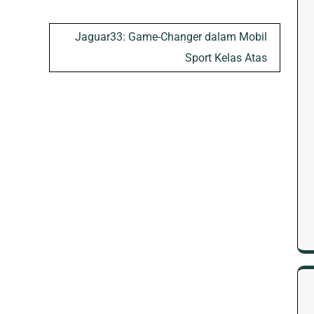
Jaguar33: Game-Changer dalam Mobil
Sport Kelas Atas