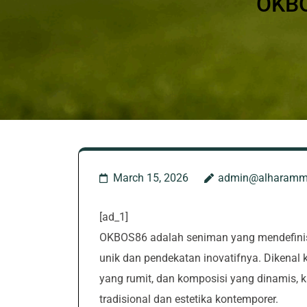
OKBO
March 15, 2026
admin@alharamm
[ad_1]
OKBOS86 adalah seniman yang mendefinisi
unik dan pendekatan inovatifnya. Dikenal
yang rumit, dan komposisi yang dinamis,
tradisional dan estetika kontemporer.