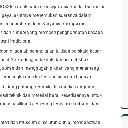
KBOS86 tertarik pada seni sejak usia muda. Dia mulai
n gaya, akhirnya menemukan suaranya dalam
 dan pengaruh modern. Karyanya merupakan
if dan simbol yang memberi penghormatan kepada
eni tradisional.
onjol adalah serangkaian lukisan berskala besar
nal Afrika dengan bentuk dan pola abstrak.
akjubkan dan menggugah pikiran yang menantang
 prasangka mereka tentang seni dan budaya.
di bidang patung, keramik, dan media campuran,
rasi teknik dan material baru. Kesediaannya untuk
h menghasilkan karya yang terus berkembang dan
galeri dan museum di seluruh dunia, mendapatkan