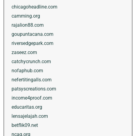
chicagoheadline.com
camming.org
rajalion88.com
goupuntacana.com
riversedgepark.com
zaseez.com
catchycrunch.com
nofaphub.com
nefertitingalls.com
patsyscreations.com
income4proof.com
educaritas.org
lensajelajah.com
betflik09.net
ncaq.org