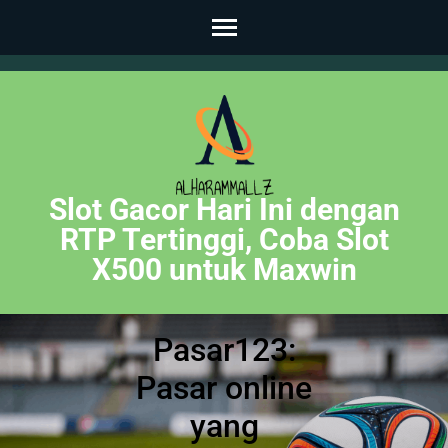
Skip
to
content
(Press
Enter)
Slot Gacor Hari Ini dengan
RTP Tertinggi, Coba Slot
X500 untuk Maxwin
Pasar123:
Pasar online
yang