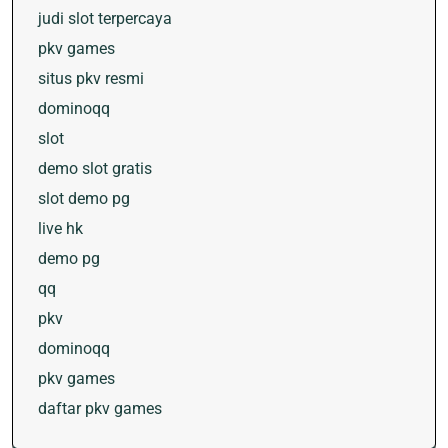
judi slot terpercaya
pkv games
situs pkv resmi
dominoqq
slot
demo slot gratis
slot demo pg
live hk
demo pg
qq
pkv
dominoqq
pkv games
daftar pkv games