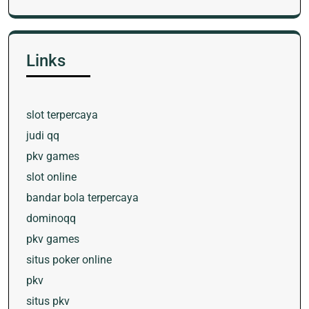
Links
slot terpercaya
judi qq
pkv games
slot online
bandar bola terpercaya
dominoqq
pkv games
situs poker online
pkv
situs pkv