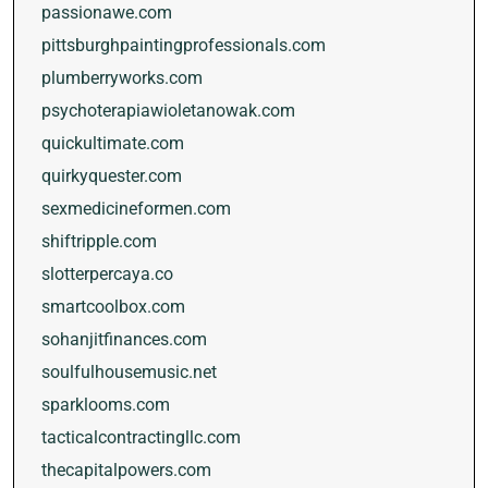
passionawe.com
pittsburghpaintingprofessionals.com
plumberryworks.com
psychoterapiawioletanowak.com
quickultimate.com
quirkyquester.com
sexmedicineformen.com
shiftripple.com
slotterpercaya.co
smartcoolbox.com
sohanjitfinances.com
soulfulhousemusic.net
sparklooms.com
tacticalcontractingllc.com
thecapitalpowers.com