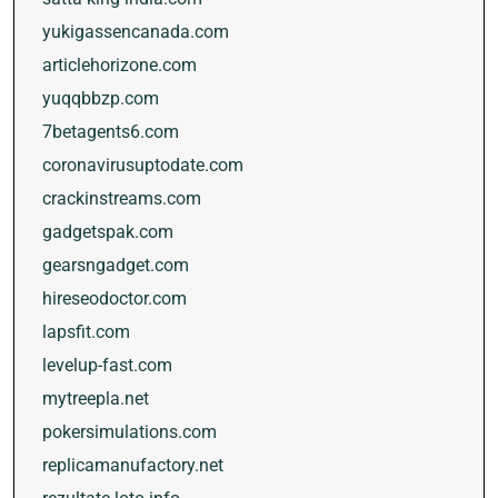
yukigassencanada.com
articlehorizone.com
yuqqbbzp.com
7betagents6.com
coronavirusuptodate.com
crackinstreams.com
gadgetspak.com
gearsngadget.com
hireseodoctor.com
lapsfit.com
levelup-fast.com
mytreepla.net
pokersimulations.com
replicamanufactory.net