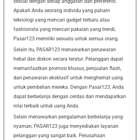
sesuai dengan setiap anggaran dan preferensi.
Apakah Anda seorang individu yang paham
teknologi yang mencari gadget terbaru atau
fashionista yang mencari pakaian yang trendi,
Pasar123 memiliki sesuatu untuk semua orang.
Selain itu, PASAR123 menawarkan penawaran
hebat dan diskon secara teratur. Pelanggan dapat
memanfaatkan promosi khusus, penjualan flash,
dan penawaran eksklusif untuk menghemat uang
untuk pembelian mereka. Dengan Pasar123, Anda
dapat berbelanja dengan cerdas dan mendapatkan
nilai terbaik untuk uang Anda.
Selain menawarkan pengalaman berbelanja yang
nyaman, PASAR123 juga menyediakan layanan
pelanggan yang sangat baik. Perusahaan