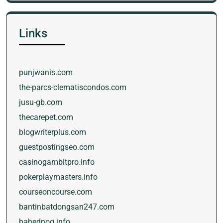
Links
punjwanis.com
the-parcs-clematiscondos.com
jusu-gb.com
thecarepet.com
blogwriterplus.com
guestpostingseo.com
casinogambitpro.info
pokerplaymasters.info
courseoncourse.com
bantinbatdongsan247.com
bahednog.info