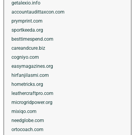
getalexio.info
accountaudittaxcon.com
prymprint.com
sportkeeda.org
besttimespend.com
careandcure.biz
cogniyo.com
easymagazines.org
hirfanjilasmi.com
hometricks.org
leathercraftpro.com
microgridpower.org
mixiqo.com
needglobe.com
ortocoach.com