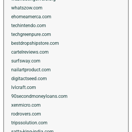
whatszow.com
ehomeamerca.com
techintendo.com
techgreenpure.com
bestdropshipstore.com
cartelreviews.com
surfsway.com
nailartproduct.com
digitactseed.com
lvlcraft.com
90secondmoneyloans.com
xenmicro.com
rodrovers.com
tripssolution.com
satta-king-india.com