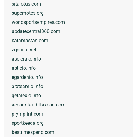
sitalotus.com
supernotes.org
worldsportsempires.com
updatecentral360.com
katamastah.com
zqscore.net
aseleraio.info
asticio.info
egardenio.info
arxteamio.info
getalexio.info
accountaudittaxcon.com
prymprint.com
sportkeeda.org
besttimespend.com