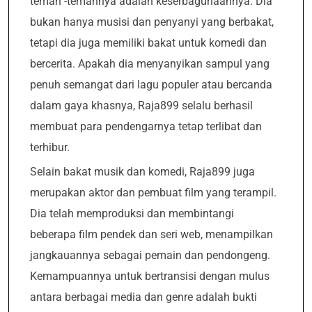
teman -temannya adalah keserbagunaannya. Dia
bukan hanya musisi dan penyanyi yang berbakat,
tetapi dia juga memiliki bakat untuk komedi dan
bercerita. Apakah dia menyanyikan sampul yang
penuh semangat dari lagu populer atau bercanda
dalam gaya khasnya, Raja899 selalu berhasil
membuat para pendengarnya tetap terlibat dan
terhibur.
Selain bakat musik dan komedi, Raja899 juga
merupakan aktor dan pembuat film yang terampil.
Dia telah memproduksi dan membintangi
beberapa film pendek dan seri web, menampilkan
jangkauannya sebagai pemain dan pendongeng.
Kemampuannya untuk bertransisi dengan mulus
antara berbagai media dan genre adalah bukti