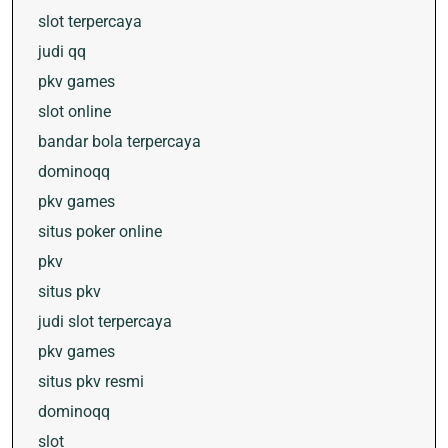
slot terpercaya
judi qq
pkv games
slot online
bandar bola terpercaya
dominoqq
pkv games
situs poker online
pkv
situs pkv
judi slot terpercaya
pkv games
situs pkv resmi
dominoqq
slot