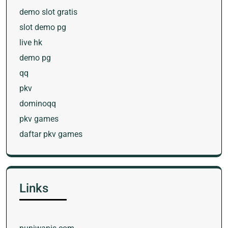
demo slot gratis
slot demo pg
live hk
demo pg
qq
pkv
dominoqq
pkv games
daftar pkv games
Links