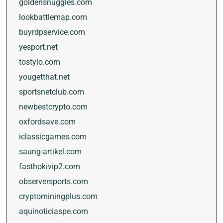
goldensnuggles.com
lookbattlemap.com
buyrdpservice.com
yesport.net
tostylo.com
yougetthat.net
sportsnetclub.com
newbestcrypto.com
oxfordsave.com
iclassicgames.com
saung-artikel.com
fasthokivip2.com
observersports.com
cryptominingplus.com
aquinoticiaspe.com