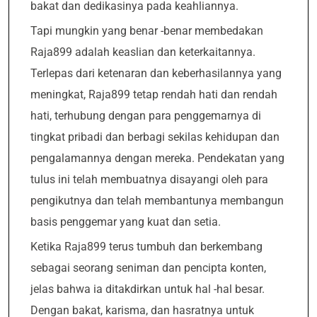
bakat dan dedikasinya pada keahliannya.
Tapi mungkin yang benar -benar membedakan
Raja899 adalah keaslian dan keterkaitannya.
Terlepas dari ketenaran dan keberhasilannya yang
meningkat, Raja899 tetap rendah hati dan rendah
hati, terhubung dengan para penggemarnya di
tingkat pribadi dan berbagi sekilas kehidupan dan
pengalamannya dengan mereka. Pendekatan yang
tulus ini telah membuatnya disayangi oleh para
pengikutnya dan telah membantunya membangun
basis penggemar yang kuat dan setia.
Ketika Raja899 terus tumbuh dan berkembang
sebagai seorang seniman dan pencipta konten,
jelas bahwa ia ditakdirkan untuk hal -hal besar.
Dengan bakat, karisma, dan hasratnya untuk