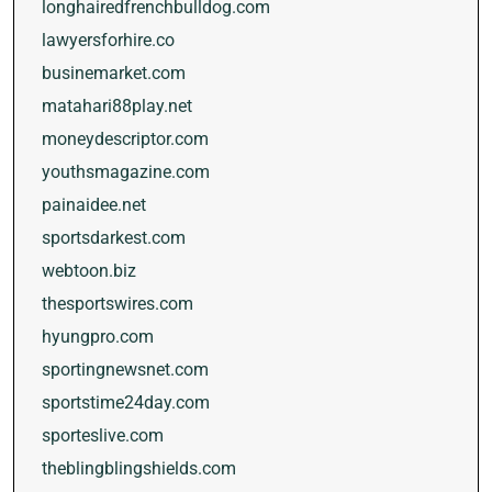
longhairedfrenchbulldog.com
lawyersforhire.co
businemarket.com
matahari88play.net
moneydescriptor.com
youthsmagazine.com
painaidee.net
sportsdarkest.com
webtoon.biz
thesportswires.com
hyungpro.com
sportingnewsnet.com
sportstime24day.com
sporteslive.com
theblingblingshields.com