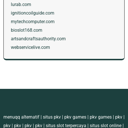
lurab.com
ignitioncoilguide.com
mytechcomputer.com
bioslot168.com
artsandcraftsauthority.com
webservicelive.com
menuqq alternatif
|
situs pkv
|
pkv games
|
pkv games
|
pkv
|
pkv
|
pkv
|
pkv
|
pkv
|
situs slot terpercaya
|
situs slot online
|