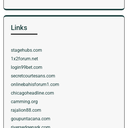
Links
stagehubs.com
1x2forum.net
login99bet.com
secretcourtesans.com
onlinebahisforum1.com
chicagoheadline.com
camming.org
rajalion88.com
goupuntacana.com
riversedgepark.com