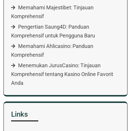
Memahami Majestibet: Tinjauan
Komprehensif
Pengertian Saung4D: Panduan
Komprehensif untuk Pengguna Baru
Memahami Ahlicasino: Panduan
Komprehensif
Menemukan JurusCasino: Tinjauan
Komprehensif tentang Kasino Online Favorit
Anda
Links