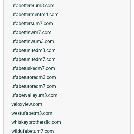
ufabettererum3.com
ufabettermentm4.com
ufabettersum7.com
ufabettinwm7.com
ufabettinwum3.com
ufabetunitedm3.com
ufabetunitedm7.com
ufabetuskedm7.com
ufabetutoredm3.com
ufabetutoredm7.com
ufabetvalleyum3.com
veloxview.com
westufabetm3.com
whiskeybrothersllc.com
wildufabetum7.com