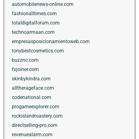
automobilenews-online.com
fashionalltimes.com
totaldigitalforum.com
technoarmaan.com
empresasposicionamientoweb.com
tonybestcosmetics.com
buzznc.com
fxjoiner.com
skinbykindra.com
alltherageface.com
codenational.com
progameexplorer.com
rockislandroastery.com
directselling-pro.com
revenuealarm.com