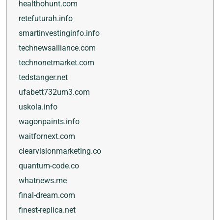
healthohunt.com
retefuturah.info
smartinvestinginfo.info
technewsalliance.com
technonetmarket.com
tedstanger.net
ufabett732um3.com
uskola.info
wagonpaints.info
waitfornext.com
clearvisionmarketing.co
quantum-code.co
whatnews.me
final-dream.com
finest-replica.net