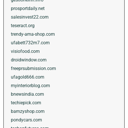
prosportdaily.net
salesinvest22.com
teseract.org
trendy-ama-shop.com
ufabett732m7.com
visiofood.com
droidwindow.com
freeprsubmission.com
ufagold666.com
myinteriorblog.com
bnewsindia.com
techiepick.com
bamzyshop.com
pondycars.com