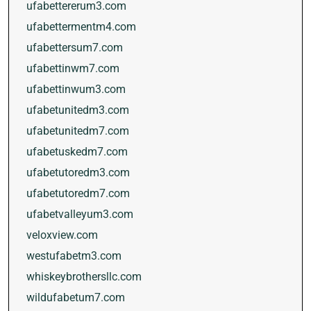
ufabettererum3.com
ufabettermentm4.com
ufabettersum7.com
ufabettinwm7.com
ufabettinwum3.com
ufabetunitedm3.com
ufabetunitedm7.com
ufabetuskedm7.com
ufabetutoredm3.com
ufabetutoredm7.com
ufabetvalleyum3.com
veloxview.com
westufabetm3.com
whiskeybrothersllc.com
wildufabetum7.com