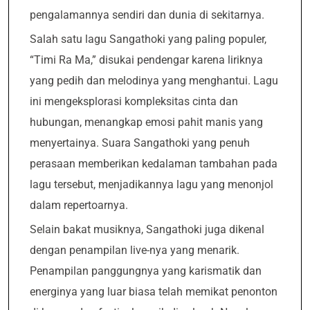
pengalamannya sendiri dan dunia di sekitarnya.
Salah satu lagu Sangathoki yang paling populer,
“Timi Ra Ma,” disukai pendengar karena liriknya
yang pedih dan melodinya yang menghantui. Lagu
ini mengeksplorasi kompleksitas cinta dan
hubungan, menangkap emosi pahit manis yang
menyertainya. Suara Sangathoki yang penuh
perasaan memberikan kedalaman tambahan pada
lagu tersebut, menjadikannya lagu yang menonjol
dalam repertoarnya.
Selain bakat musiknya, Sangathoki juga dikenal
dengan penampilan live-nya yang menarik.
Penampilan panggungnya yang karismatik dan
energinya yang luar biasa telah memikat penonton