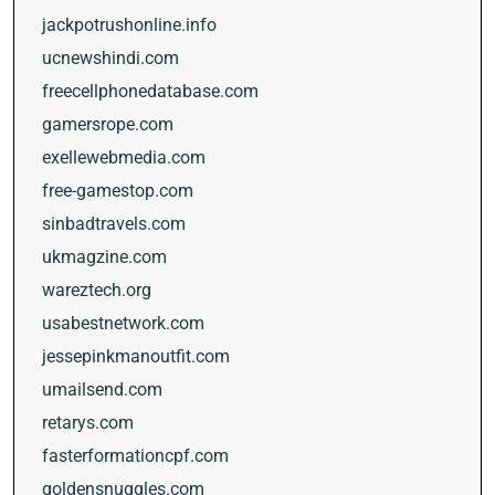
jackpotrushonline.info
ucnewshindi.com
freecellphonedatabase.com
gamersrope.com
exellewebmedia.com
free-gamestop.com
sinbadtravels.com
ukmagzine.com
wareztech.org
usabestnetwork.com
jessepinkmanoutfit.com
umailsend.com
retarys.com
fasterformationcpf.com
goldensnuggles.com