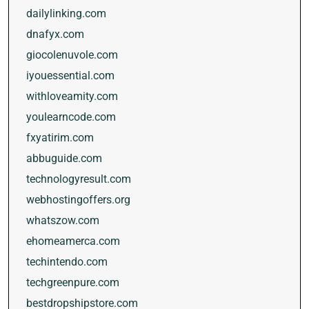
dailylinking.com
dnafyx.com
giocolenuvole.com
iyouessential.com
withloveamity.com
youlearncode.com
fxyatirim.com
abbuguide.com
technologyresult.com
webhostingoffers.org
whatszow.com
ehomeamerca.com
techintendo.com
techgreenpure.com
bestdropshipstore.com