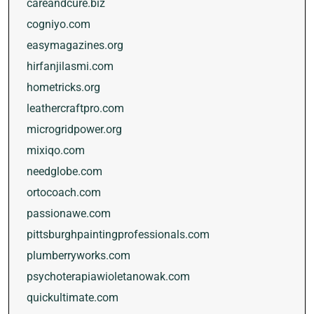
careandcure.biz
cogniyo.com
easymagazines.org
hirfanjilasmi.com
hometricks.org
leathercraftpro.com
microgridpower.org
mixiqo.com
needglobe.com
ortocoach.com
passionawe.com
pittsburghpaintingprofessionals.com
plumberryworks.com
psychoterapiawioletanowak.com
quickultimate.com