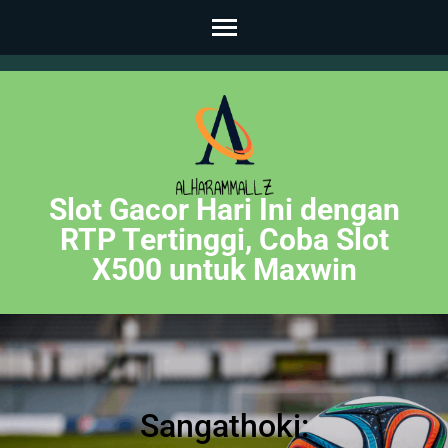
Skip
to
content
(Press
Enter)
Slot Gacor Hari Ini dengan
RTP Tertinggi, Coba Slot
X500 untuk Maxwin
Sangathoki: