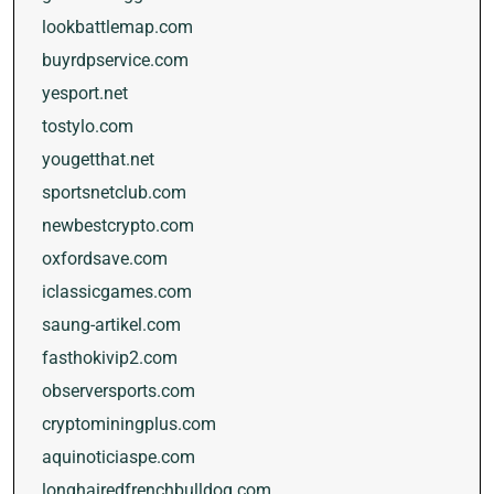
lookbattlemap.com
buyrdpservice.com
yesport.net
tostylo.com
yougetthat.net
sportsnetclub.com
newbestcrypto.com
oxfordsave.com
iclassicgames.com
saung-artikel.com
fasthokivip2.com
observersports.com
cryptominingplus.com
aquinoticiaspe.com
longhairedfrenchbulldog.com