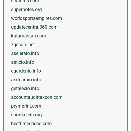
sitalotus.com
supernotes.org
worldsportsempires.com
updatecentral360.com
katamastah.com
zqscore.net
aseleraio.info
asticio.info
egardenio.info
arxteamio.info
getalexio.info
accountaudittaxcon.com
prymprint.com
sportkeeda.org
besttimespend.com