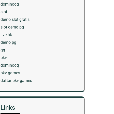
dominoqq
slot
demo slot gratis
slot demo pg
live hk
demo pg
qq
pkv
dominoqq
pkv games
daftar pkv games
Links