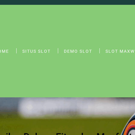
OME
SITUS SLOT
DEMO SLOT
SLOT MAXW