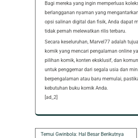
Bagi mereka yang ingin memperluas kole
berlangganan nyaman yang mengantarkan 
opsi salinan digital dan fisik, Anda dapat
tidak pernah melewatkan rilis terbaru.
Secara keseluruhan, Marvel77 adalah tuju
komik yang mencari pengalaman online y
pilihan komik, konten eksklusif, dan kom
untuk penggemar dari segala usia dan min
berpengalaman atau baru memulai, pasti
kebutuhan buku komik Anda.
[ad_2]
Post
Temui Gwinbola: Hal Besar Berikutnya