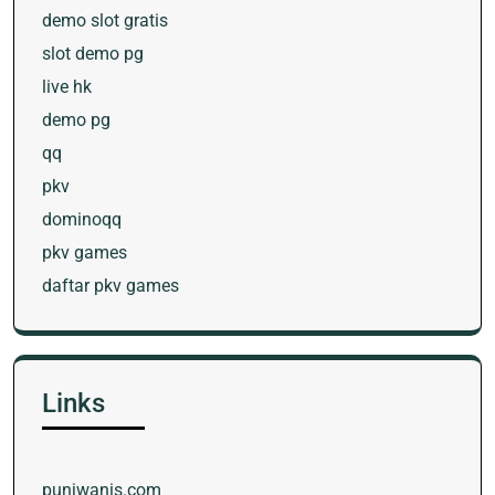
demo slot gratis
slot demo pg
live hk
demo pg
qq
pkv
dominoqq
pkv games
daftar pkv games
Links
punjwanis.com