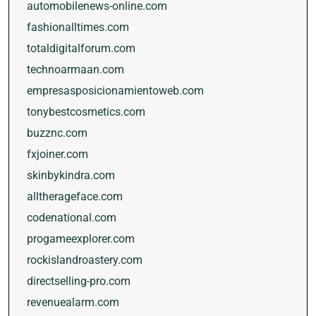
automobilenews-online.com
fashionalltimes.com
totaldigitalforum.com
technoarmaan.com
empresasposicionamientoweb.com
tonybestcosmetics.com
buzznc.com
fxjoiner.com
skinbykindra.com
alltherageface.com
codenational.com
progameexplorer.com
rockislandroastery.com
directselling-pro.com
revenuealarm.com