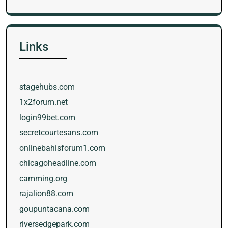
Links
stagehubs.com
1x2forum.net
login99bet.com
secretcourtesans.com
onlinebahisforum1.com
chicagoheadline.com
camming.org
rajalion88.com
goupuntacana.com
riversedgepark.com