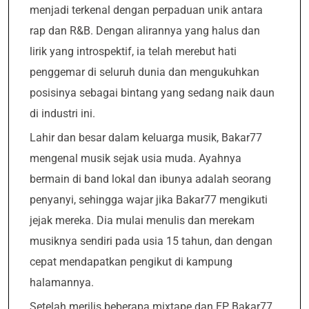
menjadi terkenal dengan perpaduan unik antara
rap dan R&B. Dengan alirannya yang halus dan
lirik yang introspektif, ia telah merebut hati
penggemar di seluruh dunia dan mengukuhkan
posisinya sebagai bintang yang sedang naik daun
di industri ini.
Lahir dan besar dalam keluarga musik, Bakar77
mengenal musik sejak usia muda. Ayahnya
bermain di band lokal dan ibunya adalah seorang
penyanyi, sehingga wajar jika Bakar77 mengikuti
jejak mereka. Dia mulai menulis dan merekam
musiknya sendiri pada usia 15 tahun, dan dengan
cepat mendapatkan pengikut di kampung
halamannya.
Setelah merilis beberapa mixtape dan EP, Bakar77