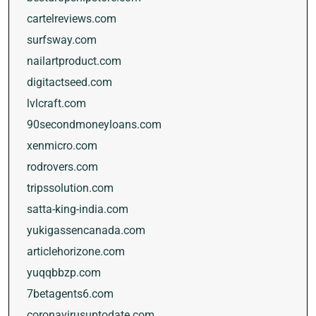
cartelreviews.com
surfsway.com
nailartproduct.com
digitactseed.com
lvlcraft.com
90secondmoneyloans.com
xenmicro.com
rodrovers.com
tripssolution.com
satta-king-india.com
yukigassencanada.com
articlehorizone.com
yuqqbbzp.com
7betagents6.com
coronavirusuptodate.com