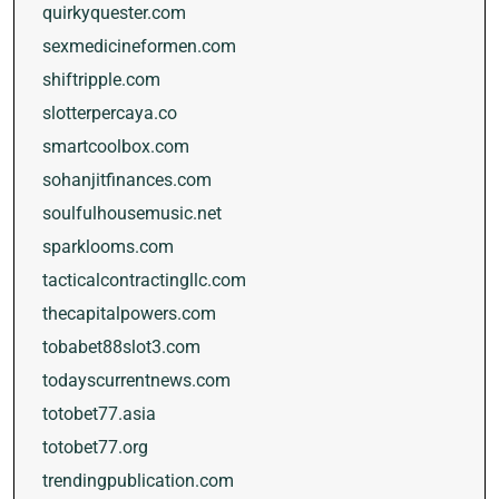
quirkyquester.com
sexmedicineformen.com
shiftripple.com
slotterpercaya.co
smartcoolbox.com
sohanjitfinances.com
soulfulhousemusic.net
sparklooms.com
tacticalcontractingllc.com
thecapitalpowers.com
tobabet88slot3.com
todayscurrentnews.com
totobet77.asia
totobet77.org
trendingpublication.com