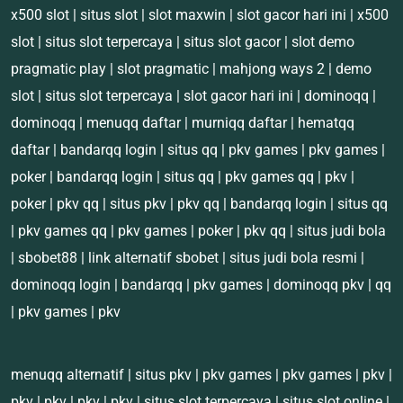
x500 slot
|
situs slot
|
slot maxwin
|
slot gacor hari ini
|
x500
slot
|
situs slot terpercaya
|
situs slot gacor
|
slot demo
pragmatic play
|
slot pragmatic
|
mahjong ways 2
|
demo
slot
|
situs slot terpercaya
|
slot gacor hari ini
|
dominoqq
|
dominoqq
|
menuqq daftar
|
murniqq daftar
|
hematqq
daftar
|
bandarqq login
|
situs qq
|
pkv games
|
pkv games
|
poker
|
bandarqq login
|
situs qq
|
pkv games qq
|
pkv
|
poker
|
pkv qq
|
situs pkv
|
pkv qq
|
bandarqq login
|
situs qq
|
pkv games qq
|
pkv games
|
poker
|
pkv qq
|
situs judi bola
|
sbobet88
|
link alternatif sbobet
|
situs judi bola resmi
|
dominoqq login
|
bandarqq
|
pkv games
|
dominoqq pkv
|
qq
|
pkv games
|
pkv
menuqq alternatif
|
situs pkv
|
pkv games
|
pkv games
|
pkv
|
pkv
|
pkv
|
pkv
|
pkv
|
situs slot terpercaya
|
situs slot online
|