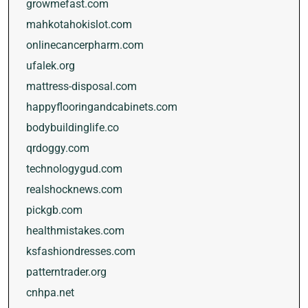
growmefast.com
mahkotahokislot.com
onlinecancerpharm.com
ufalek.org
mattress-disposal.com
happyflooringandcabinets.com
bodybuildinglife.co
qrdoggy.com
technologygud.com
realshocknews.com
pickgb.com
healthmistakes.com
ksfashiondresses.com
patterntrader.org
cnhpa.net