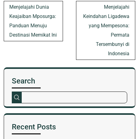
Post
Menjelajahi Dunia
Menjelajahi
navigation
Keajaiban Mposurga:
Keindahan Ligadewa
Panduan Menuju
yang Mempesona:
Destinasi Memikat Ini
Permata
Tersembunyi di
Indonesia
Search
Recent Posts