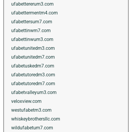
ufabettererum3.com
ufabettermentm4.com
ufabettersum7.com
ufabettinwm7.com
ufabettinwum3.com
ufabetunitedm3.com
ufabetunitedm7.com
ufabetuskedm7.com
ufabetutoredm3.com
ufabetutoredm7.com
ufabetvalleyum3.com
veloxview.com
westufabetm3.com
whiskeybrothersllc.com
wildufabetum7.com