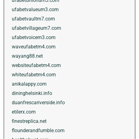
ufabetunionum3.com
ufabetvalueum3.com
ufabetvaultm7.com
ufabetvillageum7.com
ufabetvoicem3.com
waveufabetm4.com
wayang88.net
websiteufabetm4.com
whiteufabetm4.com
anikalappy.com
dininghelsinki.info
duanfrescariverside.info
etilerx.com
finestreplica.net
flounderandfumble.com