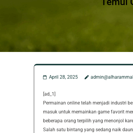
Temui G
April 28, 2025
admin@alharammal
[ad_1]
Permainan online telah menjadi industri be
masuk untuk memainkan game favorit merek
beberapa orang terpilih yang menonjol kar
Salah satu bintang yang sedang naik daun