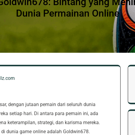
oldwin678: Bintang yang Meni
Dunia Permainan Online
lz.com
sar, dengan jutaan pemain dari seluruh dunia
a setiap hari. Di antara para pemain ini, ada
ena keterampilan, strategi, dan karisma mereka.
 di dunia game online adalah Goldwin678.