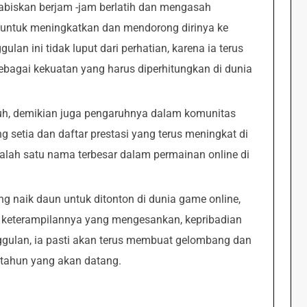
abiskan berjam -jam berlatih dan mengasah
 untuk meningkatkan dan mendorong dirinya ke
lan ini tidak luput dari perhatian, karena ia terus
ebagai kekuatan yang harus diperhitungkan di dunia
buh, demikian juga pengaruhnya dalam komunitas
setia dan daftar prestasi yang terus meningkat di
salah satu nama terbesar dalam permainan online di
ng naik daun untuk ditonton di dunia game online,
an keterampilannya yang mengesankan, kepribadian
ggulan, ia pasti akan terus membuat gelombang dan
tahun yang akan datang.