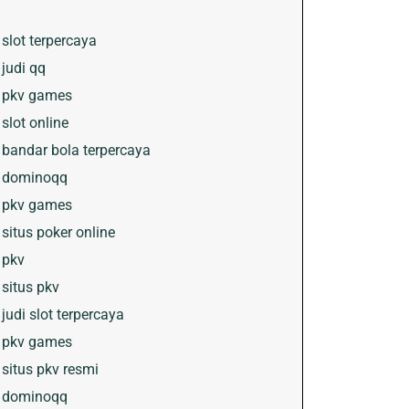
slot terpercaya
judi qq
pkv games
slot online
bandar bola terpercaya
dominoqq
pkv games
situs poker online
pkv
situs pkv
judi slot terpercaya
pkv games
situs pkv resmi
dominoqq