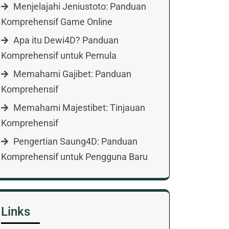
Menjelajahi Jeniustoto: Panduan
Komprehensif Game Online
Apa itu Dewi4D? Panduan
Komprehensif untuk Pemula
Memahami Gajibet: Panduan
Komprehensif
Memahami Majestibet: Tinjauan
Komprehensif
Pengertian Saung4D: Panduan
Komprehensif untuk Pengguna Baru
Links