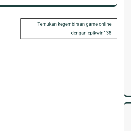
Temukan kegembiraan game online
dengan epikwin138