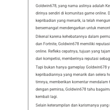
Goldwin678, yang nama aslinya adalah K
dirinya sendiri di komunitas game onlin
kepribadian yang menarik, ia telah men
bersemangat mendengarkan untuk menonto
Dikenal karena kehebatannya dalam perma
dan Fortnite, Goldwin678 memiliki reputas
online. Refleks cepatnya, tujuan yang taj
dari kompetisi, memberinya reputasi sebag
Tapi bukan hanya gameplay Goldwin678 ya
kepribadiannya yang menarik dan selera h
timnya, memberikan komentar mendalam tent
dengan pemirsa, Goldwin678 tahu bagaim
kembali lagi.
Selain keterampilan dan karismanya yang