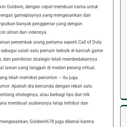
evin Goldwin, dengan cepat membuat nama untuk
e. Dengan gameplaynya yang mengesankan dan
gumpulkan banyak penggemar yang dengan
n aliran dan videonya.
inan penembak orang pertama seperti Call of Duty
i sebagai salah satu pemain terbaik di kancah game
am, dan pemikiran strategis telah membedakannya
ai lawan yang tangguh di medan perang virtual.
ng telah memikat penonton – itu juga
umor. Apakah dia bercanda dengan rekan satu
ang strateginya, atau berbagi tips dan trik
ana membuat audiensnya tetap terhibur dan
 mengesankan, Goldwin678 juga dikenal karena