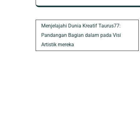
Post
Menjelajahi Dunia Kreatif Taurus77:
navigation
Pandangan Bagian dalam pada Visi
Artistik mereka