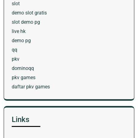
slot
demo slot gratis
slot demo pg
live hk
demo pg
qq
pkv
dominoqq
pkv games
daftar pkv games
Links