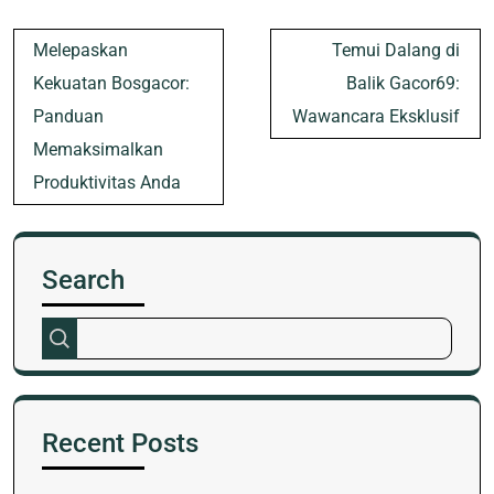
Post
Melepaskan
Temui Dalang di
navigation
Kekuatan Bosgacor:
Balik Gacor69:
Panduan
Wawancara Eksklusif
Memaksimalkan
Produktivitas Anda
Search
Recent Posts