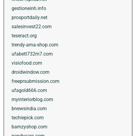
gestioneinh.info
prosportdaily.net
salesinvest22.com
teseract.org
trendy-ama-shop.com
ufabett732m7.com
visiofood.com
droidwindow.com
freeprsubmission.com
ufagold666.com
myinteriorblog.com
bnewsindia.com
techiepick.com
bamzyshop.com
pondycars.com