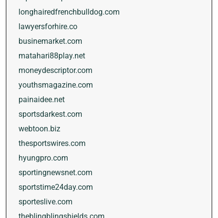
longhairedfrenchbulldog.com
lawyersforhire.co
businemarket.com
matahari88play.net
moneydescriptor.com
youthsmagazine.com
painaidee.net
sportsdarkest.com
webtoon.biz
thesportswires.com
hyungpro.com
sportingnewsnet.com
sportstime24day.com
sporteslive.com
theblingblingshields.com