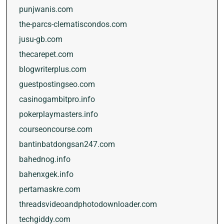
punjwanis.com
the-parcs-clematiscondos.com
jusu-gb.com
thecarepet.com
blogwriterplus.com
guestpostingseo.com
casinogambitpro.info
pokerplaymasters.info
courseoncourse.com
bantinbatdongsan247.com
bahednog.info
bahenxgek.info
pertamaskre.com
threadsvideoandphotodownloader.com
techgiddy.com