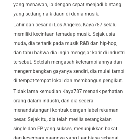
yang menawan, ia dengan cepat menjadi bintang
yang sedang naik daun di dunia musik.
Lahir dan besar di Los Angeles, Kaya787 selalu
memiliki kecintaan terhadap musik. Sejak usia
muda, dia tertarik pada musik R&B dan hip-hop,
dan tahu bahwa dia ingin mengejar karir di industri
tersebut. Setelah mengasah keterampilannya dan
mengembangkan gayanya sendiri, dia mulai tampil
di tempat-tempat lokal dan membangun pengikut.
Tidak lama kemudian Kaya787 menarik perhatian
orang dalam industri, dan dia segera
menandatangani kontrak dengan label rekaman
besar. Sejak itu, dia telah merilis serangkaian
single dan EP yang sukses, menunjukkan bakat
dan keserbagunaannya yang luar biasa sebagai