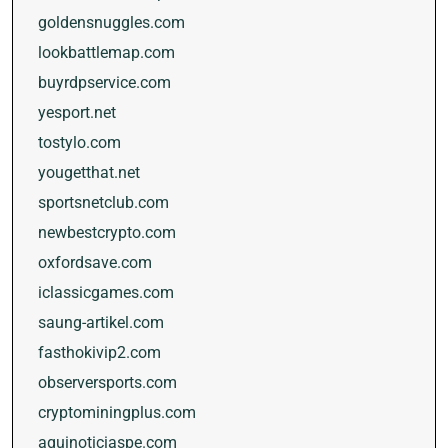
goldensnuggles.com
lookbattlemap.com
buyrdpservice.com
yesport.net
tostylo.com
yougetthat.net
sportsnetclub.com
newbestcrypto.com
oxfordsave.com
iclassicgames.com
saung-artikel.com
fasthokivip2.com
observersports.com
cryptominingplus.com
aquinoticiaspe.com