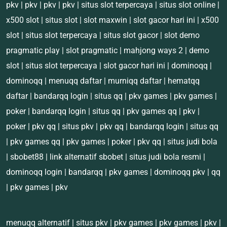
pkv
|
pkv
|
pkv
|
pkv
|
situs slot terpercaya
|
situs slot online
|
x500 slot
|
situs slot
|
slot maxwin
|
slot gacor hari ini
|
x500
slot
|
situs slot terpercaya
|
situs slot gacor
|
slot demo
pragmatic play
|
slot pragmatic
|
mahjong ways 2
|
demo
slot
|
situs slot terpercaya
|
slot gacor hari ini
|
dominoqq
|
dominoqq
|
menuqq daftar
|
murniqq daftar
|
hematqq
daftar
|
bandarqq login
|
situs qq
|
pkv games
|
pkv games
|
poker
|
bandarqq login
|
situs qq
|
pkv games qq
|
pkv
|
poker
|
pkv qq
|
situs pkv
|
pkv qq
|
bandarqq login
|
situs qq
|
pkv games qq
|
pkv games
|
poker
|
pkv qq
|
situs judi bola
|
sbobet88
|
link alternatif sbobet
|
situs judi bola resmi
|
dominoqq login
|
bandarqq
|
pkv games
|
dominoqq pkv
|
qq
|
pkv games
|
pkv
menuqq alternatif
|
situs pkv
|
pkv games
|
pkv games
|
pkv
|