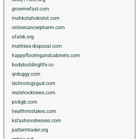
growmefast.com
mahkotahokislot.com
onlinecancerpharm.com
ufalek.org
mattress-disposal.com
happyflooringandcabinets.com
bodybuildinglife.co
qrdoggy.com
technologygud.com
realshocknews.com
pickgb.com
healthmistakes.com
ksfashiondresses.com
patterntrader.org