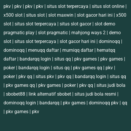
pkv
|
pkv
|
pkv
|
pkv
|
situs slot terpercaya
|
situs slot online
|
x500 slot
|
situs slot
|
slot maxwin
|
slot gacor hari ini
|
x500
slot
|
situs slot terpercaya
|
situs slot gacor
|
slot demo
pragmatic play
|
slot pragmatic
|
mahjong ways 2
|
demo
slot
|
situs slot terpercaya
|
slot gacor hari ini
|
dominoqq
|
dominoqq
|
menuqq daftar
|
murniqq daftar
|
hematqq
daftar
|
bandarqq login
|
situs qq
|
pkv games
|
pkv games
|
poker
|
bandarqq login
|
situs qq
|
pkv games qq
|
pkv
|
poker
|
pkv qq
|
situs pkv
|
pkv qq
|
bandarqq login
|
situs qq
|
pkv games qq
|
pkv games
|
poker
|
pkv qq
|
situs judi bola
|
sbobet88
|
link alternatif sbobet
|
situs judi bola resmi
|
dominoqq login
|
bandarqq
|
pkv games
|
dominoqq pkv
|
qq
|
pkv games
|
pkv