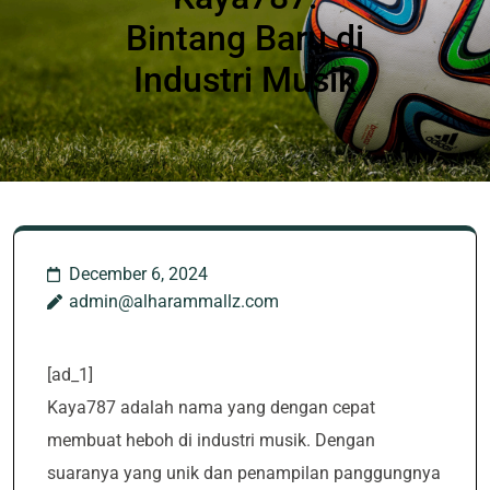
Bintang Baru di
Industri Musik
December 6, 2024
admin@alharammallz.com
[ad_1]
Kaya787 adalah nama yang dengan cepat
membuat heboh di industri musik. Dengan
suaranya yang unik dan penampilan panggungnya