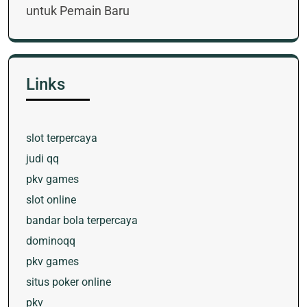
untuk Pemain Baru
Links
slot terpercaya
judi qq
pkv games
slot online
bandar bola terpercaya
dominoqq
pkv games
situs poker online
pkv