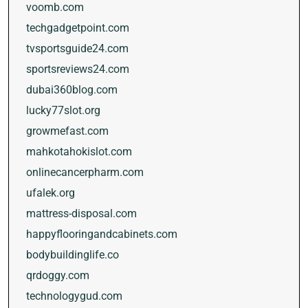
voomb.com
techgadgetpoint.com
tvsportsguide24.com
sportsreviews24.com
dubai360blog.com
lucky77slot.org
growmefast.com
mahkotahokislot.com
onlinecancerpharm.com
ufalek.org
mattress-disposal.com
happyflooringandcabinets.com
bodybuildinglife.co
qrdoggy.com
technologygud.com