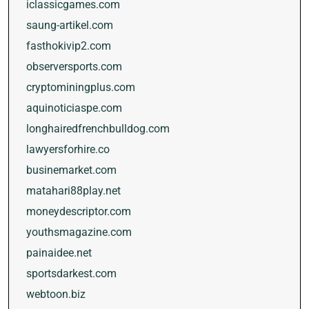
iclassicgames.com
saung-artikel.com
fasthokivip2.com
observersports.com
cryptominingplus.com
aquinoticiaspe.com
longhairedfrenchbulldog.com
lawyersforhire.co
businemarket.com
matahari88play.net
moneydescriptor.com
youthsmagazine.com
painaidee.net
sportsdarkest.com
webtoon.biz