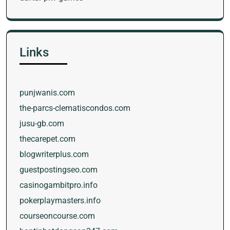
Links
punjwanis.com
the-parcs-clematiscondos.com
jusu-gb.com
thecarepet.com
blogwriterplus.com
guestpostingseo.com
casinogambitpro.info
pokerplaymasters.info
courseoncourse.com