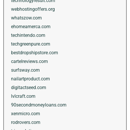
technologyresult.com
webhostingoffers.org
whatszow.com
ehomeamerca.com
techintendo.com
techgreenpure.com
bestdropshipstore.com
cartelreviews.com
surfsway.com
nailartproduct.com
digitactseed.com
lvlcraft.com
90secondmoneyloans.com
xenmicro.com
rodrovers.com