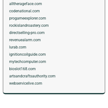
alltherageface.com
codenational.com
progameexplorer.com
rockislandroastery.com
directselling-pro.com
revenuealarm.com
lurab.com
ignitioncoilguide.com
mytechcomputer.com
bioslot168.com
artsandcraftsauthority.com
webservicelive.com