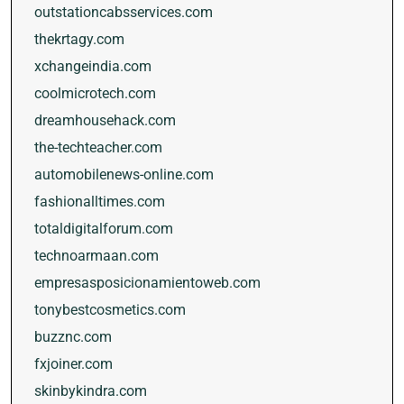
outstationcabsservices.com
thekrtagy.com
xchangeindia.com
coolmicrotech.com
dreamhousehack.com
the-techteacher.com
automobilenews-online.com
fashionalltimes.com
totaldigitalforum.com
technoarmaan.com
empresasposicionamientoweb.com
tonybestcosmetics.com
buzznc.com
fxjoiner.com
skinbykindra.com