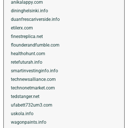
anikalappy.com
dininghelsinki.info
duanfrescariverside.info
etilerx.com
finestreplica.net
flounderandfumble.com
healthohunt.com
retefuturah.info
smartinvestinginfo.info
technewsalliance.com
technonetmarket.com
tedstanger.net
ufabett732um3.com
uskola.info
wagonpaints.info