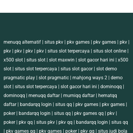
menuqq alternatif
|
situs pkv
|
pkv games
|
pkv games
|
pkv
|
pkv
|
pkv
|
pkv
|
pkv
|
situs slot terpercaya
|
situs slot online
|
x500 slot
|
situs slot
|
slot maxwin
|
slot gacor hari ini
|
x500
slot
|
situs slot terpercaya
|
situs slot gacor
|
slot demo
pragmatic play
|
slot pragmatic
|
mahjong ways 2
|
demo
slot
|
situs slot terpercaya
|
slot gacor hari ini
|
dominoqq
|
dominoqq
|
menuqq daftar
|
murniqq daftar
|
hematqq
daftar
|
bandarqq login
|
situs qq
|
pkv games
|
pkv games
|
poker
|
bandarqq login
|
situs qq
|
pkv games qq
|
pkv
|
poker
|
pkv qq
|
situs pkv
|
pkv qq
|
bandarqq login
|
situs qq
|
pkv games qq
|
pkv games
|
poker
|
pkv qq
|
situs judi bola