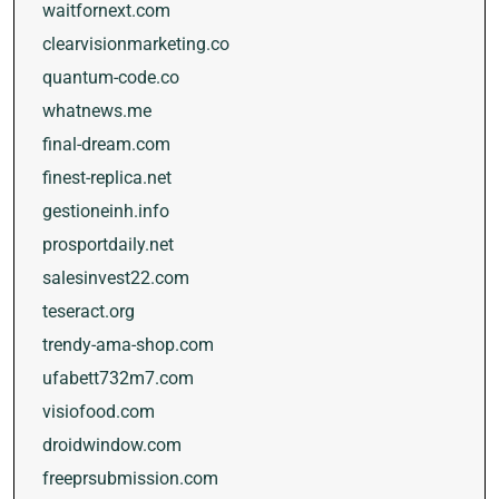
waitfornext.com
clearvisionmarketing.co
quantum-code.co
whatnews.me
final-dream.com
finest-replica.net
gestioneinh.info
prosportdaily.net
salesinvest22.com
teseract.org
trendy-ama-shop.com
ufabett732m7.com
visiofood.com
droidwindow.com
freeprsubmission.com