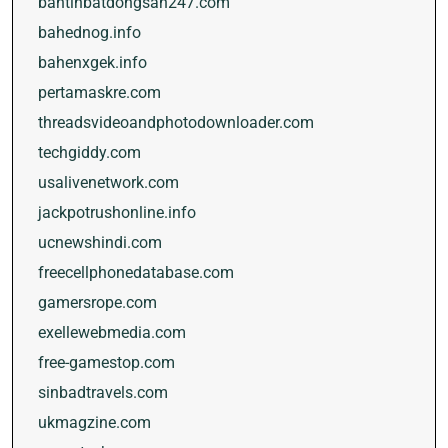
bantinbatdongsan247.com
bahednog.info
bahenxgek.info
pertamaskre.com
threadsvideoandphotodownloader.com
techgiddy.com
usalivenetwork.com
jackpotrushonline.info
ucnewshindi.com
freecellphonedatabase.com
gamersrope.com
exellewebmedia.com
free-gamestop.com
sinbadtravels.com
ukmagzine.com