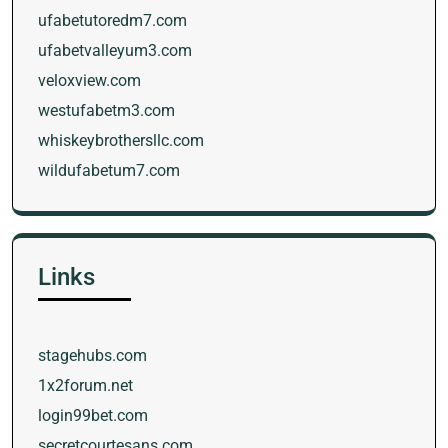
ufabetutoredm7.com
ufabetvalleyum3.com
veloxview.com
westufabetm3.com
whiskeybrothersllc.com
wildufabetum7.com
Links
stagehubs.com
1x2forum.net
login99bet.com
secretcourtesans.com