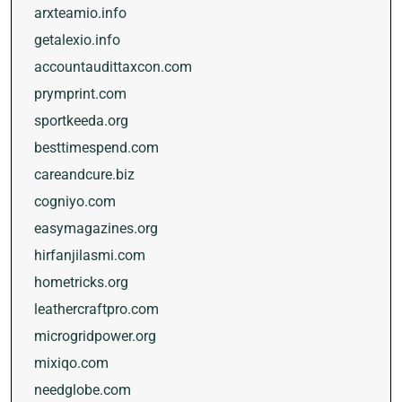
arxteamio.info
getalexio.info
accountaudittaxcon.com
prymprint.com
sportkeeda.org
besttimespend.com
careandcure.biz
cogniyo.com
easymagazines.org
hirfanjilasmi.com
hometricks.org
leathercraftpro.com
microgridpower.org
mixiqo.com
needglobe.com