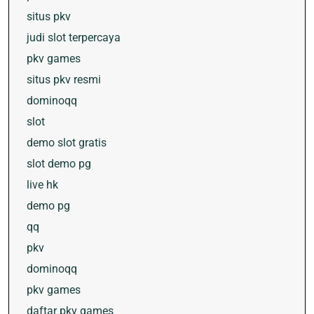
situs pkv
judi slot terpercaya
pkv games
situs pkv resmi
dominoqq
slot
demo slot gratis
slot demo pg
live hk
demo pg
qq
pkv
dominoqq
pkv games
daftar pkv games